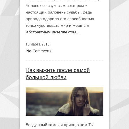
Человек со звуковым вектором –
настоящий баловень судьбы! Ведь
природа одарила его способностью
тонко чувствовать мир и мощным
абстрактным интеллектом....
13 марта 2016
No Comments
Как выжить после самой
большой любви
Воздушный замок и принц в нем Ты