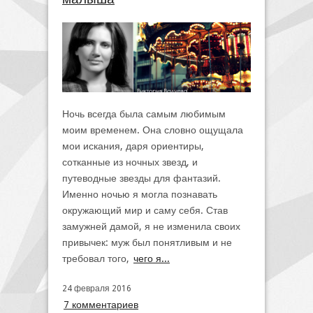
Ночь всегда была самым любимым
моим временем. Она словно ощущала
мои искания, даря ориентиры,
сотканные из ночных звезд, и
путеводные звезды для фантазий.
Именно ночью я могла познавать
окружающий мир и саму себя. Став
замужней дамой, я не изменила своих
привычек: муж был понятливым и не
требовал того,
чего я...
24 февраля 2016
7 комментариев