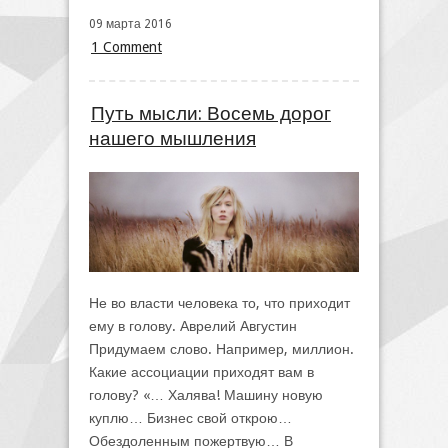
09 марта 2016
1 Comment
Путь мысли: Восемь дорог
нашего мышления
Не во власти человека то, что приходит
ему в голову. Аврелий Августин
Придумаем слово. Например, миллион.
Какие ассоциации приходят вам в
голову? «… Халява! Машину новую
куплю… Бизнес свой открою…
Обездоленным пожертвую… В