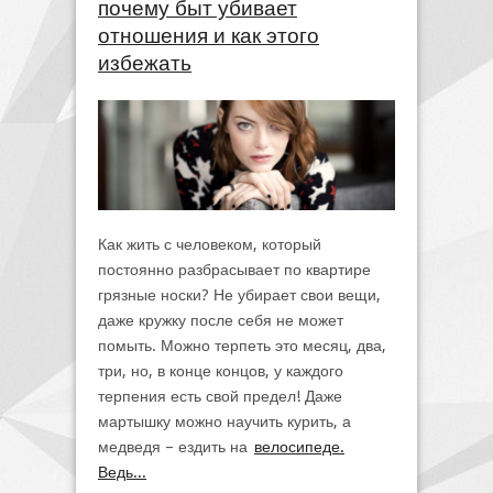
почему быт убивает
отношения и как этого
избежать
Как жить с человеком, который
постоянно разбрасывает по квартире
грязные носки? Не убирает свои вещи,
даже кружку после себя не может
помыть. Можно терпеть это месяц, два,
три, но, в конце концов, у каждого
терпения есть свой предел! Даже
мартышку можно научить курить, а
медведя – ездить на
велосипеде.
Ведь...