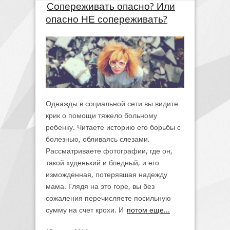
Сопереживать опасно? Или
опасно НЕ сопереживать?
Однажды в социальной сети вы видите
крик о помощи тяжело больному
ребенку. Читаете историю его борьбы с
болезнью, обливаясь слезами.
Рассматриваете фотографии, где он,
такой худенький и бледный, и его
изможденная, потерявшая надежду
мама. Глядя на это горе, вы без
сожаления перечисляете посильную
сумму на счет крохи. И
потом еще...