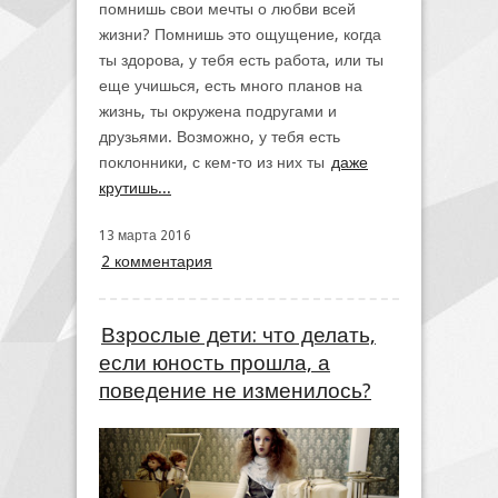
помнишь свои мечты о любви всей
жизни? Помнишь это ощущение, когда
ты здорова, у тебя есть работа, или ты
еще учишься, есть много планов на
жизнь, ты окружена подругами и
друзьями. Возможно, у тебя есть
поклонники, с кем-то из них ты
даже
крутишь...
13 марта 2016
2 комментария
Взрослые дети: что делать,
если юность прошла, а
поведение не изменилось?