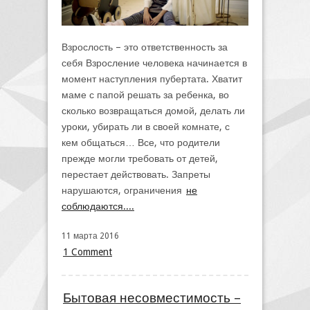
Взрослость – это ответственность за
себя Взросление человека начинается в
момент наступления пубертата. Хватит
маме с папой решать за ребенка, во
сколько возвращаться домой, делать ли
уроки, убирать ли в своей комнате, с
кем общаться… Все, что родители
прежде могли требовать от детей,
перестает действовать. Запреты
нарушаются, ограничения
не
соблюдаются....
11 марта 2016
1 Comment
Бытовая несовместимость –