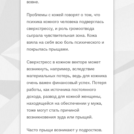
вовне.
Проблемы с кожей говорят о том, что
психика кожного человека подверглась
сверхстрессу, и роль громоотвода
сыграла чувствительная зона. Кожа
взяла на себя всю боль психического и
покрылась прыщами.
Сверхстресс в кожном векторе может
возникнуть, например, вследствие
материальных потерь, ведь для кожника
очень важен финансовый успех. Потеря
работы, как источника постоянного
дохода, развод для кожной женщины,
находящейся на обеспечении у мужа,
тоже могут стать причиной
возникновения зуда или прыщей.
Часто прыщи возникают у подростков.