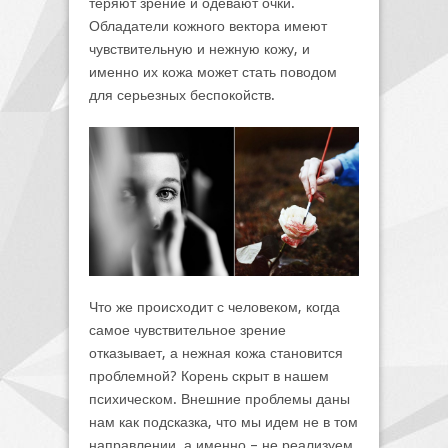
теряют зрение и одевают очки.
Обладатели кожного вектора имеют
чувствительную и нежную кожу, и
именно их кожа может стать поводом
для серьезных беспокойств.
Что же происходит с человеком, когда
самое чувствительное зрение
отказывает, а нежная кожа становится
проблемной? Корень скрыт в нашем
психическом. Внешние проблемы даны
нам как подсказка, что мы идем не в том
направлении, а именно – не реализуем