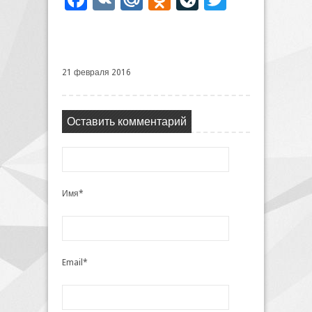
21 февраля 2016
Оставить комментарий
Имя*
Email*