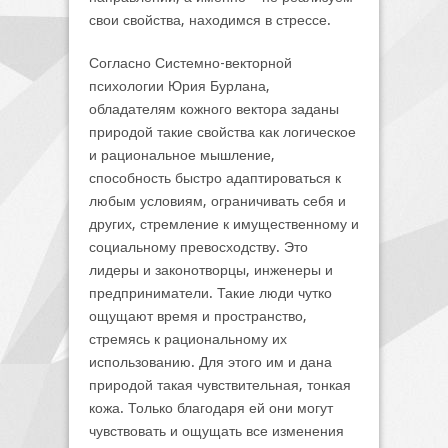
свои свойства, находимся в стрессе.
Согласно Системно-векторной
психологии Юрия Бурлана,
обладателям кожного вектора заданы
природой такие свойства как логическое
и рациональное мышление,
способность быстро адаптироваться к
любым условиям, ограничивать себя и
других, стремление к имущественному и
социальному превосходству. Это
лидеры и законотворцы, инженеры и
предприниматели. Такие люди чутко
ощущают время и пространство,
стремясь к рациональному их
использованию. Для этого им и дана
природой такая чувствительная, тонкая
кожа. Только благодаря ей они могут
чувствовать и ощущать все изменения