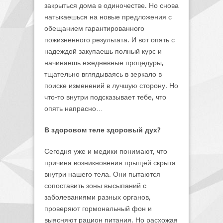
закрыться дома в одиночестве. Но снова
натыкаешься на новые предложения с
обещанием гарантированного
пожизненного результата. И вот опять с
надеждой закупаешь полный курс и
начинаешь ежедневные процедуры,
тщательно вглядываясь в зеркало в
поиске изменений в лучшую сторону. Но
что-то внутри подсказывает тебе, что
опять напрасно…
В здоровом теле здоровый дух?
Сегодня уже и медики понимают, что
причина возникновения прыщей скрыта
внутри нашего тела. Они пытаются
сопоставить зоны высыпаний с
заболеваниями разных органов,
проверяют гормональный фон и
выясняют рацион питания. Но расхожая