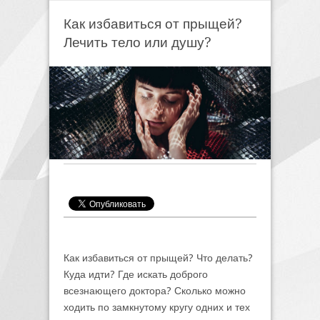
Как избавиться от прыщей?
Лечить тело или душу?
Как избавиться от прыщей? Что делать?
Куда идти? Где искать доброго
всезнающего доктора? Сколько можно
ходить по замкнутому кругу одних и тех