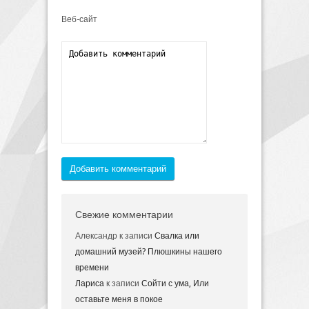
Веб-сайт
Добавить комментарий
Свежие комментарии
Александр
к записи
Свалка или
домашний музей? Плюшкины нашего
времени
Лариса
к записи
Сойти с ума, Или
оставьте меня в покое