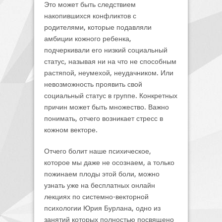
Это может быть следствием
накопившихся конфликтов с
родителями, которые подавляли
амбиции кожного ребенка,
подчеркивали его низкий социальный
статус, называя ни на что не способным
растяпой, неумехой, неудачником. Или
невозможность проявить свой
социальный статус в группе. Конкретных
причин может быть множество. Важно
понимать, отчего возникает стресс в
кожном векторе.
Отчего болит наше психическое,
которое мы даже не осознаем, а только
пожинаем плоды этой боли, можно
узнать уже на бесплатных онлайн
лекциях по системно-векторной
психологии Юрия Бурлана, одно из
занятий которых полностью посвящено