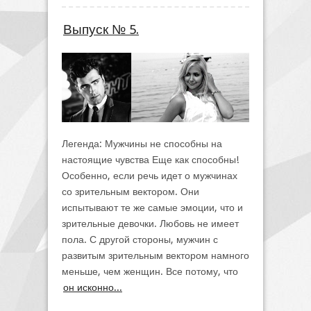
Выпуск № 5.
Легенда: Мужчины не способны на
настоящие чувства Еще как способны!
Особенно, если речь идет о мужчинах
со зрительным вектором. Они
испытывают те же самые эмоции, что и
зрительные девочки. Любовь не имеет
пола. С другой стороны, мужчин с
развитым зрительным вектором намного
меньше, чем женщин. Все потому, что
он исконно...