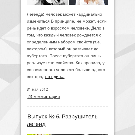
Легенда: Человек может кардинально
измениться В принципе, не может, если
речь идет о взрослом человеке. Дело в
том, что каждый человек рождается с
определенным набором свойств (т.е.
вектором), который он развивает до
пубертата. После пубертата он лишь
реализует эти свойства. Как правило, у
современного человека больше одного
вектора,
но один...
31 мая 2012
23 комментария
Выпуск № 6. Разрушитель
легенд