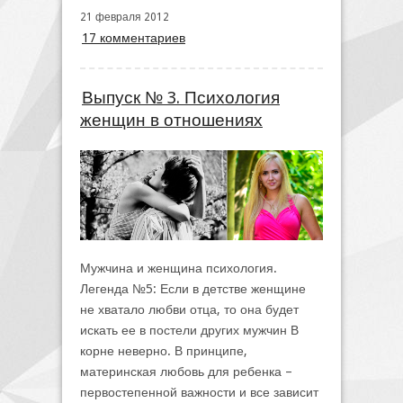
21 февраля 2012
17 комментариев
Выпуск № 3. Психология
женщин в отношениях
Мужчина и женщина психология.
Легенда №5: Если в детстве женщине
не хватало любви отца, то она будет
искать ее в постели других мужчин В
корне неверно. В принципе,
материнская любовь для ребенка –
первостепенной важности и все зависит