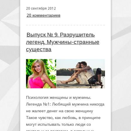
20 сентября 2012
20 комментариев
Выпуск № 9. Разрушитель
легенд. Мужчины-странные
существа
Психология женщины и мужчины.
Легенда №1: Любящий мужчина никогда
не жалеет денег на свою женщину
Такое чувство, как любовь, в принципе
могут испытывать только люди со