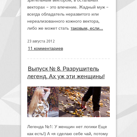
зрительным вектором, в остальных
векторах – это влечение. Жадный муж –
всегда обладатель неразвитого или
нереализованного кожного вектора,
либо же может стать
таковым, если...
23 августа 2012
11 комментариев
Выпуск № 8. Разрушитель
легенд. Ах уж эти женщины!
Легенда №1: У женщин нет логики Еще
как есть!) А «я сделаю себе чай, потому