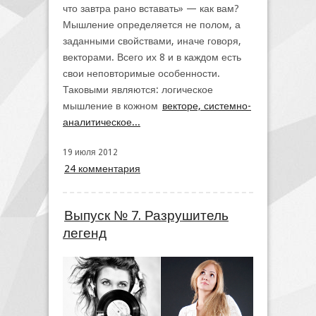
что завтра рано вставать» — как вам?
Мышление определяется не полом, а
заданными свойствами, иначе говоря,
векторами. Всего их 8 и в каждом есть
свои неповторимые особенности.
Таковыми являются: логическое
мышление в кожном
векторе, системно-
аналитическое...
19 июля 2012
24 комментария
Выпуск № 7. Разрушитель
легенд