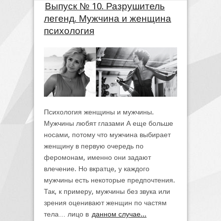
Выпуск № 10. Разрушитель
легенд. Мужчина и женщина
психология
Психология женщины и мужчины.
Мужчины любят глазами А еще больше
носами, потому что мужчина выбирает
женщину в первую очередь по
феромонам, именно они задают
влечение. Но вкратце, у каждого
мужчины есть некоторые предпочтения.
Так, к примеру, мужчины без звука или
зрения оценивают женщин по частям
тела… лицо в
данном случае...