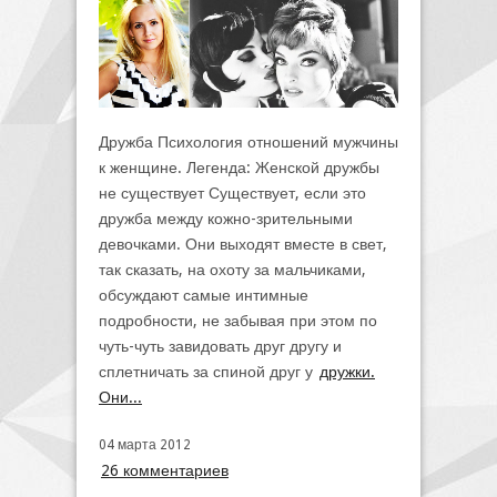
Дружба Психология отношений мужчины
к женщине. Легенда: Женской дружбы
не существует Существует, если это
дружба между кожно-зрительными
девочками. Они выходят вместе в свет,
так сказать, на охоту за мальчиками,
обсуждают самые интимные
подробности, не забывая при этом по
чуть-чуть завидовать друг другу и
сплетничать за спиной друг у
дружки.
Они...
04 марта 2012
26 комментариев