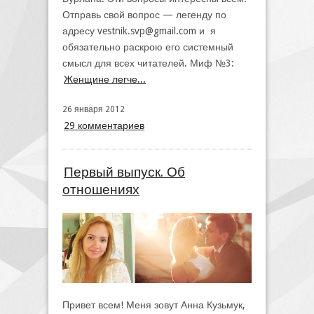
Отправь свой вопрос — легенду по
адресу
vestnik.svp@gmail.com
и я
обязательно раскрою его системный
смысл для всех читателей. Миф №3:
Женщине легче...
26 января 2012
29 комментариев
Первый выпуск. Об
отношениях
Привет всем! Меня зовут Анна Кузьмук,