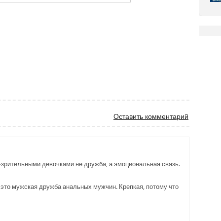
al
tter
Оставить комментарий
-зрительными девочками не дружба, а эмоциональная связь.
это мужская дружба анальных мужчин. Крепкая, потому что