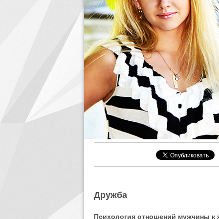
Дружба
Психология отношений мужчины к 