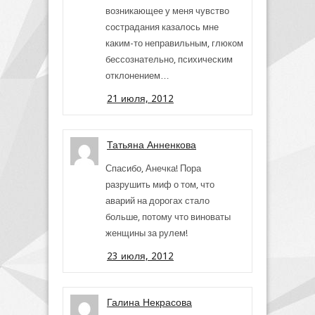
возникающее у меня чувство
сострадания казалось мне
каким-то неправильным, глюком
бессознательно, психическим
отклонением…
21 июля, 2012
Татьяна Анненкова
Спасибо, Анечка! Пора
разрушить миф о том, что
аварий на дорогах стало
больше, потому что виноваты
женщины за рулем!
23 июля, 2012
Галина Некрасова