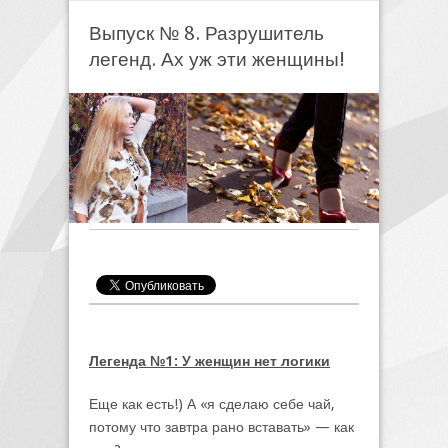
Выпуск № 8. Разрушитель
легенд. Ах уж эти женщины!
Легенда №1: У женщин нет логики
Еще как есть!) А «я сделаю себе чай,
потому что завтра рано вставать» — как