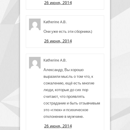
26 июня, 2014
Katherine A.B.
Они уже есть эти сборники.)
26 июня, 2014
Katherine A.B.
Александр, Вы хорошо
выразили мысль о том что, к
сожалению, ещё есть многие
люди, которые до сих пор
считают, что проявлять
сострадание и быть отзывчивым
это «глюк» и психическое
отклонение в мужчине.
26 июня, 2014