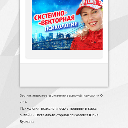
Вестник антиклеветы системно-векторной психологии ©
2014
Психология, психологические тренинги и курсы
онлайн - Системно-векторная психология Юрия
Бурлана