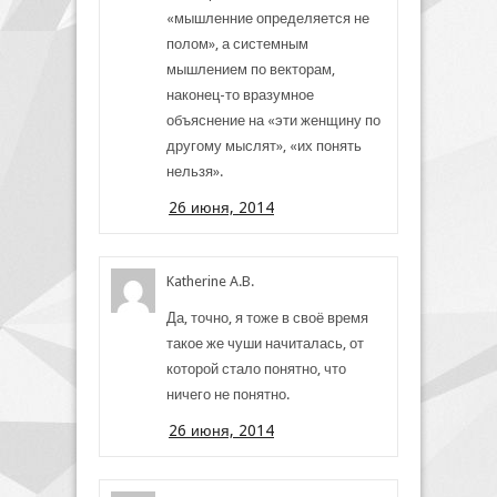
«мышленние определяется не
полом», а системным
мышлением по векторам,
наконец-то вразумное
объяснение на «эти женщину по
другому мыслят», «их понять
нельзя».
26 июня, 2014
Katherine A.B.
Да, точно, я тоже в своё время
такое же чуши начиталась, от
которой стало понятно, что
ничего не понятно.
26 июня, 2014