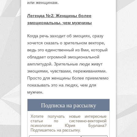
или женщинам.
Легенда №2: Женщины более
эмоциональны, чем мужчины
Когда речь заходит об эмоциях, сразу
хочется сказать о зрительном векторе,
ведь это единственный из 8ми, который
обладает огромной эмоциональной
амплитудой. Зрительные люди живут
эмоциями, чувствами, переживаниями.
Просто для женщины более приемлемо
показывать это на людях, чем для
мужчин.