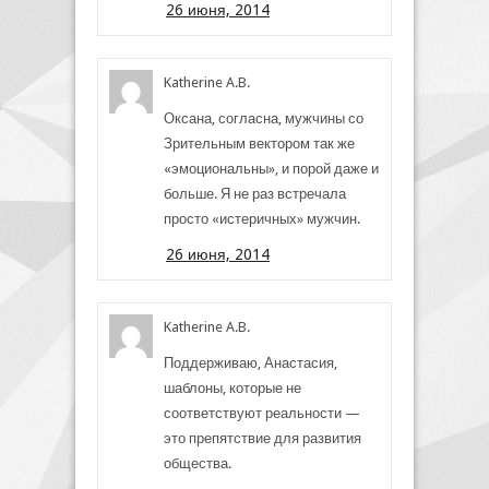
26 июня, 2014
Katherine A.B.
Оксана, согласна, мужчины со
Зрительным вектором так же
«эмоциональны», и порой даже и
больше. Я не раз встречала
просто «истеричных» мужчин.
26 июня, 2014
Katherine A.B.
Поддерживаю, Анастасия,
шаблоны, которые не
соответствуют реальности —
это препятствие для развития
общества.