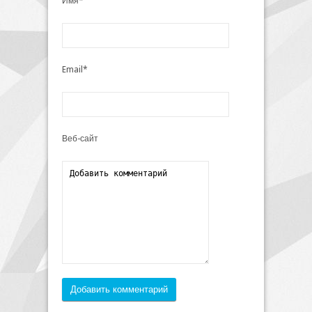
Имя*
Email*
Веб-сайт
Добавить комментарий