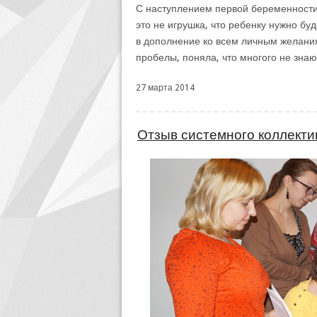
С наступлением первой беременности 
это не игрушка, что ребенку нужно бу
в дополнение ко всем личным желани
пробелы, поняла, что многого не зна
27 марта 2014
Отзыв системного коллекти