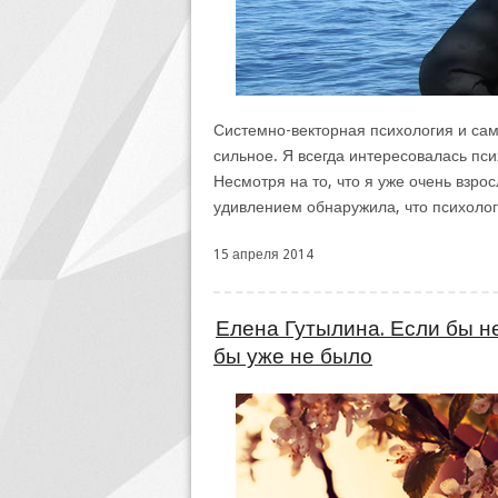
Системно-векторная психология и са
сильное. Я всегда интересовалась пс
Несмотря на то, что я уже очень взро
удивлением обнаружила, что психолог
15 апреля 2014
Елена Гутылина. Если бы н
бы уже не было