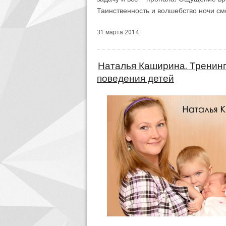
Таинственность и волшебство ночи с
31 марта 2014
Наталья Каширина. Тренин
поведения детей