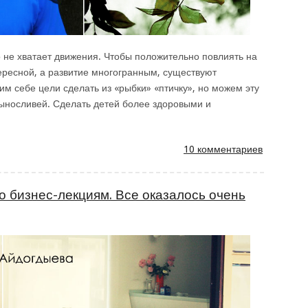
не хватает движения. Чтобы положительно повлиять на
тересной, а развитие многогранным, существуют
им себе цели сделать из «рыбки» «птичку», но можем эту
выносливей. Сделать детей более здоровыми и
10 комментариев
о бизнес-лекциям. Все оказалось очень