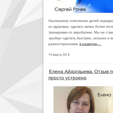
Нынешнему поколению детей нередко 
их здоровье, сделать жизнь более ин
тренировки по акробатике. Мы не став
«рыбку» сделать быстрее, сильнее и 
разносторонними
в развитии,...
19 марта 2014
Елена Айдогдыева. Отзыв п
просто устроено