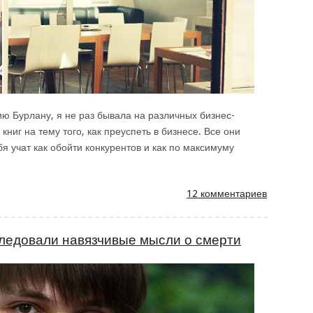
рию Бурлану, я не раз бывала на различных бизнес-
ниг на тему того, как преуспеть в бизнесе. Все они
я учат как обойти конкурентов и как по максимуму
12 комментариев
ледовали навязчивые мысли о смерти