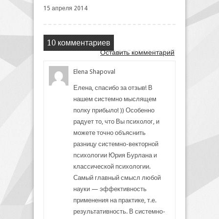
15 апреля 2014
10 комментариев
Оставить комментарий
Elena Shapoval
Елена, спасибо за отзыв! В
нашем системно мыслящем
полку прибыло! )) Особенно
радует то, что Вы психолог, и
можете точно объяснить
разницу системно-векторной
психологии Юрия Бурлана и
классической психологии.
Самый главный смысл любой
науки — эффективность
применения на практике, т.е.
результативность. В системно-