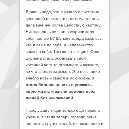
Я очень рада, что я узнала о системно-
векторной психологии, потому что она
дала мне наиболее целостную картину.
Никогда раньше я не воспринимала
себя частью ВИДА, мне всегда казалось,
что я сама по себе, а человечество
само по себе. Только на лекциях Юрия
Бурлана стала осознавать себя
частицей чего-то огромного и важного,
во что вложен замысел. Это осознание
внесло новый смысл в мою жизнь,
я
стала больше ценить и уважать
свою жизнь и жизни вообще всех
людей без исключений.
Прослушав лекции только еще первого
уровня, я стала теперь гораздо легче
понимать других людей, их намерения и