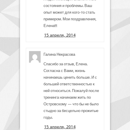
состояния и проблемы. Ваш
опыт может для кого-то стать
примером. Мои поздравления,
Елена!!!
15 апреля, 2014
Галина Некрасова
Спасибо за отзыв, Елена.
Согласна с Вами, жизнь
начинаешь ценить больше. И с
большей ответственностью к
ней относиться. Пожалуй после
тренинга начинаем жить по
Островскому — что бы не было
стыдно за бесцельно прожитые
годы.
15 апреля, 2014