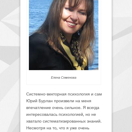
Елена Семенова
Системно-векторная психология и сам
Юрий Бурлан произвели на меня
впечатление очень сильное. Я всегда
интересовалась психологией, но не
хватало систематизированных знаний.
Несмотря на то, что я уже очень