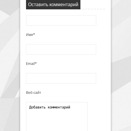
Оставить комментарий
Имя*
Email*
Веб-сайт