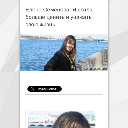
Елена Семенова. Я стала
больше ценить и уважать
свою жизнь