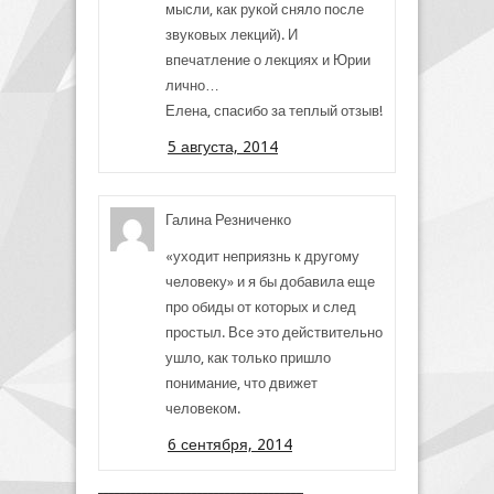
мысли, как рукой сняло после
звуковых лекций). И
впечатление о лекциях и Юрии
лично…
Елена, спасибо за теплый отзыв!
5 августа, 2014
Галина Резниченко
«уходит неприязнь к другому
человеку» и я бы добавила еще
про обиды от которых и след
простыл. Все это действительно
ушло, как только пришло
понимание, что движет
человеком.
6 сентября, 2014