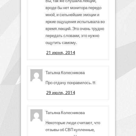
Вы, так же слушала лекции,
вроде бы нет монитора передо
мной, и сильнейшие эмоции и
яркие ощущения испытывала во
время лекций. Это очень трудно
передать словами, это нужно
ощутить самому.
21 июня, 2014
Татьяна Колесникова
Про отдачу понравилось. !!!
29 июля, 2014
Татьяна Колесникова
Некоторые люди считают, что
отзывы об СВП купленные,