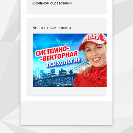
школьном образовании
Бесплатные лекции