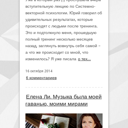
вступительную лекцию по Системно-
векторной психологии. Юрий говорил об
удивительных результатах, которые
происходят с людьми после тренинга.
Это и подтолкнуло меня, прошедшую
полный тренинг несколько месяцев
назад, заглянуть вовнутрь себя самой –
а что же происходит со мной, что
изменилось? Я уже писала
о тех...
16 октября 2014
6 комментариев
Елена Ли. Музыка была моей
гаванью, моими мирами