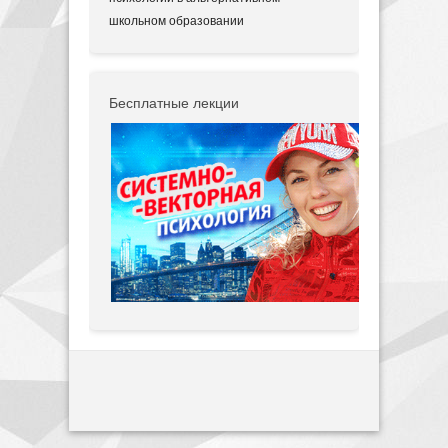
школьном образовании
Бесплатные лекции