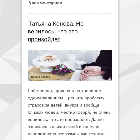
6 комментариев
Татьяна Конева. Не
верилось, что это
произойдет
Cобственно, пришла я на тренинг с
одним желанием – решить проблему
страхов за детей, внуков и вообще
близких людей. Честно говоря, не очень
верилось, что это произойдет. Давно
занимаюсь психологией и конечно
использовала всевозможные техники,