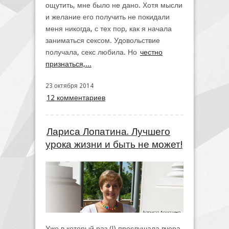
ощутить, мне было не дано. Хотя мысли
и желание его получить не покидали
меня никогда, с тех пор, как я начала
заниматься сексом. Удовольствие
получала, секс любила. Но
честно
признаться,...
23 октября 2014
12 комментариев
Лариса Лопатина. Лучшего
урока жизни и быть не может!
Уже в который раз (!) прослушала вчера