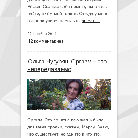
Рёскин Сколько себя помню, пыталась
найти, в чём мой талант. Откуда у меня
вызрела уверенность, что
он есть...
29 октября 2014
12 комментариев
Ольга Чугурян. Оргазм – это
непередаваемо
Оргазм. Это понятие всю жизнь было
для меня сродни, скажем, Марсу. Знаю,
что существует, но где это и что это,