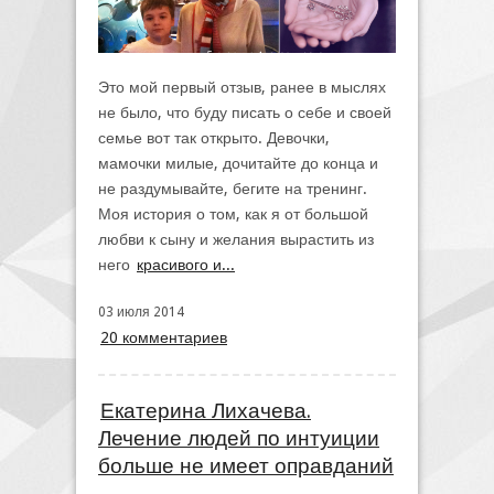
Это мой первый отзыв, ранее в мыслях
не было, что буду писать о себе и своей
семье вот так открыто. Девочки,
мамочки милые, дочитайте до конца и
не раздумывайте, бегите на тренинг.
Моя история о том, как я от большой
любви к сыну и желания вырастить из
него
красивого и...
03 июля 2014
20 комментариев
Екатерина Лихачева.
Лечение людей по интуиции
больше не имеет оправданий