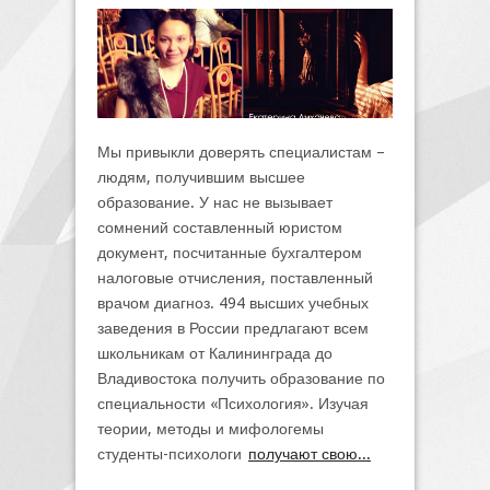
Мы привыкли доверять специалистам –
людям, получившим высшее
образование. У нас не вызывает
сомнений составленный юристом
документ, посчитанные бухгалтером
налоговые отчисления, поставленный
врачом диагноз. 494 высших учебных
заведения в России предлагают всем
школьникам от Калининграда до
Владивостока получить образование по
специальности «Психология». Изучая
теории, методы и мифологемы
студенты-психологи
получают свою...