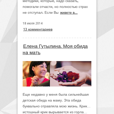
методики, которые, надо сказать,
помогали отчасти, но полностью страх
не отступал. Если Вы
живете в...
18 июля 2014
13 комментариев
Елена Гутылина. Моя обида
на мать
Еще недавно у меня была сильнейшая
детская обида на маму. Эта обида
буквально отравляла мою жизнь. Крик…
истошный крик вырывается из горла…