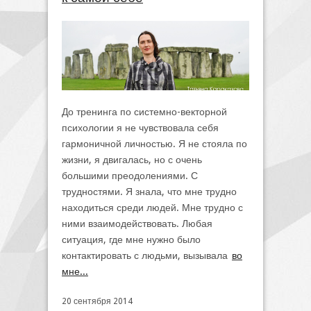
До тренинга по системно-векторной
психологии я не чувствовала себя
гармоничной личностью. Я не стояла по
жизни, я двигалась, но с очень
большими преодолениями. С
трудностями. Я знала, что мне трудно
находиться среди людей. Мне трудно с
ними взаимодействовать. Любая
ситуация, где мне нужно было
контактировать с людьми, вызывала
во
мне...
20 сентября 2014