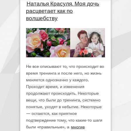
Наталья Красуля. Моя дочь
расцветает как по
волшебству
Не все описывают то, что происходит во
время тренинга и после него, но жизнь
меняется однозначно у каждого.
Проходит время, и изменения
продолжают происходить. Некоторые
вещи, что были до тренинга, системно
понятые, уходят в небытие. Некоторые
— остаются, как приятное
подтверждение тому, что какие-то шаги
были «правильные», а
многие