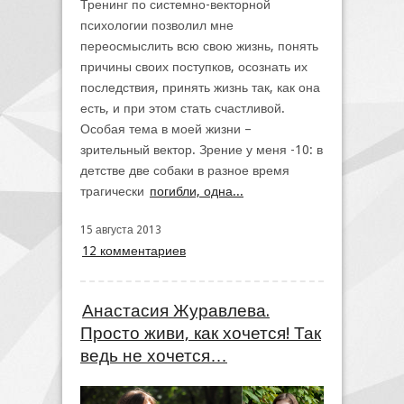
Тренинг по системно-векторной
психологии позволил мне
переосмыслить всю свою жизнь, понять
причины своих поступков, осознать их
последствия, принять жизнь так, как она
есть, и при этом стать счастливой.
Особая тема в моей жизни –
зрительный вектор. Зрение у меня -10: в
детстве две собаки в разное время
трагически
погибли, одна...
15 августа 2013
12 комментариев
Анастасия Журавлева.
Просто живи, как хочется! Так
ведь не хочется…