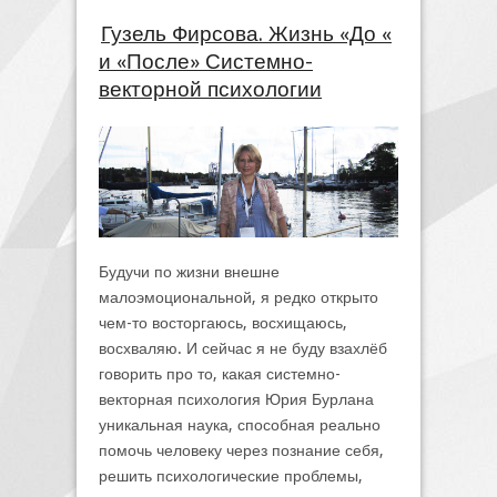
Гузель Фирсова. Жизнь «До «
и «После» Системно-
векторной психологии
Будучи по жизни внешне
малоэмоциональной, я редко открыто
чем-то восторгаюсь, восхищаюсь,
восхваляю. И сейчас я не буду взахлёб
говорить про то, какая системно-
векторная психология Юрия Бурлана
уникальная наука, способная реально
помочь человеку через познание себя,
решить психологические проблемы,