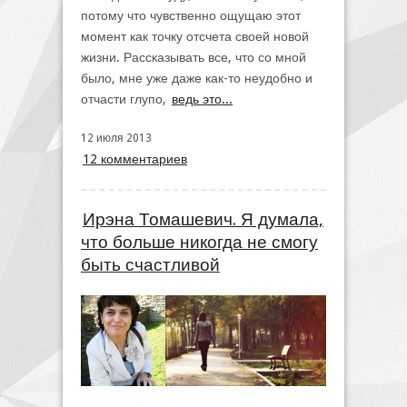
потому что чувственно ощущаю этот
момент как точку отсчета своей новой
жизни. Рассказывать все, что со мной
было, мне уже даже как-то неудобно и
отчасти глупо,
ведь это...
12 июля 2013
12 комментариев
Ирэна Томашевич. Я думала,
что больше никогда не смогу
быть счастливой