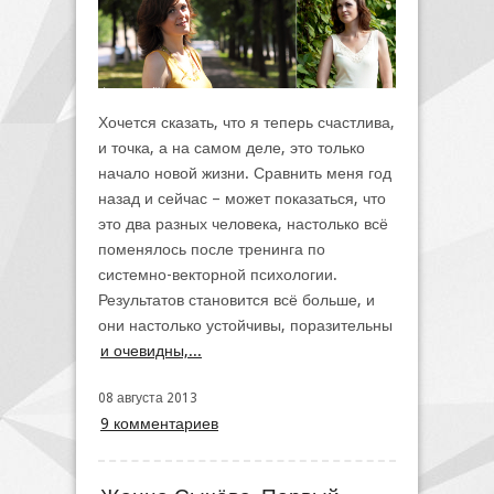
Хочется сказать, что я теперь счастлива,
и точка, а на самом деле, это только
начало новой жизни. Сравнить меня год
назад и сейчас – может показаться, что
это два разных человека, настолько всё
поменялось после тренинга по
системно-векторной психологии.
Результатов становится всё больше, и
они настолько устойчивы, поразительны
и очевидны,...
08 августа 2013
9 комментариев