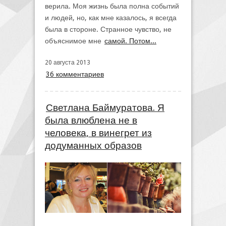
верила. Моя жизнь была полна событий
и людей, но, как мне казалось, я всегда
была в стороне. Странное чувство, не
объяснимое мне
самой. Потом...
20 августа 2013
36 комментариев
Светлана Баймуратова. Я
была влюблена не в
человека, в винегрет из
додуманных образов