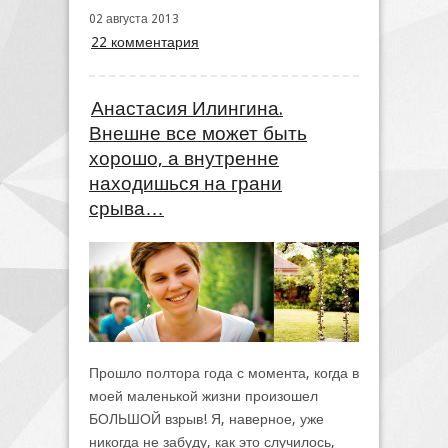
02 августа 2013
22 комментария
Анастасия Илингина.
Внешне все может быть
хорошо, а внутренне
находишься на грани
срыва…
Прошло полтора года с момента, когда в
моей маленькой жизни произошел
БОЛЬШОЙ взрыв! Я, наверное, уже
никогда не забуду, как это случилось,