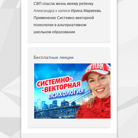
СВП спасла жизнь моему ребенку
Александра
к записи
Ирина Маркеева.
Применение Системно-векторной
психологии в альтернативном
школьном образовании
Бесплатные лекции