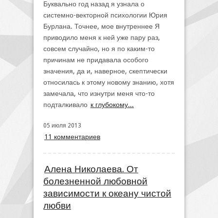
Буквально год назад я узнала о
системно-векторной психологии Юрия
Бурлана. Точнее, мое внутреннее Я
приводило меня к ней уже пару раз,
совсем случайно, но я по каким-то
причинам не придавала особого
значения, да и, наверное, скептически
относилась к этому новому знанию, хотя
замечала, что изнутри меня что-то
подталкивало
к глубокому...
05 июля 2013
11 комментариев
Алена Николаева. От
болезненной любовной
зависимости к океану чистой
любви