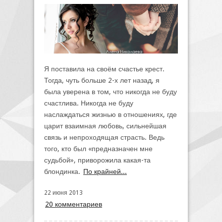
Я поставила на своём счастье крест.
Тогда, чуть больше 2-х лет назад, я
была уверена в том, что никогда не буду
счастлива. Никогда не буду
наслаждаться жизнью в отношениях, где
царит взаимная любовь, сильнейшая
связь и непроходящая страсть. Ведь
того, кто был «предназначен мне
судьбой», приворожила какая-та
блондинка.
По крайней...
22 июня 2013
20 комментариев