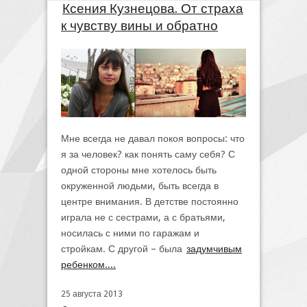
Ксения Кузнецова. От страха
к чувству вины и обратно
Мне всегда не давал покоя вопросы: что
я за человек? как понять саму себя? С
одной стороны мне хотелось быть
окруженной людьми, быть всегда в
центре внимания. В детстве постоянно
играла не с сестрами, а с братьями,
носилась с ними по гаражам и
стройкам. С другой – была
задумчивым
ребенком....
25 августа 2013