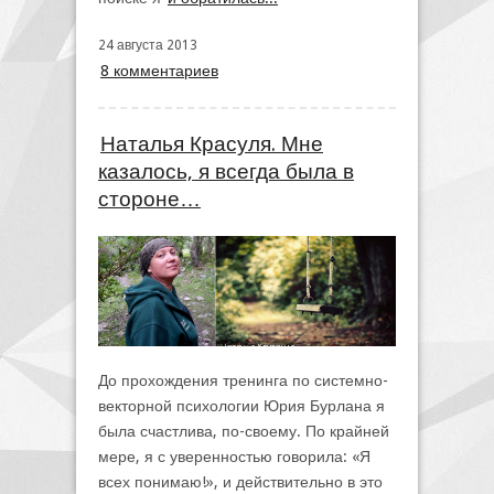
24 августа 2013
8 комментариев
Наталья Красуля. Мне
казалось, я всегда была в
стороне…
До прохождения тренинга по системно-
векторной психологии Юрия Бурлана я
была счастлива, по-своему. По крайней
мере, я с уверенностью говорила: «Я
всех понимаю!», и действительно в это