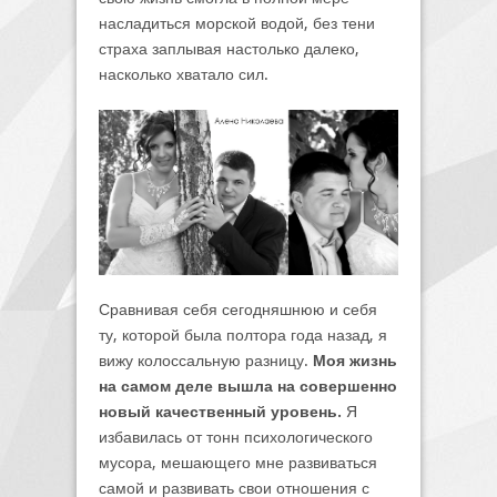
насладиться морской водой, без тени
страха заплывая настолько далеко,
насколько хватало сил.
Сравнивая себя сегодняшнюю и себя
ту, которой была полтора года назад, я
вижу колоссальную разницу.
Моя жизнь
на самом деле вышла на совершенно
новый качественный уровень.
Я
избавилась от тонн психологического
мусора, мешающего мне развиваться
самой и развивать свои отношения с