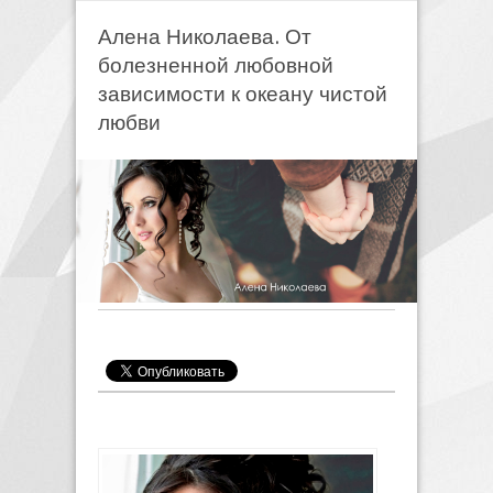
Алена Николаева. От
болезненной любовной
зависимости к океану чистой
любви