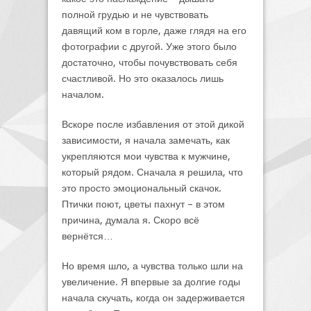
полной грудью и не чувствовать
давящий ком в горле, даже глядя на его
фотографии с другой. Уже этого было
достаточно, чтобы почувствовать себя
счастливой. Но это оказалось лишь
началом.
Вскоре после избавления от этой дикой
зависимости, я начала замечать, как
укрепляются мои чувства к мужчине,
который рядом. Сначала я решила, что
это просто эмоциональный скачок.
Птички поют, цветы пахнут – в этом
причина, думала я. Скоро всё
вернётся…
Но время шло, а чувства только шли на
увеличение. Я впервые за долгие годы
начала скучать, когда он задерживается