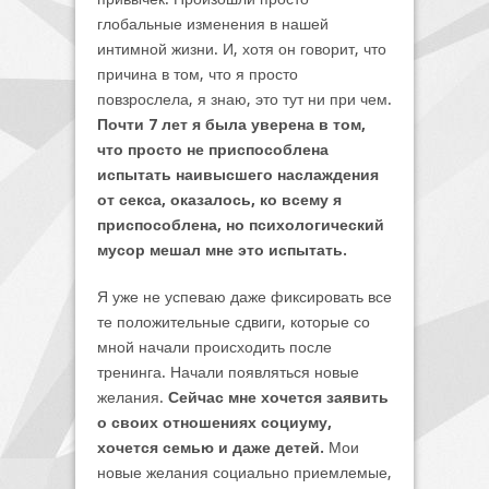
глобальные изменения в нашей
интимной жизни. И, хотя он говорит, что
причина в том, что я просто
повзрослела, я знаю, это тут ни при чем.
Почти 7 лет я была уверена в том,
что просто не приспособлена
испытать наивысшего наслаждения
от секса, оказалось, ко всему я
приспособлена, но психологический
мусор мешал мне это испытать.
Я уже не успеваю даже фиксировать все
те положительные сдвиги, которые со
мной начали происходить после
тренинга. Начали появляться новые
желания.
Сейчас мне хочется заявить
о своих отношениях социуму,
хочется семью и даже детей.
Мои
новые желания социально приемлемые,