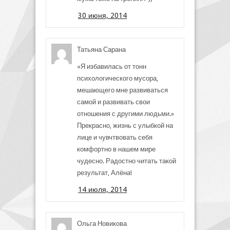
30 июня, 2014
Татьяна Сарана
«Я избавилась от тонн
психологического мусора,
мешающего мне развиваться
самой и развивать свои
отношения с другими людьми.»
Прекрасно, жизнь с улыбкой на
лице и чувчтвовать себя
комфортно в нашем мире
чудесно. Радостно читать такой
результат, Алёна!
14 июля, 2014
Ольга Новикова