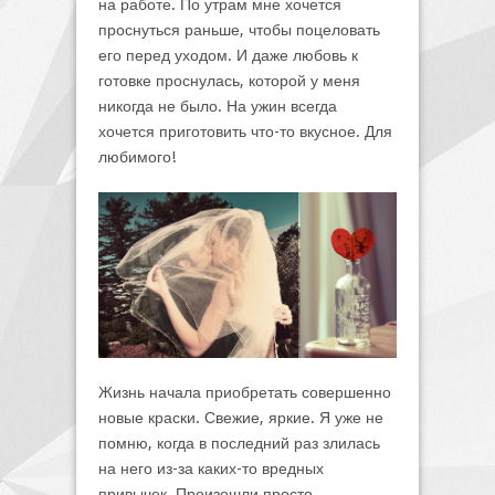
на работе. По утрам мне хочется
проснуться раньше, чтобы поцеловать
его перед уходом. И даже любовь к
готовке проснулась, которой у меня
никогда не было. На ужин всегда
хочется приготовить что-то вкусное. Для
любимого!
Жизнь начала приобретать совершенно
новые краски. Свежие, яркие. Я уже не
помню, когда в последний раз злилась
на него из-за каких-то вредных
привычек. Произошли просто