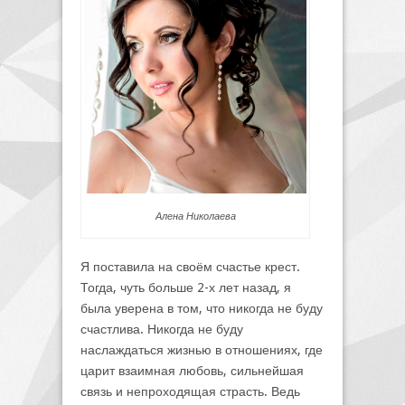
Алена Николаева
Я поставила на своём счастье крест.
Тогда, чуть больше 2-х лет назад, я
была уверена в том, что никогда не буду
счастлива. Никогда не буду
наслаждаться жизнью в отношениях, где
царит взаимная любовь, сильнейшая
связь и непроходящая страсть. Ведь