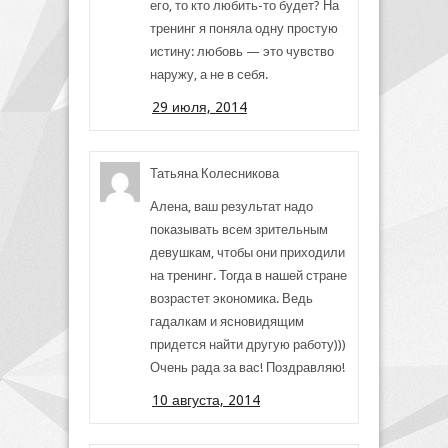
его, то кто любить-то будет? На
тренинг я поняла одну простую
истину: любовь — это чувство
наружу, а не в себя.
29 июля, 2014
Татьяна Колесникова
Алена, ваш результат надо
показывать всем зрительным
девушкам, чтобы они приходили
на тренинг. Тогда в нашей стране
возрастет экономика. Ведь
гадалкам и ясновидящим
придется найти другую работу)))
Очень рада за вас! Поздравляю!
10 августа, 2014