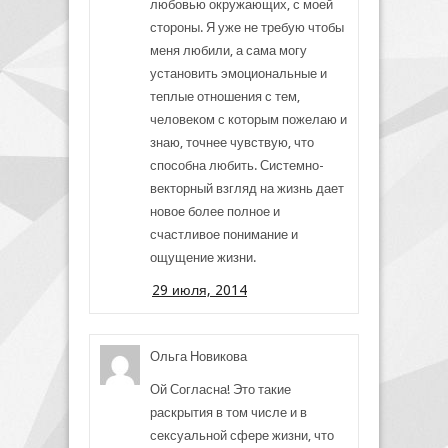
любовью окружающих, с моей
стороны. Я уже не требую чтобы
меня любили, а сама могу
установить эмоциональные и
теплые отношения с тем,
человеком с которым пожелаю и
знаю, точнее чувствую, что
способна любить. Системно-
векторный взгляд на жизнь дает
новое более полное и
счастливое понимание и
ощущение жизни.
29 июля, 2014
Ольга Новикова
Ой Согласна! Это такие
раскрытия в том числе и в
сексуальной сфере жизни, что