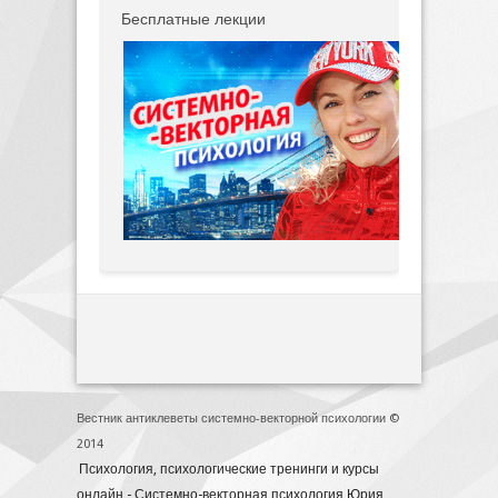
Бесплатные лекции
Вестник антиклеветы системно-векторной психологии ©
2014
Психология, психологические тренинги и курсы
онлайн - Системно-векторная психология Юрия