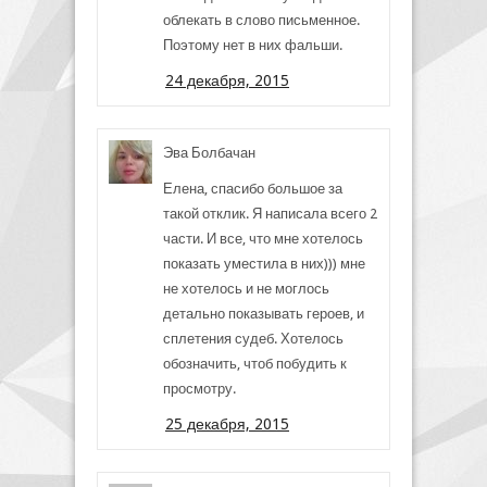
облекать в слово письменное.
Поэтому нет в них фальши.
24 декабря, 2015
Эва Болбачан
Елена, спасибо большое за
такой отклик. Я написала всего 2
части. И все, что мне хотелось
показать уместила в них))) мне
не хотелось и не моглось
детально показывать героев, и
сплетения судеб. Хотелось
обозначить, чтоб побудить к
просмотру.
25 декабря, 2015