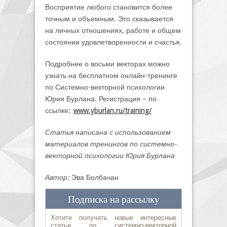
Восприятие любого становится более
точным и объемным. Это сказывается
на личных отношениях, работе и общем
состоянии удовлетворенности и счастья.
Подробнее о восьми векторах можно
узнать на бесплатном онлайн-тренинге
по Системно-векторной психологии
Юрия Бурлана. Регистрация – по
ссылке:
www.yburlan.ru/training/
Статья написана с использованием
материалов тренингов по системно-
векторной психологии Юрия Бурлана
Автор:
Эва Болбачан