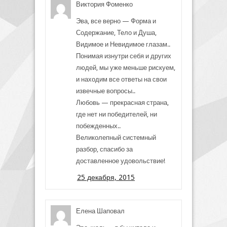
Виктория Фоменко
Эва, все верно — Форма и
Содержание, Тело и Душа,
Видимое и Невидимое глазам..
Понимая изнутри себя и других
людей, мы уже меньше рискуем,
и находим все ответы на свои
извечные вопросы..
Любовь — прекрасная страна,
где нет ни победителей, ни
побежденных..
Великолепный системный
разбор, спасибо за
доставленное удовольствие!
25 декабря, 2015
Елена Шаповал