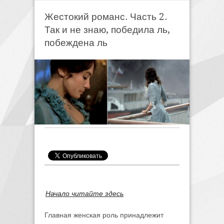
Жестокий романс. Часть 2.
Так и не знаю, победила ль,
побеждена ль
Начало читайте здесь
Главная женская роль принадлежит