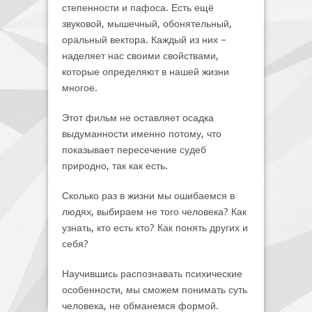
степенности и пафоса. Есть ещё
звуковой, мышечный, обонятельный,
оральный вектора. Каждый из них –
наделяет нас своими свойствами,
которые определяют в нашей жизни
многое.
Этот фильм не оставляет осадка
выдуманности именно потому, что
показывает пересечение судеб
природно, так как есть.
Сколько раз в жизни мы ошибаемся в
людях, выбираем не того человека? Как
узнать, кто есть кто? Как понять других и
себя?
Научившись распознавать психические
особенности, мы сможем понимать суть
человека, не обманемся формой.