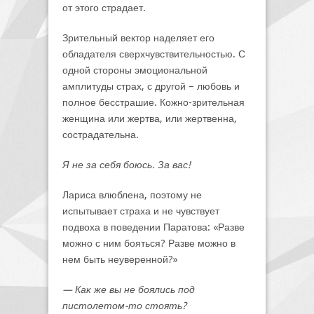
от этого страдает.
Зрительный вектор наделяет его
обладателя сверхчувствительностью. С
одной стороны эмоциональной
амплитуды страх, с другой – любовь и
полное бесстрашие. Кожно-зрительная
женщина или жертва, или жертвенна,
сострадательна.
Я не за себя боюсь. За вас!
Лариса влюблена, поэтому не
испытывает страха и не чувствует
подвоха в поведении Паратова: «Разве
можно с ним бояться? Разве можно в
нем быть неуверенной?»
— Как же вы не боялись под
пистолетом-то стоять?