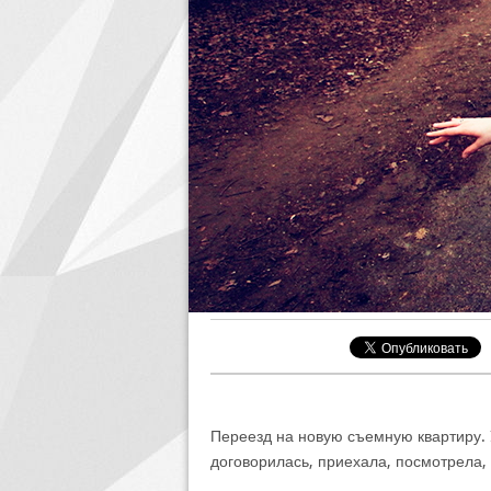
Переезд на новую съемную квартиру. 
договорилась, приехала, посмотрела, 