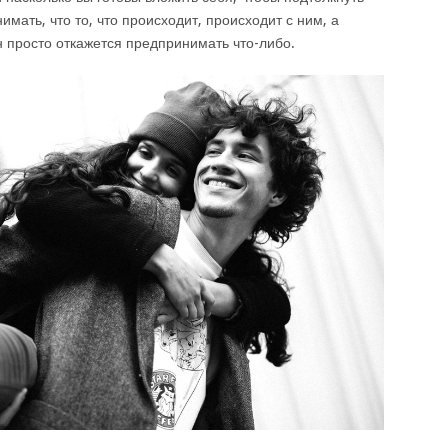
мать, что то, что происходит, происходит с ним, а
он просто откажется предпринимать что-либо.