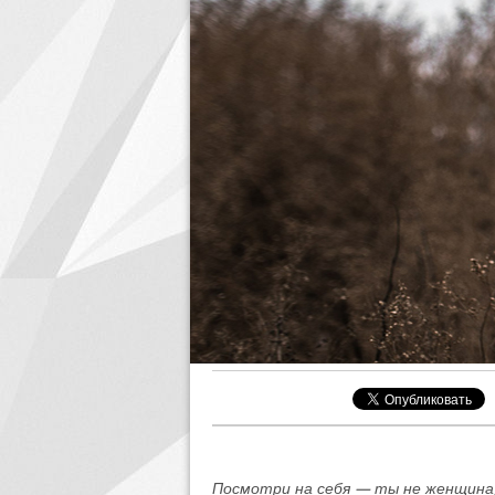
Посмотри на себя — ты не женщина,