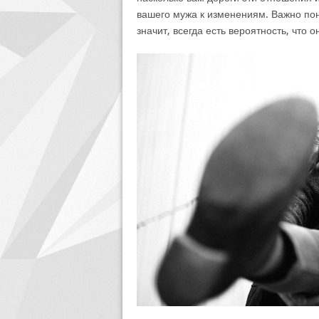
вашего мужа к изменениям. Важно пони
значит, всегда есть вероятность, что 