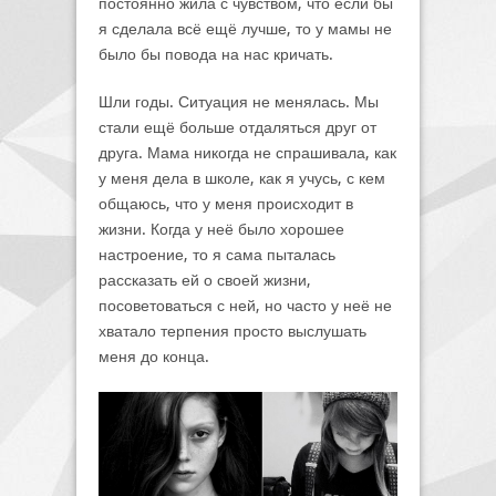
постоянно жила с чувством, что если бы
я сделала всё ещё лучше, то у мамы не
было бы повода на нас кричать.
Шли годы. Ситуация не менялась. Мы
стали ещё больше отдаляться друг от
друга. Мама никогда не спрашивала, как
у меня дела в школе, как я учусь, с кем
общаюсь, что у меня происходит в
жизни. Когда у неё было хорошее
настроение, то я сама пыталась
рассказать ей о своей жизни,
посоветоваться с ней, но часто у неё не
хватало терпения просто выслушать
меня до конца.