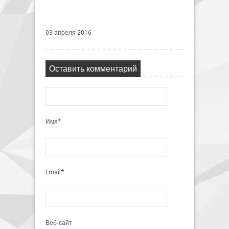
03 апреля 2016
Оставить комментарий
Имя*
Email*
Веб-сайт