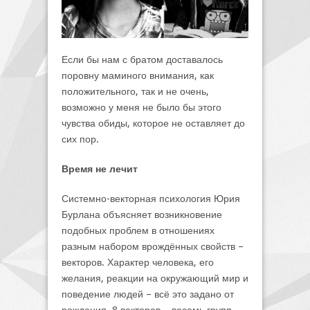
Если бы нам с братом доставалось
поровну маминого внимания, как
положительного, так и не очень,
возможно у меня не было бы этого
чувства обиды, которое не оставляет до
сих пор.
Время не лечит
Системно-векторная психология Юрия
Бурлана объясняет возникновение
подобных проблем в отношениях
разным набором врождённых свойств –
векторов. Характер человека, его
желания, реакции на окружающий мир и
поведение людей – всё это задано от