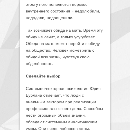
этом у него появляется перекос
внутреннего состояния – недолюбили,
недодали, недооценили.
Так возникает обида на мать. Время эту
обиду не лечит, а только усугубляет.
Обида на мать может перейти в обиду
на общество. Человек может жить с
обидой всю жизнь, чувствуя свою
обделённость.
Сделайте выбор
Системно-векторная психология Юрия
Бурлана отмечает, что люди с
анальным вектором при реализации
профессионалы своего дела. Способны
нести огромный объём знаний,
обладают системным аналитическим
умом. Они очень добросовестны,