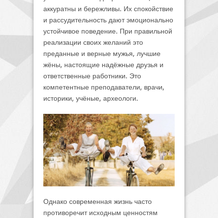
аккуратны и бережливы. Их спокойствие
и рассудительность дают эмоционально
устойчивое поведение. При правильной
реализации своих желаний это
преданные и верные мужья, лучшие
жёны, настоящие надёжные друзья и
ответственные работники. Это
компетентные преподаватели, врачи,
историки, учёные, археологи.
Однако современная жизнь часто
противоречит исходным ценностям