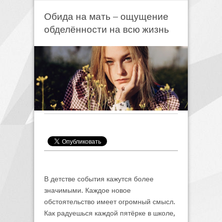
Обида на мать – ощущение
обделённости на всю жизнь
В детстве события кажутся более
значимыми. Каждое новое
обстоятельство имеет огромный смысл.
Как радуешься каждой пятёрке в школе,