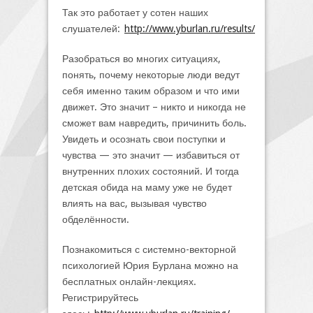
Так это работает у сотен наших
слушателей:
http://www.yburlan.ru/results/
Разобраться во многих ситуациях,
понять, почему некоторые люди ведут
себя именно таким образом и что ими
движет. Это значит – никто и никогда не
сможет вам навредить, причинить боль.
Увидеть и осознать свои поступки и
чувства — это значит — избавиться от
внутренних плохих состояний. И тогда
детская обида на маму уже не будет
влиять на вас, вызывая чувство
обделённости.
Познакомиться с системно-векторной
психологией Юрия Бурлана можно на
бесплатных онлайн-лекциях.
Регистрируйтесь