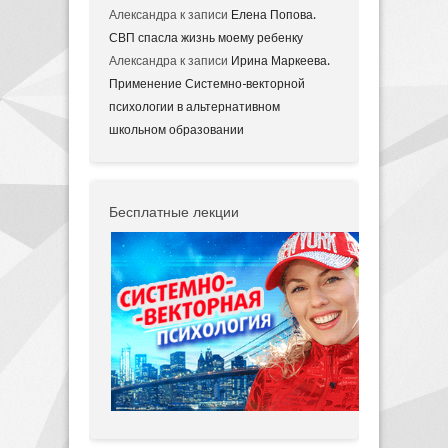
Александра
к записи
Елена Попова.
СВП спасла жизнь моему ребенку
Александра
к записи
Ирина Маркеева.
Применение Системно-векторной
психологии в альтернативном
школьном образовании
Бесплатные лекции