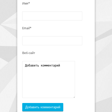
Имя*
Email*
Веб-сайт
Добавить комментарий