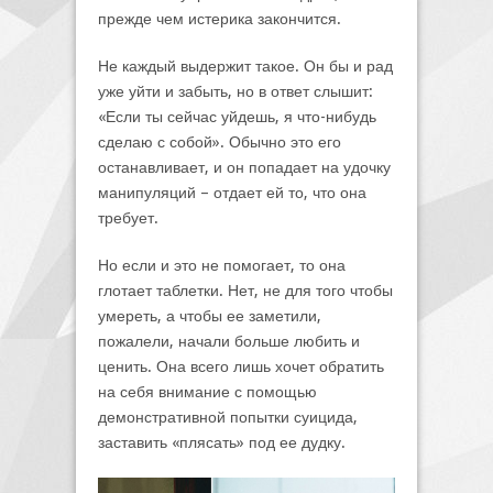
прежде чем истерика закончится.
Не каждый выдержит такое. Он бы и рад
уже уйти и забыть, но в ответ слышит:
«Если ты сейчас уйдешь, я что-нибудь
сделаю с собой». Обычно это его
останавливает, и он попадает на удочку
манипуляций – отдает ей то, что она
требует.
Но если и это не помогает, то она
глотает таблетки. Нет, не для того чтобы
умереть, а чтобы ее заметили,
пожалели, начали больше любить и
ценить. Она всего лишь хочет обратить
на себя внимание с помощью
демонстративной попытки суицида,
заставить «плясать» под ее дудку.