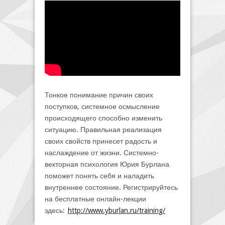
Тонкое понимание причин своих
поступков, системное осмысление
происходящего способно изменить
ситуацию. Правильная реализация
своих свойств принесет радость и
наслаждение от жизни. Системно-
векторная психология Юрия Бурлана
поможет понять себя и наладить
внутреннее состояние. Регистрируйтесь
на бесплатные онлайн-лекции
здесь:
http://www.yburlan.ru/training/