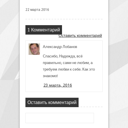
22 марта 2016
1 Комментарий
Оставить комментарий
Александр Лобанов
Спасибо, Надежда, всё
правильно, сами не любим, а
требуем любви к себе. Как это
знакомо!
23 марта, 2016
Оставить комментарий