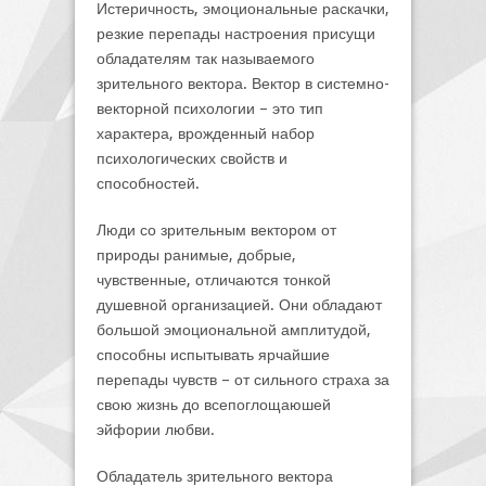
Истеричность, эмоциональные раскачки,
резкие перепады настроения присущи
обладателям так называемого
зрительного вектора. Вектор в системно-
векторной психологии – это тип
характера, врожденный набор
психологических свойств и
способностей.
Люди со зрительным вектором от
природы ранимые, добрые,
чувственные, отличаются тонкой
душевной организацией. Они обладают
большой эмоциональной амплитудой,
способны испытывать ярчайшие
перепады чувств – от сильного страха за
свою жизнь до всепоглощаюшей
эйфории любви.
Обладатель зрительного вектора