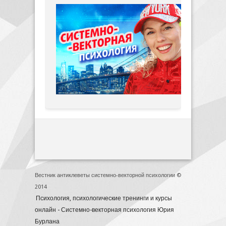
Вестник антиклеветы системно-векторной психологии ©
2014
Психология, психологические тренинги и курсы
онлайн - Системно-векторная психология Юрия
Бурлана