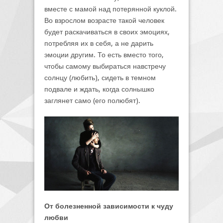
вместе с мамой над потерянной куклой.
Во взрослом возрасте такой человек
будет раскачиваться в своих эмоциях,
потребляя их в себя, а не дарить
эмоции другим. То есть вместо того,
чтобы самому выбираться навстречу
солнцу (любить), сидеть в темном
подвале и ждать, когда солнышко
заглянет само (его полюбят).
От болезненной зависимости к чуду
любви