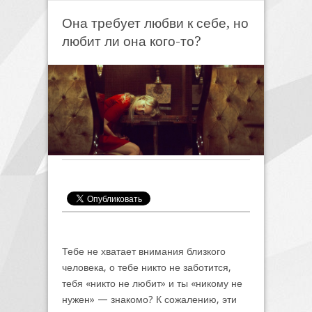
Она требует любви к себе, но
любит ли она кого-то?
Тебе не хватает внимания близкого
человека, о тебе никто не заботится,
тебя «никто не любит» и ты «никому не
нужен» — знакомо? К сожалению, эти