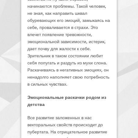
начинаются проблемы. Такой человек,
не зная, как направить шквал
обуревающих его эмоций, замыкаясь на
себе, проваливается в страхи. Это
влечет появление тревожности,
эмоциональной зависимости, истерик,
дает почву для жалости к себе.
Зрительник в таком состоянии любит
себя попугать и раздуть из мухи слона.
Раскачиваясь в негативных эмоциях, он
ненадолго наполняет свою потребность
в сильных чувствах.
Эмоциональные раскачки родом из
детства
Все развитие заложенных в нас
векторальных свойств происходит до
пубертата. На отрицательное развитие