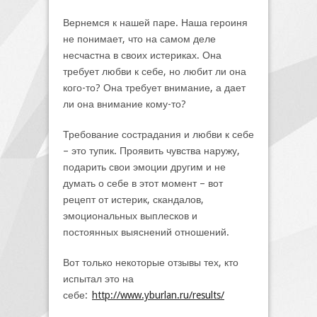
Вернемся к нашей паре. Наша героиня
не понимает, что на самом деле
несчастна в своих истериках. Она
требует любви к себе, но любит ли она
кого-то? Она требует внимание, а дает
ли она внимание кому-то?
Требование сострадания и любви к себе
– это тупик. Проявить чувства наружу,
подарить свои эмоции другим и не
думать о себе в этот момент – вот
рецепт от истерик, скандалов,
эмоциональных выплесков и
постоянных выяснений отношений.
Вот только некоторые отзывы тех, кто
испытал это на
себе:
http://www.yburlan.ru/results/