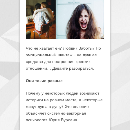
Что не хватает ей? Любви? Заботы? Но
эмоциональный шантаж – не лучшее
средство для построения крепких
отношений… Давайте разбираться.
Они такие разные
Почему у некоторых людей возникают
истерики на ровном месте, а некоторые
живут душа в душу? Это явление
объясняет системно-векторная
психология Юрия Бурлана.