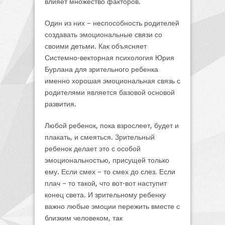
влияет множество факторов.
Один из них – неспособность родителей
создавать эмоциональные связи со
своими детьми. Как объясняет
Системно-векторная психология Юрия
Бурлана для зрительного ребенка
именно хорошая эмоциональная связь с
родителями является базовой основой
развития.
Любой ребенок, пока взрослеет, будет и
плакать, и смеяться. Зрительный
ребенок делает это с особой
эмоциональностью, присущей только
ему. Если смех – то смех до слез. Если
плач – то такой, что вот-вот наступит
конец света. И зрительному ребенку
важно любые эмоции пережить вместе с
близким человеком, так