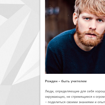
Рожден – быть учителем
Люди, определяющие для себя хороши
окружающих, не стремящиеся к огром
– поделиться своими знаниями и опыт