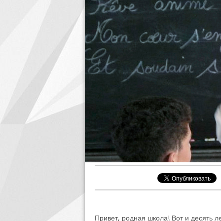
Привет, родная школа! Вот и десять л