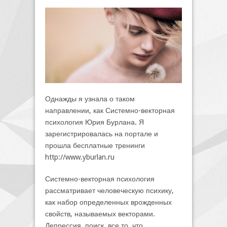
Однажды я узнала о таком
направлении, как Системно-векторная
психология Юрия Бурлана. Я
зарегистрировалась на портале и
прошла бесплатные тренинги
http://www.yburlan.ru
Системно-векторная психология
рассматривает человеческую психику,
как набор определенных врожденных
свойств, называемых векторами.
Депрессия, поиск, все то, что