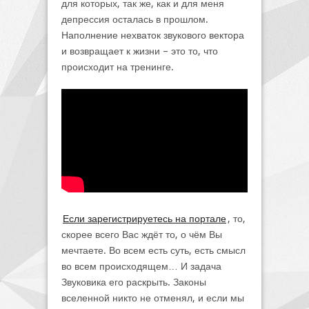
для которых, так же, как и для меня
депрессия осталась в прошлом.
Наполнение нехваток звукового вектора
и возвращает к жизни – это то, что
происходит на тренинге.
Если зарегистрируетесь на портале
, то,
скорее всего Вас ждёт то, о чём Вы
мечтаете. Во всем есть суть, есть смысл
во всем происходящем… И задача
Звуковика его раскрыть. Законы
вселенной никто не отменял, и если мы