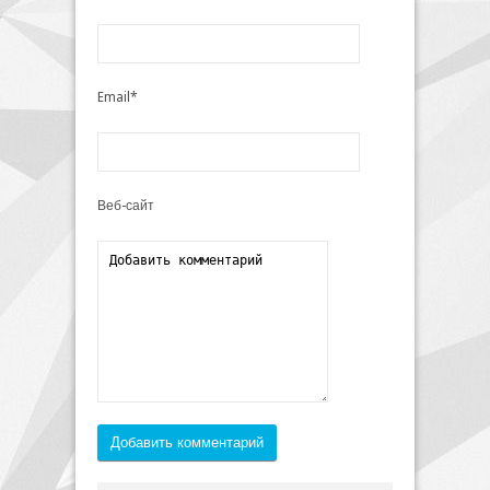
Email*
Веб-сайт
Добавить комментарий