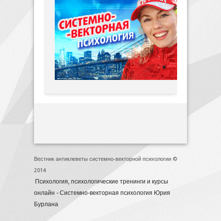
Вестник антиклеветы системно-векторной психологии ©
2014
Психология, психологические тренинги и курсы
онлайн - Системно-векторная психология Юрия
Бурлана