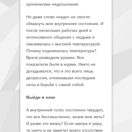
хронические недосыпания.
Но даже слово «надо» не смогло
обмануть мое внутреннее состояние. И
после нескольких рабочих дней и
интенсивного общения с людьми я
сваливалась с высокой температурой.
Почему поднималась температура?
Врачи разводили руками. Все
показатели были в норме. Никто не
догадывался, что и это всего лишь
депрессия, отнимавшая последние
силы в борьбе с самой собой.
Выйди в окно
А внутренний голос постоянно твердил,
что все бессмысленно, зачем мне жить?
И разве это жизнь? Если завтра я умру,
то никто и не заметит моего отсутствия.