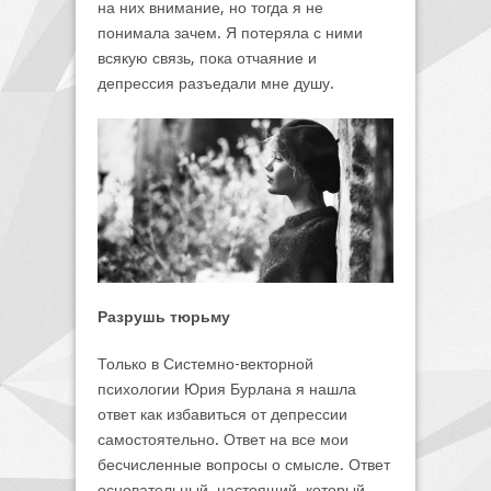
на них внимание, но тогда я не
понимала зачем. Я потеряла с ними
всякую связь, пока отчаяние и
депрессия разъедали мне душу.
Разрушь тюрьму
Только в Системно-векторной
психологии Юрия Бурлана я нашла
ответ как избавиться от депрессии
самостоятельно. Ответ на все мои
бесчисленные вопросы о смысле. Ответ
основательный, настоящий, который