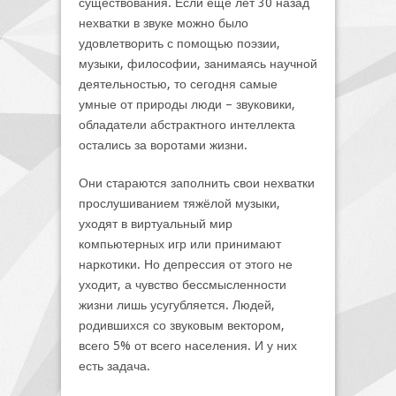
существования. Если еще лет 30 назад
нехватки в звуке можно было
удовлетворить с помощью поэзии,
музыки, философии, занимаясь научной
деятельностью, то сегодня самые
умные от природы люди – звуковики,
обладатели абстрактного интеллекта
остались за воротами жизни.
Они стараются заполнить свои нехватки
прослушиванием тяжёлой музыки,
уходят в виртуальный мир
компьютерных игр или принимают
наркотики. Но депрессия от этого не
уходит, а чувство бессмысленности
жизни лишь усугубляется. Людей,
родившихся со звуковым вектором,
всего 5% от всего населения. И у них
есть задача.