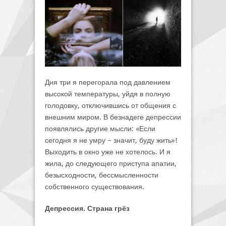
Дня три я перегорала под давлением
высокой температуры, уйдя в полную
голодовку, отключившись от общения с
внешним миром. В безнадеге депрессии
появлялись другие мысли: «Если
сегодня я не умру – значит, буду жить»!
Выходить в окно уже не хотелось. И я
жила, до следующего приступа апатии,
безысходности, бессмысленности
собственного существования.
Депрессия. Страна грёз