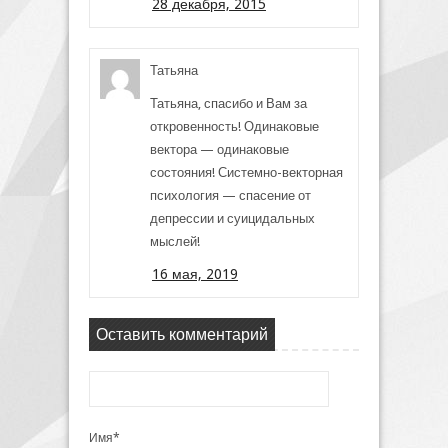
28 декабря, 2015
Татьяна
Татьяна, спасибо и Вам за
откровенность! Одинаковые
вектора — одинаковые
состояния! Системно-векторная
психология — спасение от
депрессии и суицидальных
мыслей!
16 мая, 2019
Оставить комментарий
Имя*