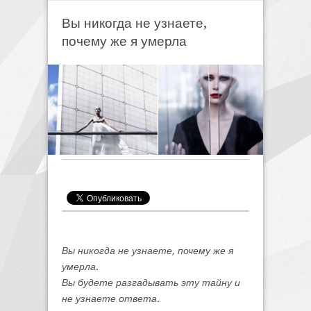
Вы никогда не узнаете,
почему же я умерла
Вы никогда не узнаете, почему же я
умерла.
Вы будете разгадывать эту тайну и
не узнаете ответа.