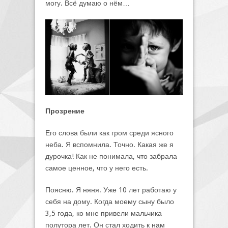
могу. Всё думаю о нём…
Прозрение
Его слова были как гром среди ясного
неба. Я вспомнила. Точно. Какая же я
дурочка! Как не понимала, что забрала
самое ценное, что у него есть.
Поясню. Я няня. Уже 10 лет работаю у
себя на дому. Когда моему сыну было
3,5 года, ко мне привели мальчика
полутора лет. Он стал ходить к нам