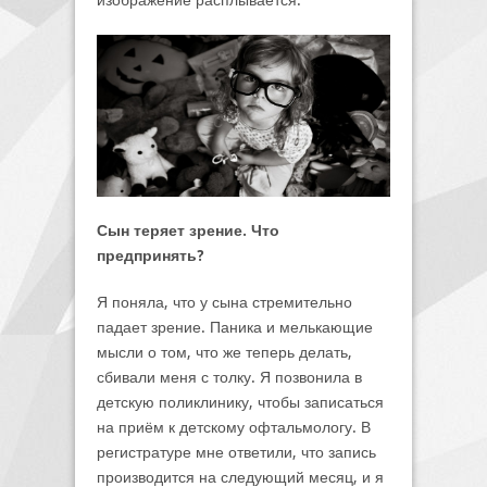
изображение расплывается.
Сын теряет зрение. Что
предпринять?
Я поняла, что у сына стремительно
падает зрение. Паника и мелькающие
мысли о том, что же теперь делать,
сбивали меня с толку. Я позвонила в
детскую поликлинику, чтобы записаться
на приём к детскому офтальмологу. В
регистратуре мне ответили, что запись
производится на следующий месяц, и я