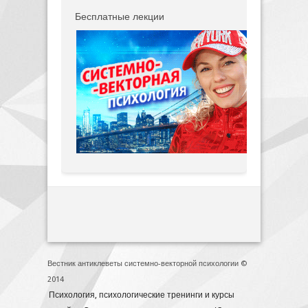
Бесплатные лекции
Вестник антиклеветы системно-векторной психологии ©
2014
Психология, психологические тренинги и курсы