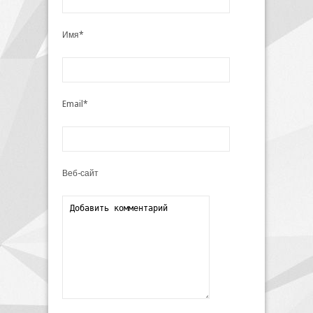
Имя*
Email*
Веб-сайт