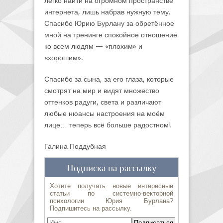
легко найти на огромном пространстве
интернета, лишь набрав нужную тему.
Спасибо Юрию Бурлану за обретённое
мной на тренинге спокойное отношение
ко всем людям — «плохим» и
«хорошим».
Спасибо за сына, за его глаза, которые
смотрят на мир и видят множество
оттенков радуги, света и различают
любые нюансы настроения на моём
лице… теперь всё больше радостном!
Галина Поддубная