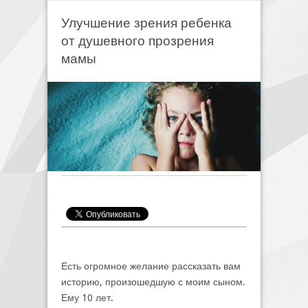
Улучшение зрения ребенка
от душевного прозрения
мамы
Есть огромное желание рассказать вам
историю, произошедшую с моим сыном.
Ему 10 лет.