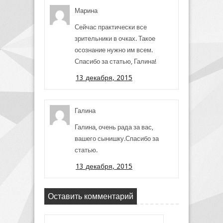
Марина
Сейчас практически все
зрительники в очках. Такое
осознание нужно им всем.
Спасибо за статью, Галина!
13 декабря, 2015
Галина
Галина, очень рада за вас,
вашего сынишку.Спасибо за
статью.
13 декабря, 2015
Оставить комментарий