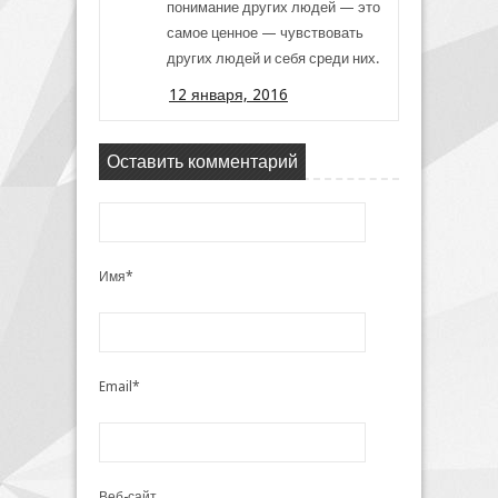
понимание других людей — это
самое ценное — чувствовать
других людей и себя среди них.
12 января, 2016
Оставить комментарий
Имя*
Email*
Веб-сайт