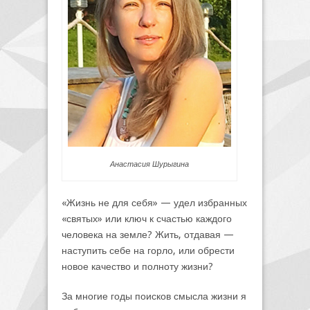
Анастасия Шурыгина
«Жизнь не для себя» — удел избранных
«святых» или ключ к счастью каждого
человека на земле? Жить, отдавая —
наступить себе на горло, или обрести
новое качество и полноту жизни?
За многие годы поисков смысла жизни я