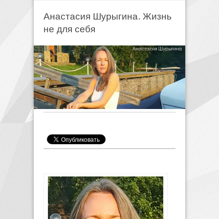
Анастасия Шурыгина. Жизнь
не для себя