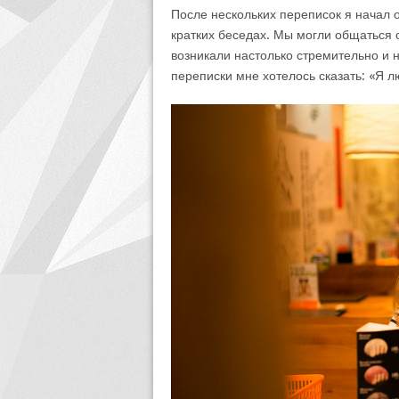
После нескольких переписок я начал 
кратких беседах. Мы могли общаться о
возникали настолько стремительно и 
переписки мне хотелось сказать: «Я 