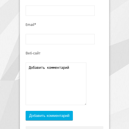
Email*
Веб-сайт
Добавить комментарий