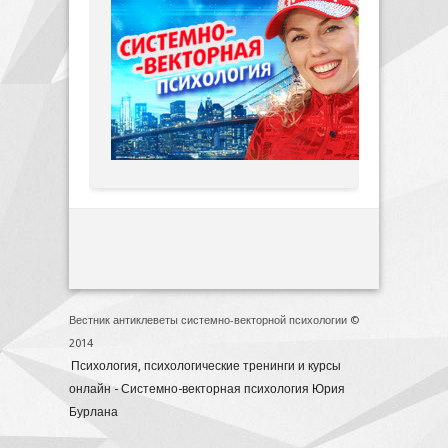
Вестник антиклеветы системно-векторной психологии ©
2014
Психология, психологические тренинги и курсы
онлайн - Системно-векторная психология Юрия
Бурлана