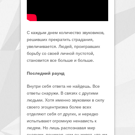
С каждым днем количество звуковиков,
решивших прекратить страдания,
увеличивается. Людей, проигравших
борьбу со своей личной пустотой,
становится все больше и больше.
Последний раунд
Внутри себя ответа не найдешь. Все
ответы снаружи. В связях с другими
людьми. Хотя именно звуковики в силу
своего эгоцентризма более всех
отделяют себя от других, и нередко
испытывают огромную ненависть к
людям. Но лишь распознавая мир
снаружи, понимая, чем он живет, что им