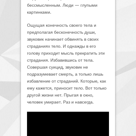
бессмысленным. Люди — глупыми
картинками.
Ощущая конечность своего тела и
предполагая бесконечность души,
звуковик начинает обвинять в своих
страданиях тело. И однажды в его
голову приходит мысль прекратить эти
страдания. Избавившись от тела.
Совершая суицид, звуковик не
подразумевает смерть, а только лишь
избавление от страданий. Которые, как
ему кажется, приносит тело. Вот только
другой жизни нет. Прыгая в окно,
человек умирает. Раз и навсегда.