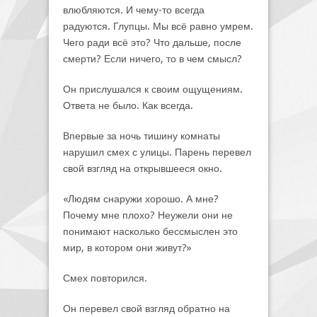
влюбляются. И чему-то всегда
радуются. Глупцы. Мы всё равно умрем.
Чего ради всё это? Что дальше, после
смерти? Если ничего, то в чем смысл?
Он прислушался к своим ощущениям.
Ответа не было. Как всегда.
Впервые за ночь тишину комнаты
нарушил смех с улицы. Парень перевел
свой взгляд на открывшееся окно.
«Людям снаружи хорошо. А мне?
Почему мне плохо? Неужели они не
понимают насколько бессмыслен это
мир, в котором они живут?»
Смех повторился.
Он перевел свой взгляд обратно на