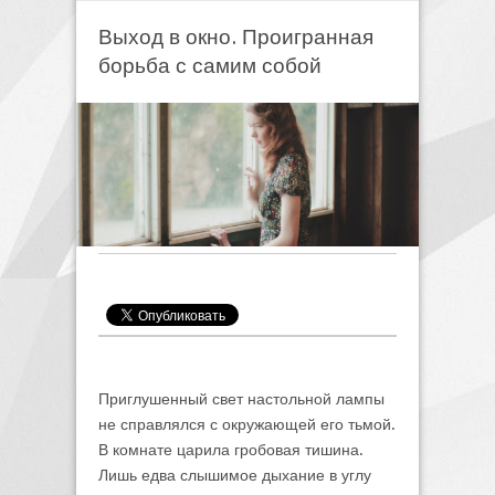
Выход в окно. Проигранная
борьба с самим собой
Приглушенный свет настольной лампы
не справлялся с окружающей его тьмой.
В комнате царила гробовая тишина.
Лишь едва слышимое дыхание в углу