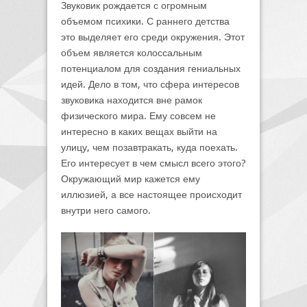
Звуковик рождается с огромным
объемом психики. С раннего детства
это выделяет его среди окружения. Этот
объем является колоссальным
потенциалом для создания гениальных
идей. Дело в том, что сфера интересов
звуковика находится вне рамок
физического мира. Ему совсем не
интересно в каких вещах выйти на
улицу, чем позавтракать, куда поехать.
Его интересует в чем смысл всего этого?
Окружающий мир кажется ему
иллюзией, а все настоящее происходит
внутри него самого.