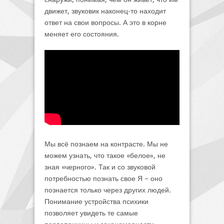
движет, звуковик наконец-то находит
ответ на свои вопросы. А это в корне
меняет его состояния.
Мы всё познаем на контрасте. Мы не
можем узнать, что такое «белое», не
зная «черного». Так и со звуковой
потребностью познать свое Я – оно
познается только через других людей.
Понимание устройства психики
позволяет увидеть те самые