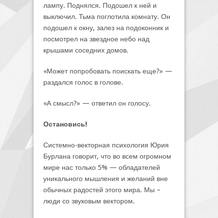
лампу. Поднялся. Подошел к ней и
выключил. Тьма поглотила комнату. Он
подошел к окну, залез на подоконник и
посмотрел на звездное небо над
крышами соседних домов.
«Может попробовать поискать еще?» —
раздался голос в голове.
«А смысл?» — ответил он голосу.
Остановись!
Системно-векторная психология Юрия
Бурлана говорит, что во всем огромном
мире нас только 5% — обладателей
уникального мышления и желаний вне
обычных радостей этого мира. Мы –
люди со звуковым вектором.