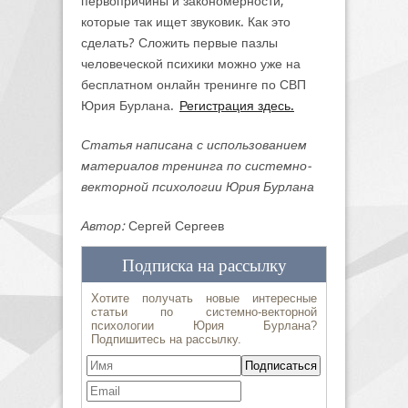
первопричины и закономерности,
которые так ищет звуковик. Как это
сделать? Сложить первые пазлы
человеческой психики можно уже на
бесплатном онлайн тренинге по СВП
Юрия Бурлана.
Регистрация здесь.
Статья написана с использованием
материалов тренинга по системно-
векторной психологии Юрия Бурлана
Автор:
Сергей Сергеев