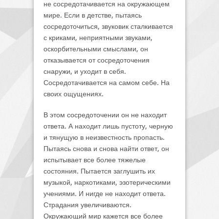
не сосредотачивается на окружающем
мире. Если в детстве, пытаясь
сосредоточиться, звуковик сталкивается
с криками, неприятными звуками,
оскорбительными смыслами, он
отказывается от сосредоточения
снаружи, и уходит в себя.
Сосредотачивается на самом себе. На
своих ощущениях.
В этом сосредоточении он не находит
ответа. А находит лишь пустоту, черную
и тянущую в неизвестность пропасть.
Пытаясь снова и снова найти ответ, он
испытывает все более тяжелые
состояния. Пытается заглушить их
музыкой, наркотиками, эзотерическими
учениями. И нигде не находит ответа.
Страдания увеличиваются.
Окружающий мир кажется все более