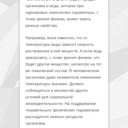
организма и воде, которая при
одинаковых химических параметрах, с
точки зрения физики, может иметь
разные свойства.
Например, всем известно, что от
температуры воды зависит скорость
растворения в ней веществ. А если воду
заморозить, с точки зрения физики, это
будет другое вещество, несмотря на тот
же химический состав. В человеческом
организме даже незаметное изменение
температуры значимо. Должно
соблюдаться и множество других
условий для нормальной
жизнедеятельности. На поддержание
«правильных» физических параметров
расходуется немало ресурсов
организма.