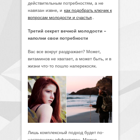
действительным потребностям, а не
навязан извне, и
как подобрать ключик к
вопросам молодости и счастья
.
Третий секрет вечной молодости –
наполни свои потребности
Вас все вокруг раздражает? Может,
витаминов не хватает, а может быть, и в
жизни что-то пошло наперекосяк.
Лишь комплексный подход будет по-
настоящему эффективен. Можно