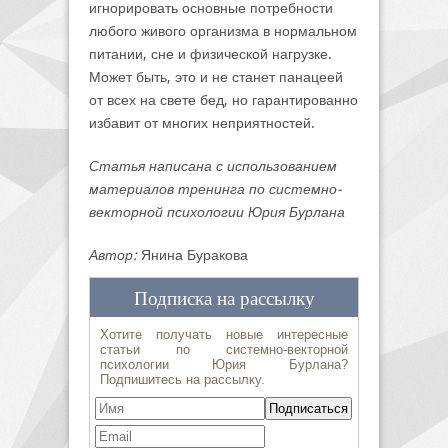
игнорировать основные потребности
любого живого организма в нормальном
питании, сне и физической нагрузке.
Может быть, это и не станет панацеей
от всех на свете бед, но гарантированно
избавит от многих неприятностей.
Статья написана с использованием
материалов тренинга по системно-
векторной психологии Юрия Бурлана
Автор:
Янина Буракова