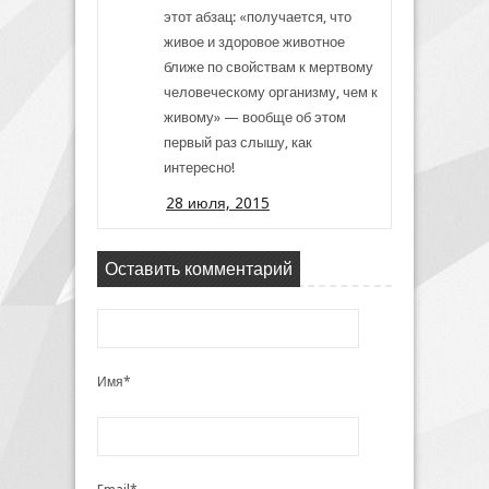
этот абзац: «получается, что
живое и здоровое животное
ближе по свойствам к мертвому
человеческому организму, чем к
живому» — вообще об этом
первый раз слышу, как
интересно!
28 июля, 2015
Оставить комментарий
Имя*