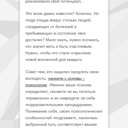
реализовали свой потенциал.
Это всем давно известно? Конечно. Но
тогда откуда вокруг столько людей,
страдающих от болезней и
пребывающих в состоянии «все
достали»? Мало знать, нужно осознать,
что значит жить и быть счастливым.
Нужно, чтобы это стало открытием
новой вселенной для каждого.
Совет тем, кто нацелен продлить свою
молодость:
начните с основы –
психологии
. Именно ваша психика
определяет, сможете ли вы питаться
«правильно» и не навредите ли себе
«оздоровительными процедурами».
Понимание себя, своих психологических
особенностей «подскажет», насколько
выбранный путь соответствует вашим