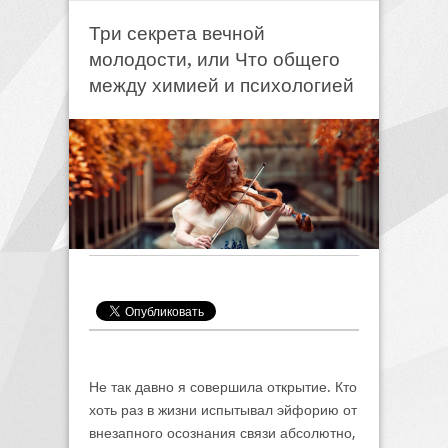
Три секрета вечной
молодости, или Что общего
между химией и психологией
Не так давно я совершила открытие. Кто
хоть раз в жизни испытывал эйфорию от
внезапного осознания связи абсолютно,