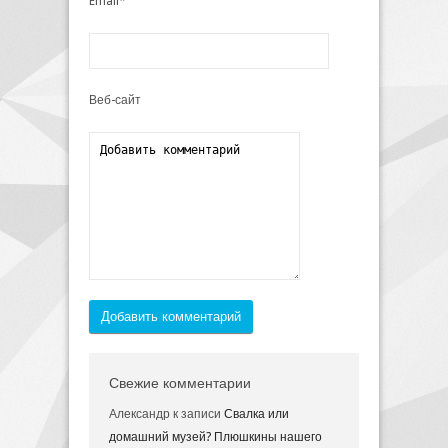
Email*
Веб-сайт
Добавить комментарий
Свежие комментарии
Александр
к записи
Свалка или
домашний музей? Плюшкины нашего