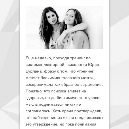
Еще недавно, проходя тренинг по
системно-векторной психологии Юрия
Бурлана, фразу о том, что «тренинг
меняет биохимию головного мозга»,
воспринимала как образное выражение.
Понятно, что психика влияет на
здоровье, но до биохимического уровня
мысль подниматься никак не
соглашалась. Хоть врачи подтверждали,
что наблюдения из жизни поддерживают
это утверждение, но пока понимания