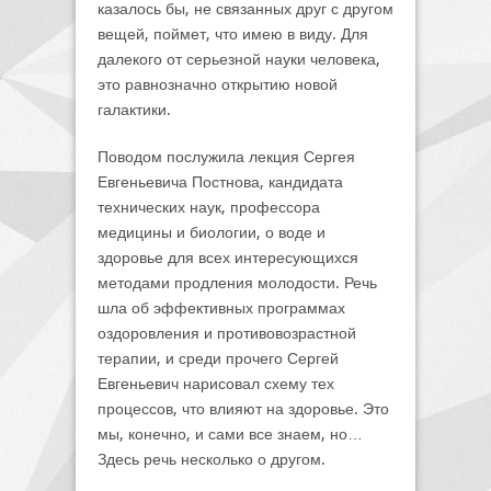
казалось бы, не связанных друг с другом
вещей, поймет, что имею в виду. Для
далекого от серьезной науки человека,
это равнозначно открытию новой
галактики.
Поводом послужила лекция Сергея
Евгеньевича Постнова, кандидата
технических наук, профессора
медицины и биологии, о воде и
здоровье для всех интересующихся
методами продления молодости. Речь
шла об эффективных программах
оздоровления и противовозрастной
терапии, и среди прочего Сергей
Евгеньевич нарисовал схему тех
процессов, что влияют на здоровье. Это
мы, конечно, и сами все знаем, но…
Здесь речь несколько о другом.