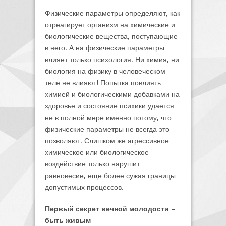
Физические параметры определяют, как
отреагирует организм на химические и
биологические вещества, поступающие
в него. А на физические параметры
влияет только психология. Ни химия, ни
биология на физику в человеческом
теле не влияют! Попытка повлиять
химией и биологическими добавками на
здоровье и состояние психики удается
не в полной мере именно потому, что
физические параметры не всегда это
позволяют. Слишком же агрессивное
химическое или биологическое
воздействие только нарушит
равновесие, еще более сужая границы
допустимых процессов.
Первый секрет вечной молодости –
быть живым