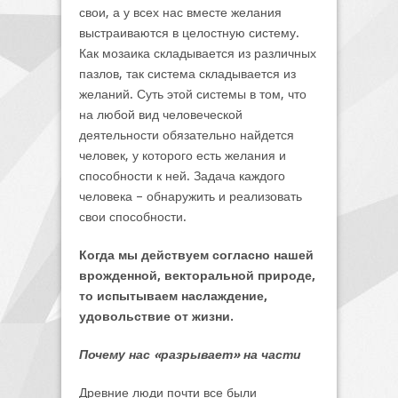
свои, а у всех нас вместе желания
выстраиваются в целостную систему.
Как мозаика складывается из различных
пазлов, так система складывается из
желаний. Суть этой системы в том, что
на любой вид человеческой
деятельности обязательно найдется
человек, у которого есть желания и
способности к ней. Задача каждого
человека – обнаружить и реализовать
свои способности.
Когда мы действуем согласно нашей
врожденной, векторальной природе,
то испытываем наслаждение,
удовольствие от жизни.
Почему нас «разрывает» на части
Древние люди почти все были