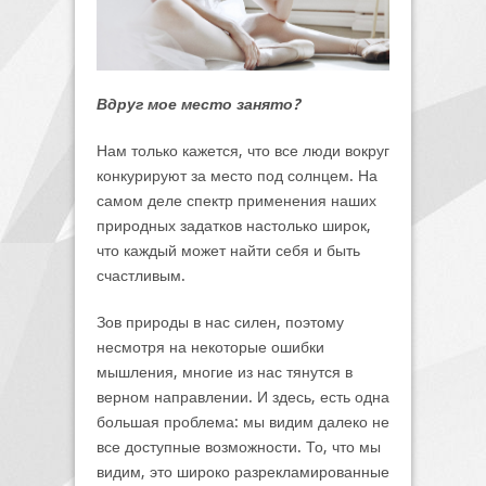
Вдруг мое место занято?
Нам только кажется, что все люди вокруг
конкурируют за место под солнцем. На
самом деле спектр применения наших
природных задатков настолько широк,
что каждый может найти себя и быть
счастливым.
Зов природы в нас силен, поэтому
несмотря на некоторые ошибки
мышления, многие из нас тянутся в
верном направлении. И здесь, есть одна
большая проблема: мы видим далеко не
все доступные возможности. То, что мы
видим, это широко разрекламированные