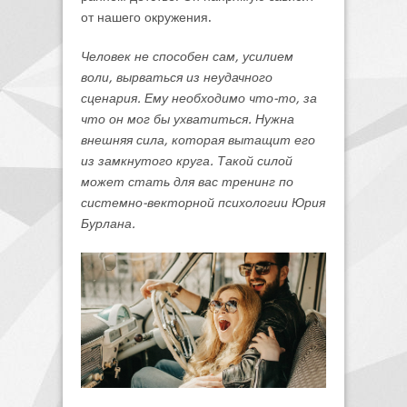
от нашего окружения.
Человек не способен сам, усилием
воли, вырваться из неудачного
сценария. Ему необходимо что-то, за
что он мог бы ухватиться. Нужна
внешняя сила, которая вытащит его
из замкнутого круга. Такой силой
может стать для вас тренинг по
системно-векторной психологии Юрия
Бурлана.