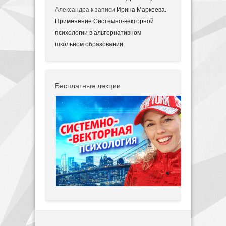
Александра
к записи
Ирина Маркеева.
Применение Системно-векторной
психологии в альтернативном
школьном образовании
Бесплатные лекции