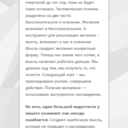
очертаний до тех пор, пока не будет
нами осознано. Человеческая психика
разделена на две части:
бессознательное и сознание. Желание
возникает в бессознательном. А
инструмент для реализации желания –
мысль, возникает у нас в сознании.
Мысль придает желанию конкретную
форму. Теперь мы знаем чего хотим, и
мысль начинает работать дальше. Мы
думаем над тем, как получить то, что
хочется. Следующий этап – мы
прикладываем усилия, совершаем
действия. Получив желаемое —
испытываем заслуженное наслаждение.
Но есть один большой недостаток у
нашего сознания: оно иногда
ошибается.
Создает ошибочную мысль,
которая не приводит к наслаждению.