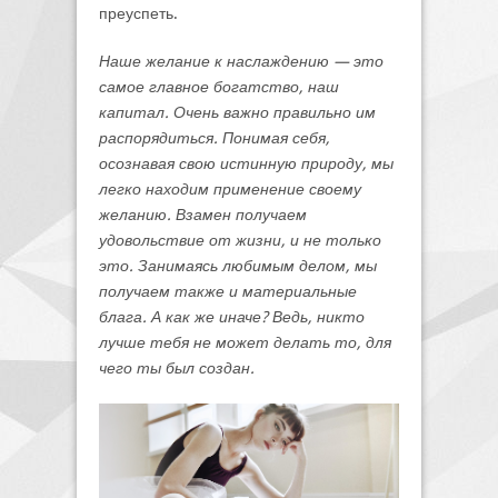
преуспеть.
Наше желание к наслаждению — это
самое главное богатство, наш
капитал. Очень важно правильно им
распорядиться. Понимая себя,
осознавая свою истинную природу, мы
легко находим применение своему
желанию. Взамен получаем
удовольствие от жизни, и не только
это. Занимаясь любимым делом, мы
получаем также и материальные
блага. А как же иначе? Ведь, никто
лучше тебя не может делать то, для
чего ты был создан.