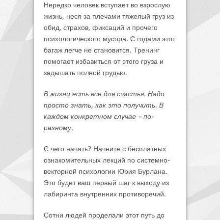
Нередко человек вступает во взрослую
жизнь, неся за плечами тяжелый груз из
обид, страхов, фиксаций и прочего
психологического мусора. С годами этот
багаж легче не становится. Тренинг
помогает избавиться от этого груза и
задышать полной грудью.
В жизни есть все для счастья. Надо
просто знать, как это получить. В
каждом конкретном случае – по-
разному.
С чего начать? Начните с бесплатных
ознакомительных лекций по системно-
векторной психологии Юрия Бурлана.
Это будет ваш первый шаг к выходу из
лабиринта внутренних противоречий.
Сотни людей проделали этот путь до