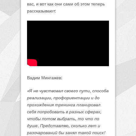
вас, и вот как они сами об этом теперь
рассказывают:
Вадим Мингажев:
«Я не чувствовал своего пути, способа
реализации, профориентации и до
прохождения тренинга планировал
себя попробовать в разных сферах,
чтобы потом выбрать, то что по
душе. Представляю, сколько лет и
разочарований бы занял такой поиск!