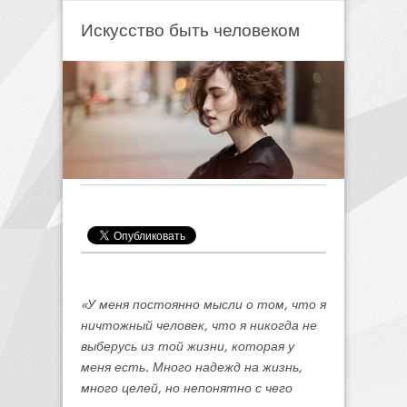
Искусство быть человеком
«У меня постоянно мысли о том, что я
ничтожный человек, что я никогда не
выберусь из той жизни, которая у
меня есть. Много надежд на жизнь,
много целей, но непонятно с чего