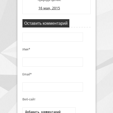
16 мая, 2015
Оставить комментарий
Имя*
Email*
Веб-сайт