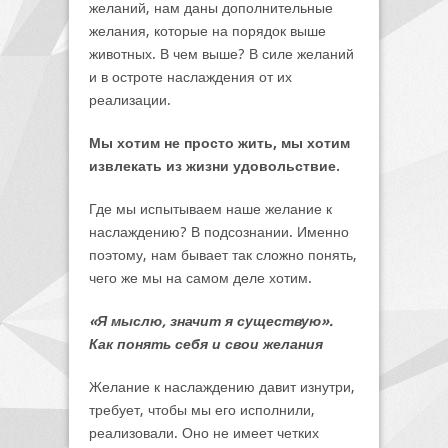
желаний, нам даны дополнительные
желания, которые на порядок выше
животных. В чем выше? В силе желаний
и в остроте наслаждения от их
реализации.
Мы хотим не просто жить, мы хотим
извлекать из жизни удовольствие.
Где мы испытываем наше желание к
наслаждению? В подсознании. Именно
поэтому, нам бывает так сложно понять,
чего же мы на самом деле хотим.
«Я мыслю, значит я существую».
Как понять себя и свои желания
Желание к наслаждению давит изнутри,
требует, чтобы мы его исполнили,
реализовали. Оно не имеет четких