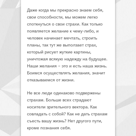
Даже когда мы прекрасно знаем себя,
свои способности, мы можем легко
споткнуться о свои страхи. Как только
появляется желание к чему-либо, и
человек начинает мечтать, строить
планы, так тут же выползает страх,
который рисует жуткие картины,
уничтожая всякую надежду на будущее.
Наши желания – это и есть наша жизнь.
Боимся осуществлять желания, значит
отказываемся от жизни.
Не все люди одинаково подвержены
страхам. Больше всех страдают
носители зрительного вектора. Как
совладать с собой? Как не дать страхам
съесть вашу жизнь? Нет другого пути,
кроме познания себя.