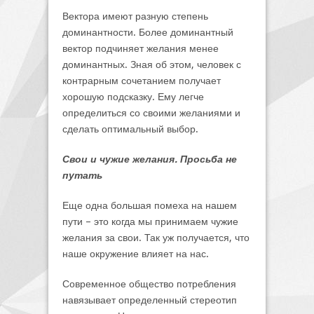
Вектора имеют разную степень
доминантности. Более доминантный
вектор подчиняет желания менее
доминантных. Зная об этом, человек с
контрарным сочетанием получает
хорошую подсказку. Ему легче
определиться со своими желаниями и
сделать оптимальный выбор.
Свои и чужие желания. Просьба не
путать
Еще одна большая помеха на нашем
пути – это когда мы принимаем чужие
желания за свои. Так уж получается, что
наше окружение влияет на нас.
Современное общество потребления
навязывает определенный стереотип