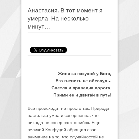
Анастасия. В тот момент я
умерла. На несколько
минут…
Живя за пазухой у Бога,
Его гневить не обессудь.
Светла и праведна дорога.
Прими ее и двигай в путь!
Все происходит не просто так. Природа
настолько умна и совершенна, что
никогда не совершает ошибок. Еще
великий Конфуций обращал свое
внимание на то, что случайностей не