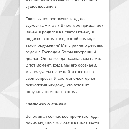
существования?
Главный вопрос жизни каждого
звуковика – кто я? В чем мое призвание?
Зачем я родился на свет? Почему я
родился в этом теле, в этой семье, в
таком окружении? Мы с раннего детства
ведем с Господом Богом внутренний
диалог. Он не всегда осознаваем нами.
В тот момент, когда мы его осознаем,
мы получаем шанс найти ответы на
свои вопросы. И системно-векторная
психология каждому, кто готов их
получить, помогает в этом.
Немножко о личном
Вспоминая сейчас все прожитые годы,
понимаю, что с 6-7 лет я начала вести