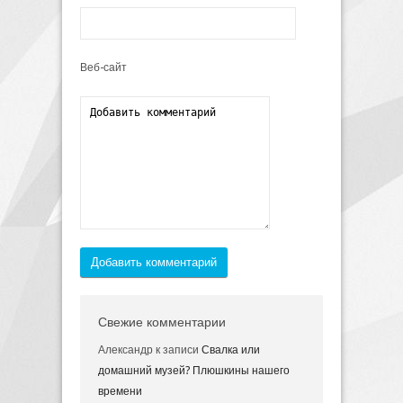
Веб-сайт
Добавить комментарий
Свежие комментарии
Александр
к записи
Свалка или
домашний музей? Плюшкины нашего
времени