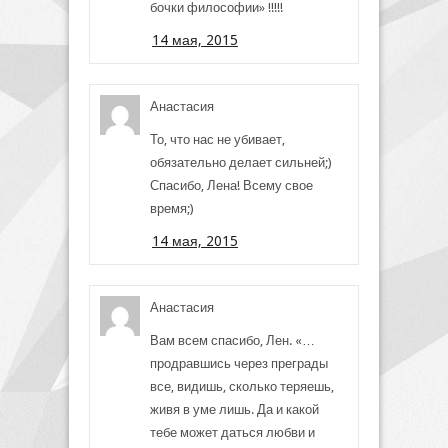
бочки философии» !!!!!
14 мая, 2015
Анастасия
То, что нас не убивает,
обязательно делает сильней;)
Спасибо, Лена! Всему свое
время;)
14 мая, 2015
Анастасия
Вам всем спасибо, Лен. «…
продравшись через преграды
все, видишь, сколько теряешь,
живя в уме лишь. Да и какой
тебе может даться любви и