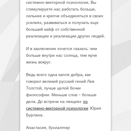
системно-векторной психологии. Вы
стимулируете нас работать больше,
сильнее и крепче объединяться в своих
усилиях, развиваться и получать еще
больший кайф от собственной
реализации и реализации других людей.
И в заключение хочется сказать: чем
больше внутри нас солнца, тем ярче
жизнь вокруг.
Ведь всего одна капля добра, как
говорил великий русский гений Лев
Толстой, лучше целой бочки
философии. Меньше слов – больше
дела. До встречи на лекциях
по
системно-векторной психологии
Юрия
Бурлана.
Анастасия
, бухгалтер