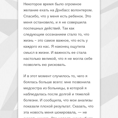
Некоторое время было огромное
желание ехать на Донбасс волонтером.
Спасибо, что у меня есть ребенок. Это
меня остановило, и я не совершила
поспешных действий. Так как
следующим осознанием стало то, что
жизнь – это самое важное, что есть у
каждого из нас. Я наконец ощутила
смысл в жизни. И важность ее стала
настолько великой, что я не могла себе
позволить ею рисковать.
И в этот момент случилось то, чего я
боялась больше всего: мне позвонила
медсестра из больницы, в которой я
наблюдалась после долгой и тяжелой
болезни. И сообщила, что мои анализы
показали плохой результат. Сказать, что
эта новость меня шокировала, — не