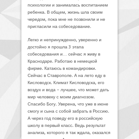
психологии и занималась воспитанием
ребенка. В общем, жизнь шла своим
чередом, пока мне не позвонили и не
пригласили на собеседование.
Легко и непринужденно, уверенно и
достойно я прошла 3 этапа
собеседования и… сейчас я живу в
Краснодаре. Работаю в немецкой
фирме. Катаюсь в командировки.
Сейчас в Ставрополе. А на лето еду в
Кисловодск. Климат Кисловодска, его
воздух и вода – лучшее, что может дать
мир человеку с моим диагнозом.
Спасибо Богу. Уверена, что уже в июне
смогу и сына с собой забрать в Россию.
А через год поведу его в российскую
школу в первый класс. Ведь результат
анализа, которого я так ждала, оказался