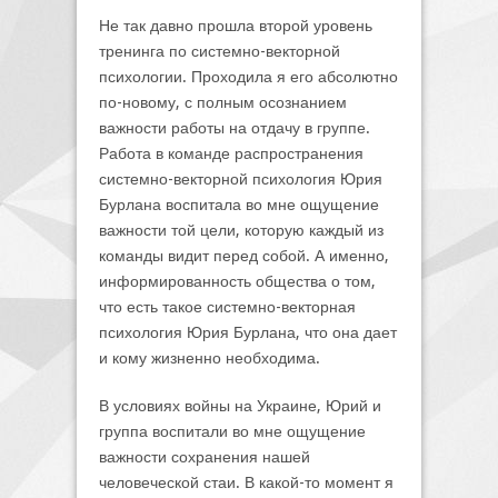
Не так давно прошла второй уровень
тренинга по системно-векторной
психологии. Проходила я его абсолютно
по-новому, с полным осознанием
важности работы на отдачу в группе.
Работа в команде распространения
системно-векторной психология Юрия
Бурлана воспитала во мне ощущение
важности той цели, которую каждый из
команды видит перед собой. А именно,
информированность общества о том,
что есть такое системно-векторная
психология Юрия Бурлана, что она дает
и кому жизненно необходима.
В условиях войны на Украине, Юрий и
группа воспитали во мне ощущение
важности сохранения нашей
человеческой стаи. В какой-то момент я