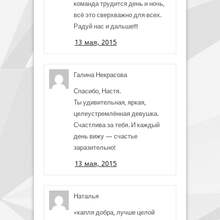
команда трудится день и ночь,
всё это сверхважно для всех.
Радуй нас и дальше!!!
13 мая, 2015
Галина Некрасова
Спасибо, Настя.
Ты удивительная, яркая,
целеустремлённая девушка.
Счастлива за тебя. И каждый
день вижу — счастье
заразительно!
13 мая, 2015
Наталья
«капля добра, лучше целой