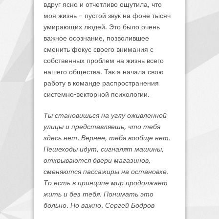
вдруг ясно и отчетливо ощутила, что
моя жизнь – пустой звук на фоне тысяч
умирающих людей. Это было очень
важное осознание, позволившее
сменить фокус своего внимания с
собственных проблем на жизнь всего
нашего общества. Так я начала свою
работу в команде распространения
системно-векторной психологии.
Ты становишься на углу оживленной
улицы и представляешь, что тебя
здесь нет. Вернее, тебя вообще нет.
Пешеходы идут, сигналят машины,
открываются двери магазинов,
сменяются пассажиры на остановке.
То есть в принципе мир продолжает
жить и без тебя. Понимать это
больно. Но важно. Сергей Бодров