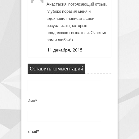
Анастасия, потрясающий отзыв,
глубоко поразил меня и
вдохновил написать свои
резуальтаты, которые
продолжают сыпаться. Счастья
вам и любви! )
11 декабря, 2015
Оставить комментарий
Имя*
Email*