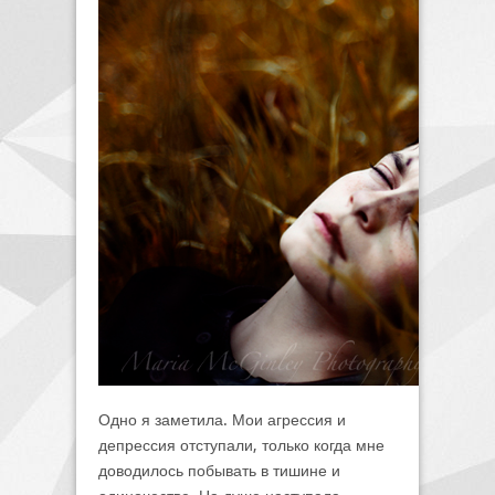
Одно я заметила. Мои агрессия и
депрессия отступали, только когда мне
доводилось побывать в тишине и