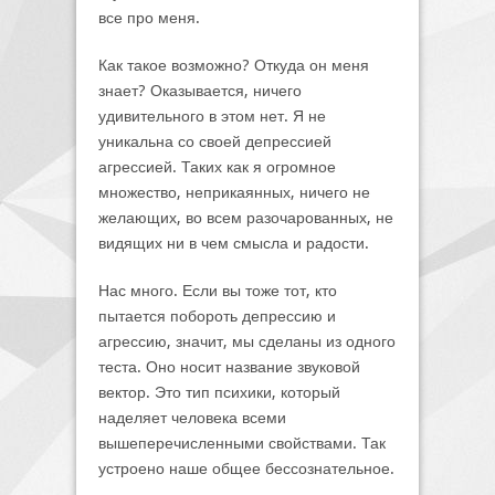
все про меня.
Как такое возможно? Откуда он меня
знает? Оказывается, ничего
удивительного в этом нет. Я не
уникальна со своей депрессией
агрессией. Таких как я огромное
множество, неприкаянных, ничего не
желающих, во всем разочарованных, не
видящих ни в чем смысла и радости.
Нас много. Если вы тоже тот, кто
пытается побороть депрессию и
агрессию, значит, мы сделаны из одного
теста. Оно носит название звуковой
вектор. Это тип психики, который
наделяет человека всеми
вышеперечисленными свойствами. Так
устроено наше общее бессознательное.