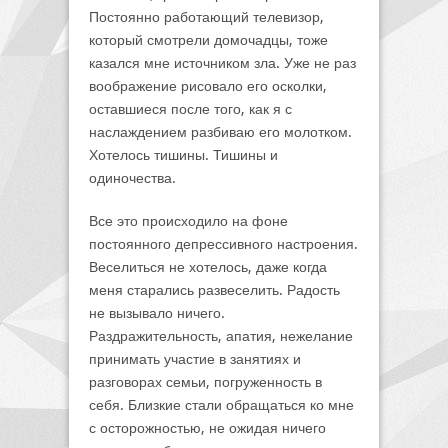
Постоянно работающий телевизор,
который смотрели домочадцы, тоже
казался мне источником зла. Уже не раз
воображение рисовало его осколки,
оставшиеся после того, как я с
наслаждением разбиваю его молотком.
Хотелось тишины. Тишины и
одиночества.
Все это происходило на фоне
постоянного депрессивного настроения.
Веселиться не хотелось, даже когда
меня старались развеселить. Радость
не вызывало ничего.
Раздражительность, апатия, нежелание
принимать участие в занятиях и
разговорах семьи, погруженность в
себя. Близкие стали обращаться ко мне
с осторожностью, не ожидая ничего