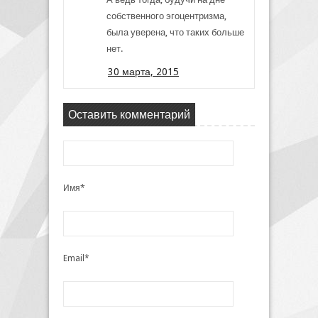
собственного эгоцентризма,
была уверена, что таких больше
нет.
30 марта, 2015
Оставить комментарий
Имя*
Email*