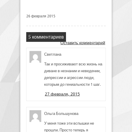
26 февраля 2015
5 комментариев
Оставить комментарий
Светлана
Так и просиживают всю жизнь на
диване в незнании и неведении,
депрессии и агрессии люди,
которым до гениальности 1 шаг.
27 февраля, 2015
Ольга Большунова
У меня тоже эти вспышки не
прошли. Просто теперь я