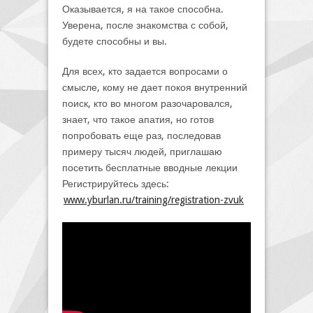
Оказывается, я на такое способна.
Уверена, после знакомства с собой,
будете способны и вы.
Для всех, кто задается вопросами о
смысле, кому не дает покоя внутренний
поиск, кто во многом разочаровался,
знает, что такое апатия, но готов
попробовать еще раз, последовав
примеру тысяч людей, приглашаю
посетить бесплатные вводные лекции
Регистрируйтесь здесь:
www.yburlan.ru/training/registration-zvuk