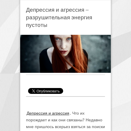
Депрессия и агрессия –
разрушительная энергия
пустоты
Депрессия и агрессия
. Что их
порождает и как они связаны? Недавно
мне пришлось всерьез взяться за поиски