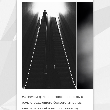
На самом деле оно вовсе не плохо, а
роль страдающего божьего агнца мы
взвалили на себя по собственному