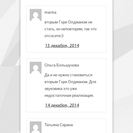
marina
вторым Гэри Олдманом не
стать, он неповторим, так что
отсосите:3
13 декабря, 2014
Ольга Большунова
Да и не нужно становиться
вторым Гэри Олдманом. Для
звуковика это уже
недостаточная реализация.
14 декабря, 2014
Татьяна Сарана