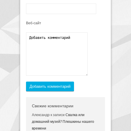
Веб-сайт
Добавить комментарий
Свежие комментарии
Александр
к записи
Свалка или
домашний музей? Плюшкины нашего
времени