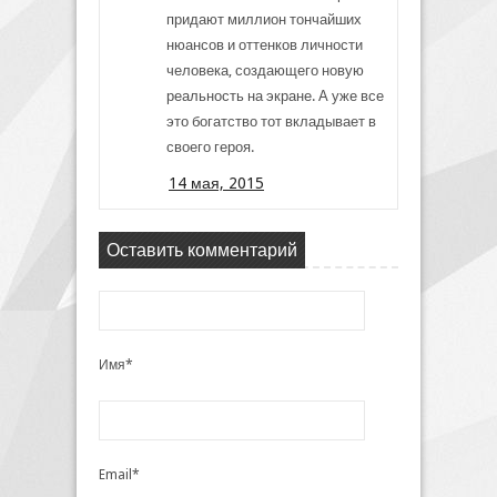
придают миллион тончайших
нюансов и оттенков личности
человека, создающего новую
реальность на экране. А уже все
это богатство тот вкладывает в
своего героя.
14 мая, 2015
Оставить комментарий
Имя*
Email*