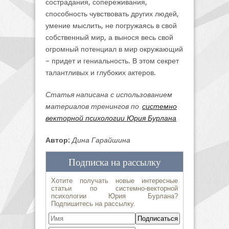
сострадания, сопереживания,
способность чувствовать других людей,
умение мыслить, не погружаясь в свой
собственный мир, а вынося весь свой
огромный потенциал в мир окружающий
– придет и гениальность. В этом секрет
талантливых и глубоких актеров.
Статья написана с использованием
материалов тренингов по
системно
векторной психологии Юрия Бурлана
Автор:
Дина Гарайшина