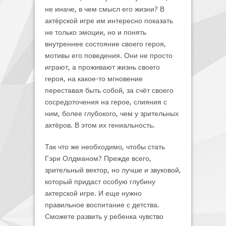
не иначе, в чем смысл его жизни? В
актёрской игре им интересно показать
не только эмоции, но и понять
внутреннее состояние своего героя,
мотивы его поведения. Они не просто
играют, а проживают жизнь своего
героя, на какое-то мгновение
переставая быть собой, за счёт своего
сосредоточения на герое, слияния с
ним, более глубокого, чем у зрительных
актёров. В этом их гениальность.
Так что же необходимо, чтобы стать
Гэри Олдманом? Прежде всего,
зрительный вектор, но лучше и звуковой,
который придаст особую глубину
актерской игре. И еще нужно
правильное воспитание с детства.
Сможете развить у ребенка чувство