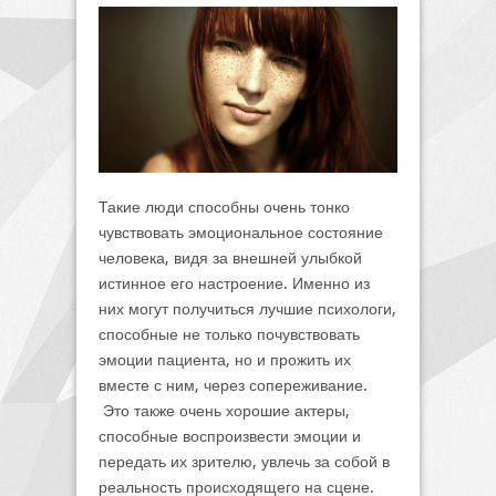
Такие люди способны очень тонко
чувствовать эмоциональное состояние
человека, видя за внешней улыбкой
истинное его настроение. Именно из
них могут получиться лучшие психологи,
способные не только почувствовать
эмоции пациента, но и прожить их
вместе с ним, через сопереживание.
Это также очень хорошие актеры,
способные воспроизвести эмоции и
передать их зрителю, увлечь за собой в
реальность происходящего на сцене.