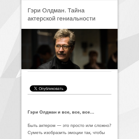
Гэри Олдман. Тайна
актерской гениальности
Гэри Олдман и все, все, все…
Быть актером — это просто или сложно?
Суметь изобразить эмоции так, чтобы