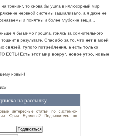
а на тренинг, то снова бы ушла в иллюзорный мир
апряжение нервной системы зашкаливало, а я даже не
ознаваемы и понятны и более глубокие вещи…
аньше я бы мимо прошла, гонясь за сомнительного
 тошнит в результате.
Спасибо за то, что нет в моей
 связей, тупого потребления, а есть только
О ЕСТЬ! Есть этот мир вокруг, новое утро, новые
ящему новый!
вок