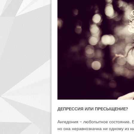
ДЕПРЕССИЯ ИЛИ ПРЕСЫЩЕНИЕ?
Ангедония – любопытное состояние. 
но она неравнозначна ни одному из ни