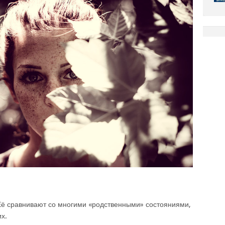
Её сравнивают со многими «родственными» состояниями,
х.