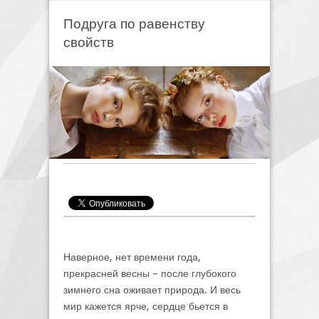
Подруга по равенству
свойств
Наверное, нет времени года,
прекрасней весны – после глубокого
зимнего сна оживает природа. И весь
мир кажется ярче, сердце бьется в