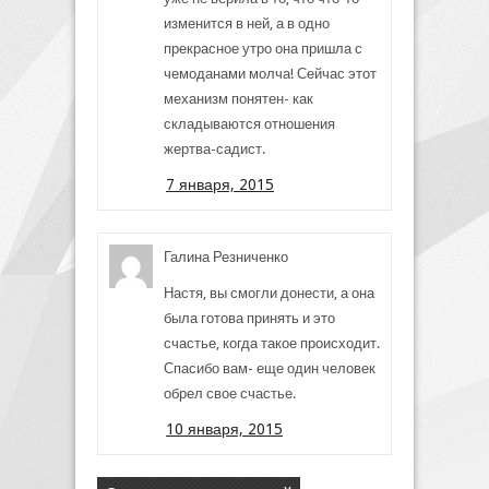
изменится в ней, а в одно
прекрасное утро она пришла с
чемоданами молча! Сейчас этот
механизм понятен- как
складываются отношения
жертва-садист.
7 января, 2015
Галина Резниченко
Настя, вы смогли донести, а она
была готова принять и это
счастье, когда такое происходит.
Спасибо вам- еще один человек
обрел свое счастье.
10 января, 2015