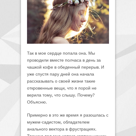
Так в мое сердце попала она. Мы
проводили вместе полчаса в день за
чашкой кофе в обеденный перерыв. И
уже спустя пару дней она начала
рассказывать о своей жизни такие
откровенные вещи, что я порой не
верила тому, что слышу. Почему?
Объясню.
Примерно в это же время я разошлась с
мужем-садистом, обладателем
анального вектора в фрустрациях.