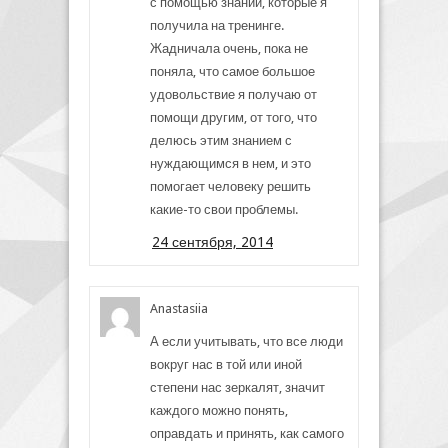
с помощью знаний, которые я
получила на тренинге.
Жадничала очень, пока не
поняла, что самое большое
удовольствие я получаю от
помощи другим, от того, что
делюсь этим знанием с
нуждающимся в нем, и это
помогает человеку решить
какие-то свои проблемы.
24 сентября, 2014
Anastasiia
А если учитывать, что все люди
вокруг нас в той или иной
степени нас зеркалят, значит
каждого можно понять,
оправдать и принять, как самого