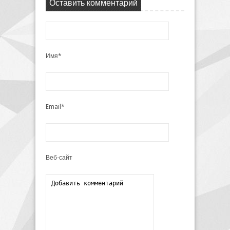
Оставить комментарий
Имя*
Email*
Веб-сайт