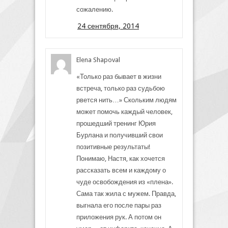
сожалению.
24 сентября, 2014
Elena Shapoval
«Только раз бывает в жизни
встреча, только раз судьбою
рвется нить…» Скольким людям
может помочь каждый человек,
прошедший тренинг Юрия
Бурлана и получивший свои
позитивные результаты!
Понимаю, Настя, как хочется
рассказать всем и каждому о
чуде освобождения из «плена».
Сама так жила с мужем. Правда,
выгнала его после пары раз
приложения рук. А потом он