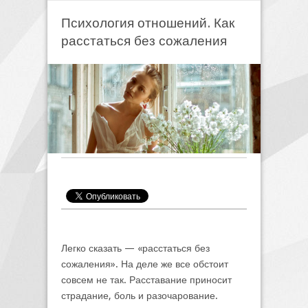
Психология отношений. Как
расстаться без сожаления
Легко сказать — «расстаться без
сожаления». На деле же все обстоит
совсем не так. Расставание приносит
страдание, боль и разочарование.