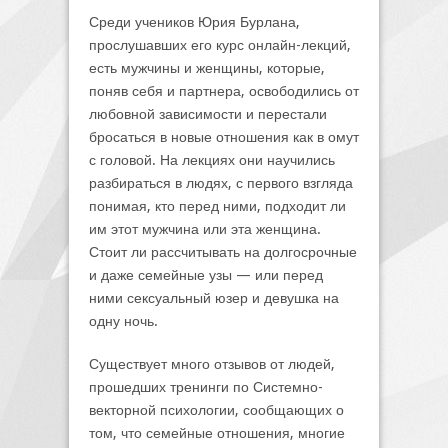
Среди учеников Юрия Бурлана,
прослушавших его курс онлайн-лекций,
есть мужчины и женщины, которые,
поняв себя и партнера, освободились от
любовной зависимости и перестали
бросаться в новые отношения как в омут
с головой. На лекциях они научились
разбираться в людях, с первого взгляда
понимая, кто перед ними, подходит ли
им этот мужчина или эта женщина.
Стоит ли рассчитывать на долгосрочные
и даже семейные узы — или перед
ними сексуальный юзер и девушка на
одну ночь.
Существует много отзывов от людей,
прошедших тренинги по Системно-
векторной психологии, сообщающих о
том, что семейные отношения, многие