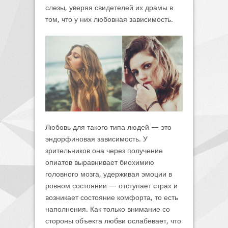
слезы, уверяя свидетелей их драмы в
том, что у них любовная зависимость.
Любовь для такого типа людей — это
эндорфиновая зависимость. У
зрительников она через получение
опиатов выравнивает биохимию
головного мозга, удерживая эмоции в
ровном состоянии — отступает страх и
возникает состояние комфорта, то есть
наполнения. Как только внимание со
стороны объекта любви ослабевает, что