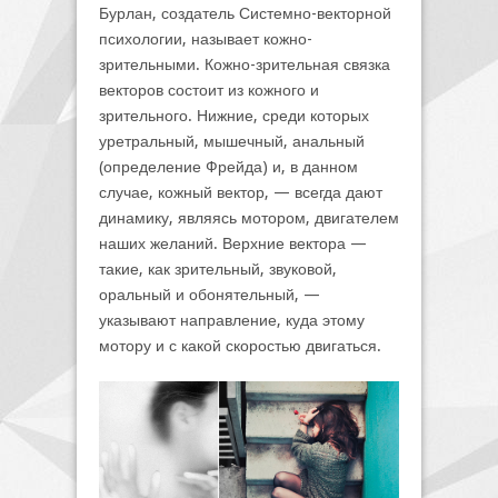
Бурлан, создатель Системно-векторной
психологии, называет кожно-
зрительными. Кожно-зрительная связка
векторов состоит из кожного и
зрительного. Нижние, среди которых
уретральный, мышечный, анальный
(определение Фрейда) и, в данном
случае, кожный вектор, — всегда дают
динамику, являясь мотором, двигателем
наших желаний. Верхние вектора —
такие, как зрительный, звуковой,
оральный и обонятельный, —
указывают направление, куда этому
мотору и с какой скоростью двигаться.