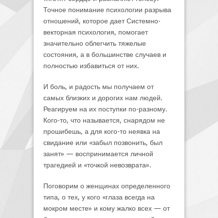
Точное понимание психологии разрыва
отношений, которое дает Системно-
векторная психология, помогает
значительно облегчить тяжелые
состояния, а в большинстве случаев и
полностью избавиться от них.
И боль, и радость мы получаем от
самых близких и дорогих нам людей.
Реагируем на их поступки по-разному.
Кого-то, что называется, снарядом не
прошибешь, а для кого-то неявка на
свидание или «забыл позвонить, был
занят» — воспринимается личной
трагедией и «точкой невозврата».
Поговорим о женщинах определенного
типа, о тех, у кого «глаза всегда на
мокром месте» и кому жалко всех — от