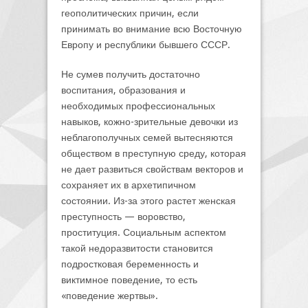
геополитических причин, если
принимать во внимание всю Восточную
Европу и республики бывшего СССР.
Не сумев получить достаточно
воспитания, образования и
необходимых профессиональных
навыков, кожно-зрительные девочки из
неблагополучных семей вытесняются
обществом в преступную среду, которая
не дает развиться свойствам векторов и
сохраняет их в архетипичном
состоянии. Из-за этого растет женская
преступность — воровство,
проституция. Социальным аспектом
такой недоразвитости становится
подростковая беременность и
виктимное поведение, то есть
«поведение жертвы».