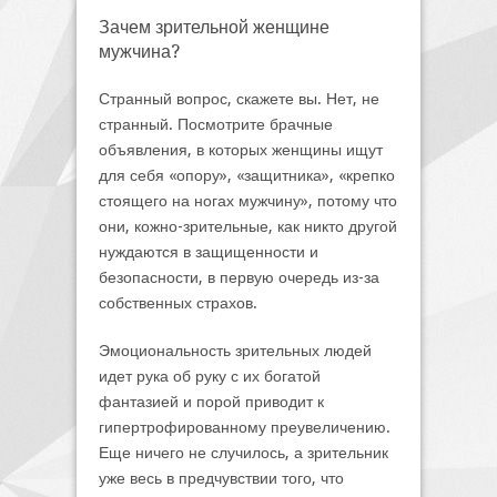
Зачем зрительной женщине
мужчина?
Странный вопрос, скажете вы. Нет, не
странный. Посмотрите брачные
объявления, в которых женщины ищут
для себя «опору», «защитника», «крепко
стоящего на ногах мужчину», потому что
они, кожно-зрительные, как никто другой
нуждаются в защищенности и
безопасности, в первую очередь из-за
собственных страхов.
Эмоциональность зрительных людей
идет рука об руку с их богатой
фантазией и порой приводит к
гипертрофированному преувеличению.
Еще ничего не случилось, а зрительник
уже весь в предчувствии того, что