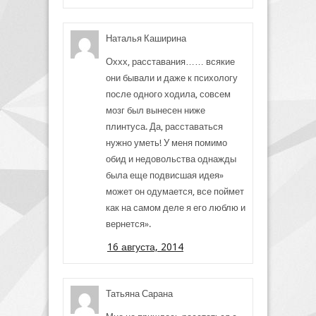
Наталья Каширина
Оххх, расставания…… всякие
они бывали и даже к психологу
после одного ходила, совсем
мозг был вынесен ниже
плинтуса. Да, расставаться
нужно уметь! У меня помимо
обид и недовольства однажды
была еще подвисшая идея»
может он одумается, все поймет
как на самом деле я его люблю и
вернется».
16 августа, 2014
Татьяна Сарана