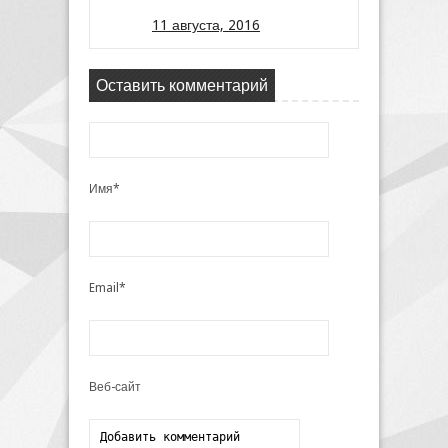
11 августа, 2016
Оставить комментарий
Имя*
Email*
Веб-сайт