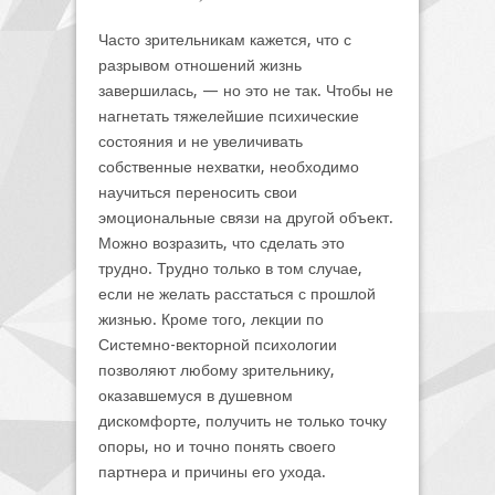
Часто зрительникам кажется, что с
разрывом отношений жизнь
завершилась, — но это не так. Чтобы не
нагнетать тяжелейшие психические
состояния и не увеличивать
собственные нехватки, необходимо
научиться переносить свои
эмоциональные связи на другой объект.
Можно возразить, что сделать это
трудно. Трудно только в том случае,
если не желать расстаться с прошлой
жизнью. Кроме того, лекции по
Системно-векторной психологии
позволяют любому зрительнику,
оказавшемуся в душевном
дискомфорте, получить не только точку
опоры, но и точно понять своего
партнера и причины его ухода.