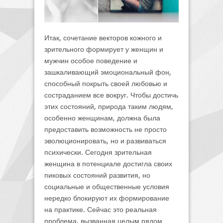
Итак, сочетание векторов кожного и
зрительного формирует у женщин и
мужчин особое поведение и
зашкаливающий эмоциональный фон,
способный покрыть своей любовью и
состраданием все вокруг. Чтобы достичь
этих состояний, природа таким людям,
особенно женщинам, должна была
предоставить возможность не просто
эволюционировать, но и развиваться
психически. Сегодня зрительная
женщина в потенциале достигла своих
пиковых состояний развития, но
социальные и общественные условия
нередко блокируют их формирование
на практике. Сейчас это реальная
проблема, вызванная целым рядом