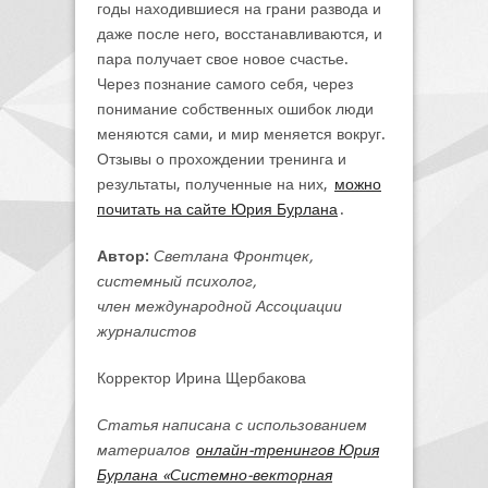
годы находившиеся на грани развода и
даже после него, восстанавливаются, и
пара получает свое новое счастье.
Через познание самого себя, через
понимание собственных ошибок люди
меняются сами, и мир меняется вокруг.
Отзывы о прохождении тренинга и
результаты, полученные на них,
можно
почитать на сайте Юрия Бурлана
.
Автор:
Светлана Фронтцек,
системный психолог,
член международной Ассоциации
журналистов
Корректор Ирина Щербакова
Статья написана с использованием
материалов
онлайн-тренингов Юрия
Бурлана «Системно-векторная