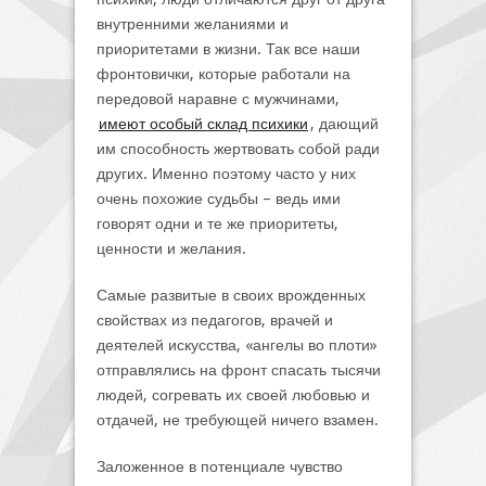
внутренними желаниями и
приоритетами в жизни. Так все наши
фронтовички, которые работали на
передовой наравне с мужчинами,
имеют особый склад психики
, дающий
им способность жертвовать собой ради
других. Именно поэтому часто у них
очень похожие судьбы – ведь ими
говорят одни и те же приоритеты,
ценности и желания.
Самые развитые в своих врожденных
свойствах из педагогов, врачей и
деятелей искусства, «ангелы во плоти»
отправлялись на фронт спасать тысячи
людей, согревать их своей любовью и
отдачей, не требующей ничего взамен.
Заложенное в потенциале чувство