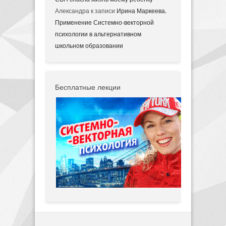
Александра
к записи
Ирина Маркеева.
Применение Системно-векторной
психологии в альтернативном
школьном образовании
Бесплатные лекции