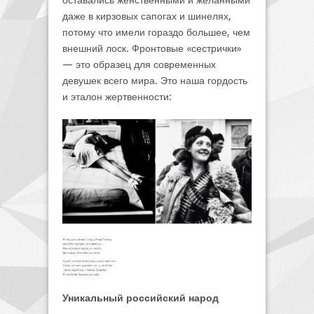
даже в кирзовых сапогах и шинелях,
потому что имели гораздо большее, чем
внешний лоск. Фронтовые «сестрички»
— это образец для современных
девушек всего мира. Это наша гордость
и эталон жертвенности:
Уникальный российский народ