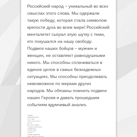
Российский народ – уникальный во всех
смыслах этого слова. Мы одержали
такую победу, которая стала символом
крепости духа во всем мире! Российский
менталитет сыграл злую шутку с теми,
кто покушался на нашу свободу.
Подвиги наших бойцов – мужчин и
женщин, не оставляют равнодушными
никого. Мы способны сплачиваться в
единое целое в самых безнадежных
ситуациях. Мы способны преодолевать
невозможное по меркам других
народов. Мы обязаны помнить подвиги
наших Героев и давать прошедшим
событиям вдумчивый анализ.