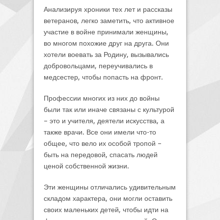
Анализируя хроники тех лет и рассказы
ветеранов, легко заметить, что активное
участие в войне принимали женщины,
во многом похожие друг на друга. Они
хотели воевать за Родину, вызывались
добровольцами, переучивались в
медсестер, чтобы попасть на фронт.
Профессии многих из них до войны
были так или иначе связаны с культурой
– это и учителя, деятели искусства, а
также врачи. Все они имели что-то
общее, что вело их особой тропой –
быть на передовой, спасать людей
ценой собственной жизни.
Эти женщины отличались удивительным
складом характера, они могли оставить
своих маленьких детей, чтобы идти на