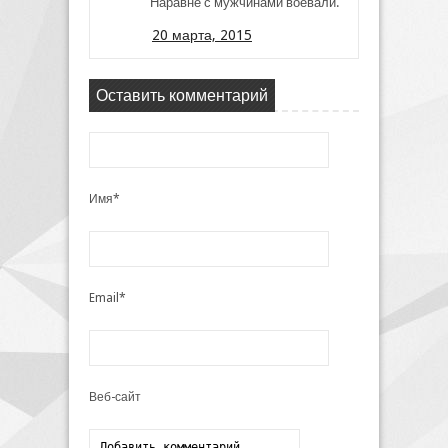
Наравне с мужчинами воевали.
20 марта, 2015
Оставить комментарий
Имя*
Email*
Веб-сайт