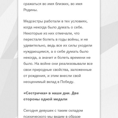
сражаться во имя близких, во имя
Родины.
Медсестры работали в тех условиях,
когда некогда было думать о себе.
Некоторые из них отмечали, что
перестали болеть в годы войны, и не
удивительно, ведь все их силы уходили
нуждающимся, а о себе думать было
некогда, а значит и болеть времени не
было. На войне они реализовывали все
свои природные свойства, заложенные
от рождения, и этим внесли свой
неоценимый вклад в Победу.
«Сестричка» в наши дни. Две
стороны одной медали
Сегодня девушек с таким складом
психического мы видим в образе