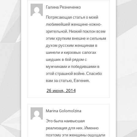
Галина Резниченко
Потрясающая статья о моей
любимейшей женщине-кожно-
зрительной. Низкий поклон всем
этим хрупким внешне и сильным
духом русским женщинам в
шинели и кирзовых сапогах
шедших в бой рядом с
мужчинами и победившими в
этой страшной войне. Спасибо
вам за статью, Евгения.
26 июня, 2014
Marina Golomolzina
Это была наивысшая
реализация для них. Именно
поэтому эти женщины ощущали