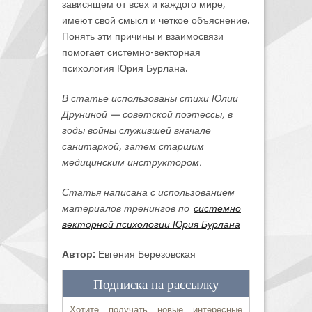
зависящем от всех и каждого мире,
имеют свой смысл и четкое объяснение.
Понять эти причины и взаимосвязи
помогает системно-векторная
психология Юрия Бурлана.
В статье использованы стихи Юлии
Друниной — советской поэтессы, в
годы войны служившей вначале
санитаркой, затем старшим
медицинским инструктором.
Статья написана с использованием
материалов тренингов по
системно
векторной психологии Юрия Бурлана
Автор:
Евгения Березовская