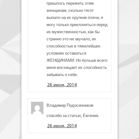
пришлось пережить этим
женщинам, сколько тягот
выпало на их хрупкие плечи, я
могу только преклоняться перед
их мужественностью, как бы
странно это ни звучало, их
способностью в тяжелейших
условиях оставаться
ЖЕНЩИНАМИ. Но больше всего
меня восхищает их способность
забывать о себе.
26 июня, 2014
Владимир Подосинников
спасибо за статью, Евгения.
26 июня, 2014