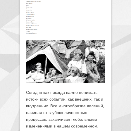
Сегодня как никогда важно понимать
истоки всех событий, как внешних, так и
внутренних. Все многообразие явлений,
начиная от глубоко личностных
процессов, заканчивая глобальными
изменениями в нашем современном,