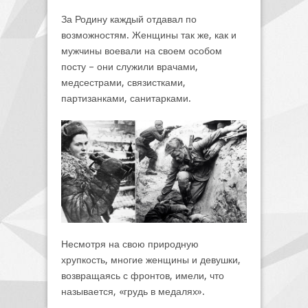
За Родину каждый отдавал по
возможностям. Женщины так же, как и
мужчины воевали на своем особом
посту – они служили врачами,
медсестрами, связистками,
партизанками, санитарками.
Несмотря на свою природную
хрупкость, многие женщины и девушки,
возвращаясь с фронтов, имели, что
называется, «грудь в медалях».