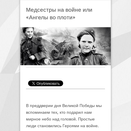
Медсестры на войне или
«Ангелы во плоти»
В преддверии дня Великой Победы мы
вспоминаем тех, кто подарил нам
мирное небо над головой. Простые
люди становились Героями на войне.