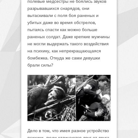
полевые медсестры не боялись звуков
разрывавшихся снарядов, они
вытаскивали с поля боя раненых и
убитых даже во время обстрелов,
пытаясь спасти как можно больше
раненых солдат. Даже крепкие мужчины
не могли выдержать такого воздействия
на психику, как непрекращающаяся
бомбежка. Откуда же сами девушки
брали силы?
Дело в том, что имея разное устройство
психики, люди отличаются друг от друга