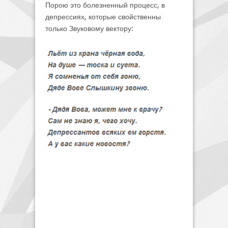
Порою это болезненный процесс, в
депрессиях, которые свойственны
только Звуковому вектору: