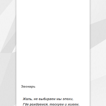
Звонарь