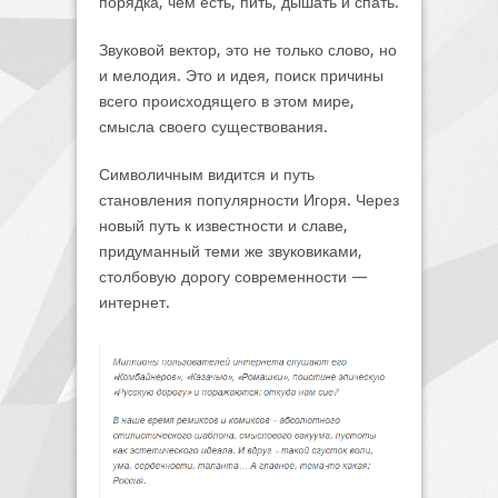
порядка, чем есть, пить, дышать и спать.
Звуковой вектор, это не только слово, но
и мелодия. Это и идея, поиск причины
всего происходящего в этом мире,
смысла своего существования.
Символичным видится и путь
становления популярности Игоря. Через
новый путь к известности и славе,
придуманный теми же звуковиками,
столбовую дорогу современности —
интернет.