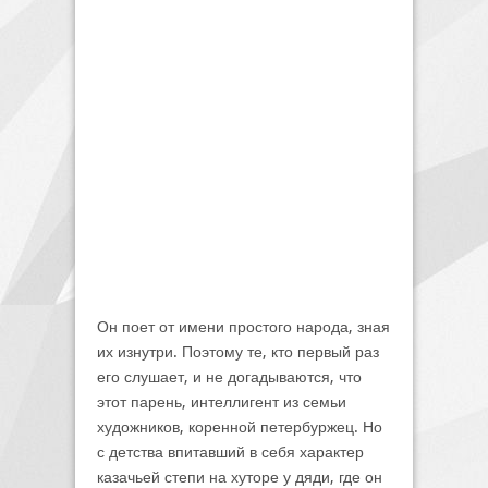
Он поет от имени простого народа, зная
их изнутри. Поэтому те, кто первый раз
его слушает, и не догадываются, что
этот парень, интеллигент из семьи
художников, коренной петербуржец. Но
с детства впитавший в себя характер
казачьей степи на хуторе у дяди, где он