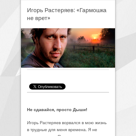
Игорь Растеряев: «Гармошка
не врет»
Не сдавайся, просто Дыши!
Игорь Растеряев ворвался в мою жизнь
в трудные для меня времена. Я не