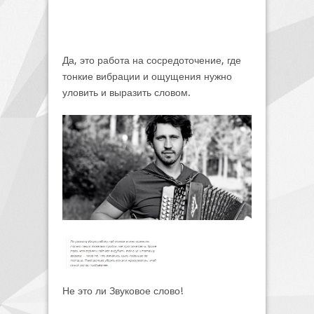
Да, это работа на сосредоточение, где
тонкие вибрации и ощущения нужно
уловить и выразить словом.
Не это ли Звуковое слово!