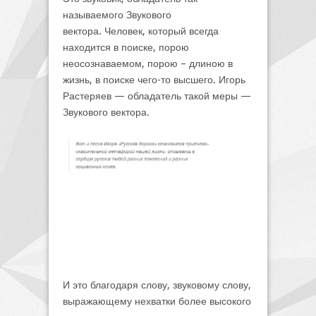
называемого Звукового
вектора. Человек, который всегда
находится в поиске, порою
неосознаваемом, порою – длиною в
жизнь, в поиске чего-то высшего. Игорь
Растеряев — обладатель такой меры —
Звукового вектора.
И это благодаря слову, звуковому слову,
выражающему нехватки более высокого