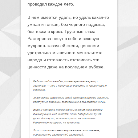
проводил каждое лето.
В нем имеется удаль, но удаль какая-то
умная и тонкая, без черного надрыва,
без тоски и крика. Грустные глаза
Растеряева несут в себе и вековую
мудрость казачьей степи, ценности
уретрально-мышечного менталитета
народа и готовность отстаивать эти
ценности даже на последнем рубеже.