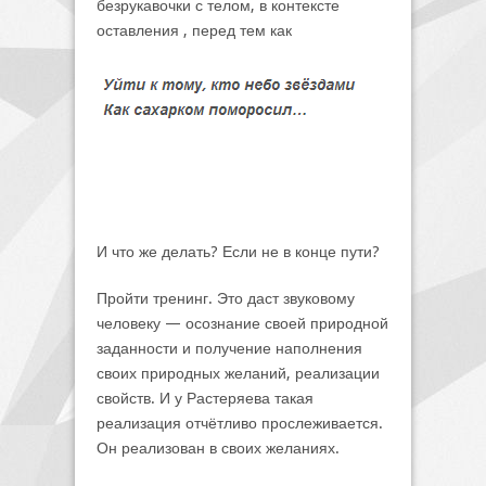
безрукавочки с телом, в контексте
оставления , перед тем как
И что же делать? Если не в конце пути?
Пройти тренинг. Это даст звуковому
человеку — осознание своей природной
заданности и получение наполнения
своих природных желаний, реализации
свойств. И у Растеряева такая
реализация отчётливо прослеживается.
Он реализован в своих желаниях.