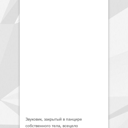
Звуковик, закрытый в панцире
собственного тела, всецело