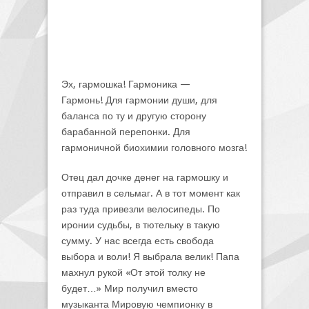
Эх, гармошка! Гармоника —
Гармонь! Для гармонии души, для
баланса по ту и другую сторону
барабанной перепонки. Для
гармоничной биохимии головного мозга!
Отец дал дочке денег на гармошку и
отправил в сельмаг. А в тот момент как
раз туда привезли велосипеды. По
иронии судьбы, в тютельку в такую
сумму. У нас всегда есть свобода
выбора и воли! Я выбрала велик! Папа
махнул рукой «От этой толку не
будет…» Мир получил вместо
музыканта Мировую чемпионку в