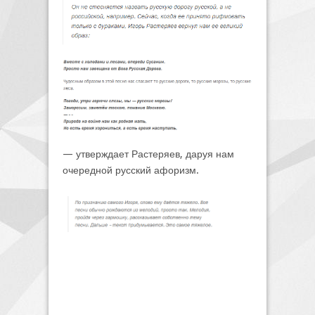
— утверждает Растеряев, даруя нам
очередной русский афоризм.