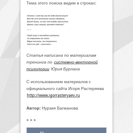
Тема этого поиска видим в строках:
Статья написана по материалам
тренинга по
системно-векторной
психологии
Юрия Бурлана
С использованием материалов с
официального сайта Игоря Растеряева
http://www.igorrasteryaev.ru
Автор:
Нурзия Багманова
* * *