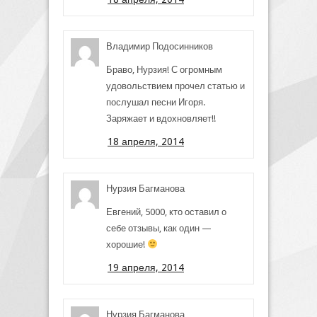
Владимир Подосинников
Браво, Нурзия! С огромным
удовольствием прочел статью и
послушал песни Игоря.
Заряжает и вдохновляет!!
18 апреля, 2014
Нурзия Багманова
Евгений, 5000, кто оставил о
себе отзывы, как один —
хорошие!
19 апреля, 2014
Нурзия Багманова