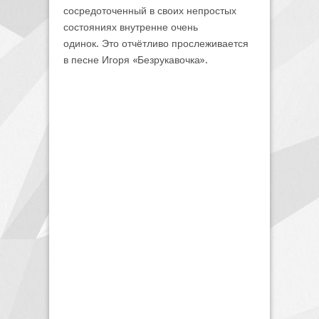
сосредоточенный в своих непростых
состояниях внутренне очень
одинок. Это отчётливо прослеживается
в песне Игоря «Безрукавочка».