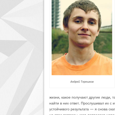
Андрей Терешков
жизни, какое получают другие люди, т
найти в них ответ. Прослушивал их с 
устойчивого результата — я снова скат