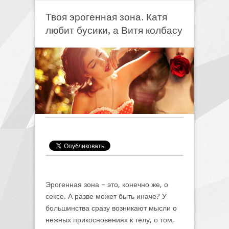
Твоя эрогенная зона. Катя
любит бусики, а Витя колбасу
Эрогенная зона – это, конечно же, о
сексе. А разве может быть иначе? У
большинства сразу возникают мысли о
нежных прикосновениях к телу, о том,