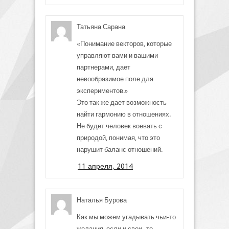
Татьяна Сарана
«Понимание векторов, которые
управляют вами и вашими
партнерами, дает
невообразимое поле для
экспериментов.»
Это так же дает возможность
найти гармонию в отношениях.
Не будет человек воевать с
природой, понимая, что это
нарушит баланс отношений.
11 апреля, 2014
Наталья Бурова
Как мы можем угадывать чьи-то
желания, если и свои -то