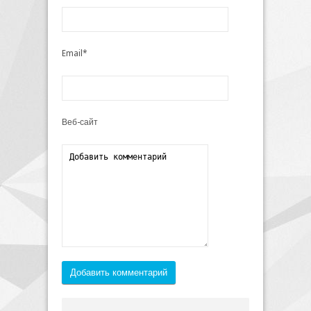
Email*
Веб-сайт
Добавить комментарий