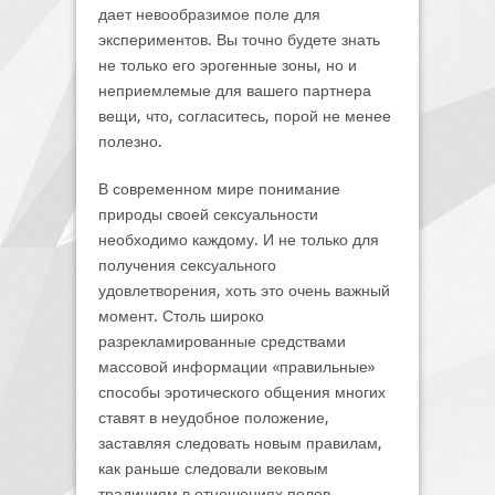
дает невообразимое поле для
экспериментов. Вы точно будете знать
не только его эрогенные зоны, но и
неприемлемые для вашего партнера
вещи, что, согласитесь, порой не менее
полезно.
В современном мире понимание
природы своей сексуальности
необходимо каждому. И не только для
получения сексуального
удовлетворения, хоть это очень важный
момент. Столь широко
разрекламированные средствами
массовой информации «правильные»
способы эротического общения многих
ставят в неудобное положение,
заставляя следовать новым правилам,
как раньше следовали вековым
традициям в отношениях полов.