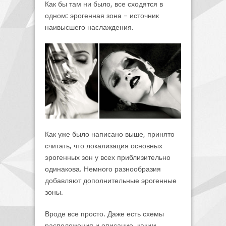
Как бы там ни было, все сходятся в
одном: эрогенная зона – источник
наивысшего наслаждения.
Как уже было написано выше, принято
считать, что локализация основных
эрогенных зон у всех приблизительно
одинакова. Немного разнообразия
добавляют дополнительные эрогенные
зоны.
Вроде все просто. Даже есть схемы
расположения и описание, каким