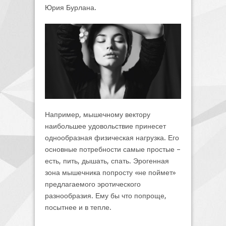
Юрия Бурлана.
Например, мышечному вектору
наибольшее удовольствие принесет
однообразная физическая нагрузка. Его
основные потребности самые простые –
есть, пить, дышать, спать. Эрогенная
зона мышечника попросту «не поймет»
предлагаемого эротического
разнообразия. Ему бы что попроще,
посытнее и в тепле.