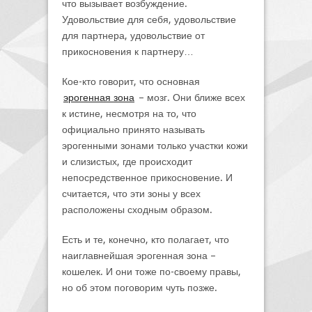
что вызывает возбуждение.
Удовольствие для себя, удовольствие
для партнера, удовольствие от
прикосновения к партнеру…
Кое-кто говорит, что основная
эрогенная зона
– мозг. Они ближе всех
к истине, несмотря на то, что
официально принято называть
эрогенными зонами только участки кожи
и слизистых, где происходит
непосредственное прикосновение. И
считается, что эти зоны у всех
расположены сходным образом.
Есть и те, конечно, кто полагает, что
наиглавнейшая эрогенная зона –
кошелек. И они тоже по-своему правы,
но об этом поговорим чуть позже.