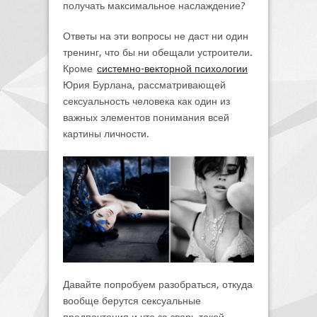
получать максимальное наслаждение?
Ответы на эти вопросы не даст ни один
тренинг, что бы ни обещали устроители.
Кроме
системно-векторной психологии
Юрия Бурлана, рассматривающей
сексуальность человека как один из
важных элементов понимания всей
картины личности.
Давайте попробуем разобраться, откуда
вообще берутся сексуальные
предпочтения и что за зверь такой –