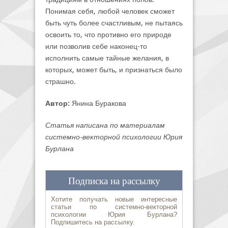
Понимая себя, любой человек сможет
быть чуть более счастливым, не пытаясь
освоить то, что противно его природе
или позволив себе наконец-то
исполнить самые тайные желания, в
которых, может быть, и признаться было
страшно.
Автор:
Янина Буракова
Статья написана по материалам
системно-векторной психологии Юрия
Бурлана