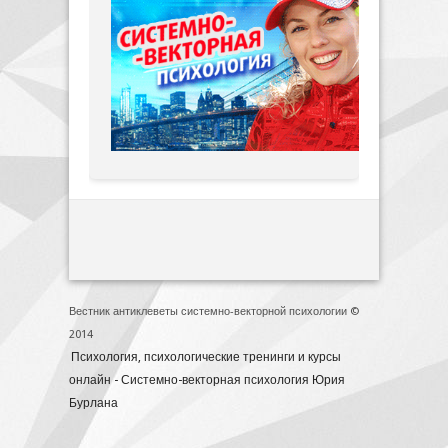
Вестник антиклеветы системно-векторной психологии ©
2014
Психология, психологические тренинги и курсы
онлайн - Системно-векторная психология Юрия
Бурлана