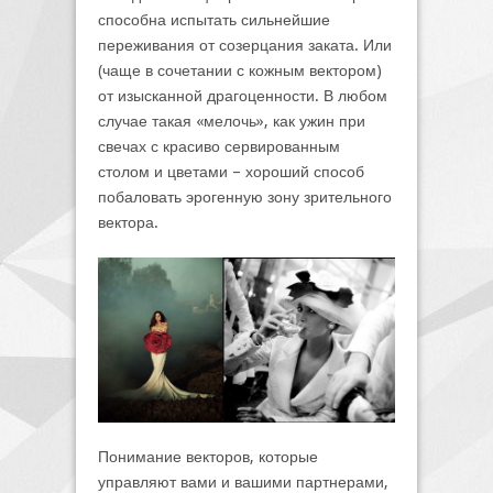
способна испытать сильнейшие
переживания от созерцания заката. Или
(чаще в сочетании с кожным вектором)
от изысканной драгоценности. В любом
случае такая «мелочь», как ужин при
свечах с красиво сервированным
столом и цветами – хороший способ
побаловать эрогенную зону зрительного
вектора.
Понимание векторов, которые
управляют вами и вашими партнерами,