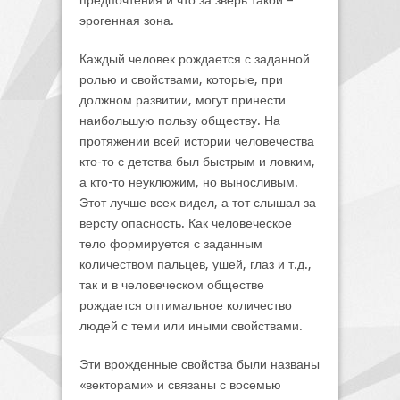
эрогенная зона.
Каждый человек рождается с заданной
ролью и свойствами, которые, при
должном развитии, могут принести
наибольшую пользу обществу. На
протяжении всей истории человечества
кто-то с детства был быстрым и ловким,
а кто-то неуклюжим, но выносливым.
Этот лучше всех видел, а тот слышал за
версту опасность. Как человеческое
тело формируется с заданным
количеством пальцев, ушей, глаз и т.д.,
так и в человеческом обществе
рождается оптимальное количество
людей с теми или иными свойствами.
Эти врожденные свойства были названы
«векторами» и связаны с восемью