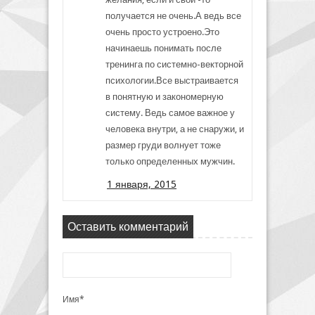
получается не очень.А ведь все
очень просто устроено.Это
начинаешь понимать после
тренинга по системно-векторной
психологии.Все выстраивается
в понятную и закономерную
систему. Ведь самое важное у
человека внутри, а не снаружи, и
размер груди волнует тоже
только определенных мужчин.
1 января, 2015
Оставить комментарий
Имя*