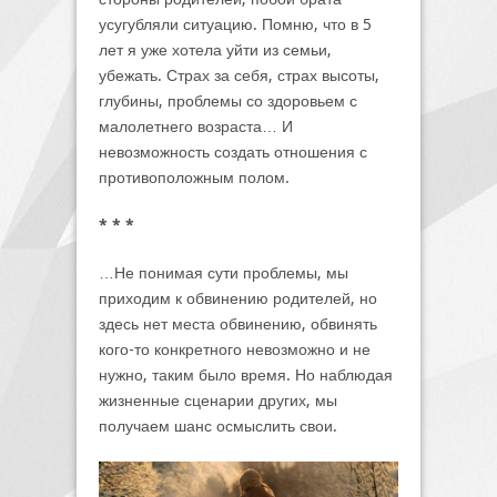
усугубляли ситуацию. Помню, что в 5
лет я уже хотела уйти из семьи,
убежать. Страх за себя, страх высоты,
глубины, проблемы со здоровьем с
малолетнего возраста… И
невозможность создать отношения с
противоположным полом.
* * *
…Не понимая сути проблемы, мы
приходим к обвинению родителей, но
здесь нет места обвинению, обвинять
кого-то конкретного невозможно и не
нужно, таким было время. Но наблюдая
жизненные сценарии других, мы
получаем шанс осмыслить свои.