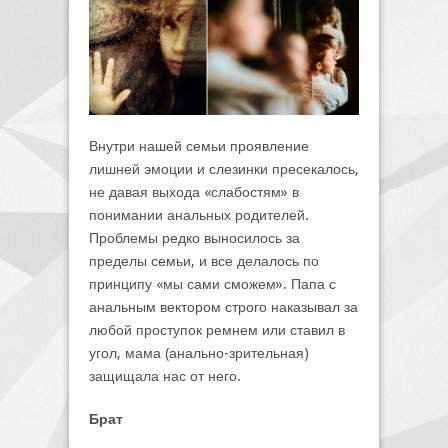
Внутри нашей семьи проявление
лишней эмоции и слезинки пресекалось,
не давая выхода «слабостям» в
понимании анальных родителей.
Проблемы редко выносилось за
пределы семьи, и все делалось по
принципу «мы сами сможем». Папа с
анальным вектором строго наказывал за
любой проступок ремнем или ставил в
угол, мама (анально-зрительная)
защищала нас от него.
Брат