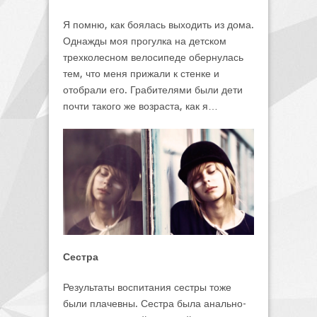
Я помню, как боялась выходить из дома.
Однажды моя прогулка на детском
трехколесном велосипеде обернулась
тем, что меня прижали к стенке и
отобрали его. Грабителями были дети
почти такого же возраста, как я…
Сестра
Результаты воспитания сестры тоже
были плачевны. Сестра была анально-