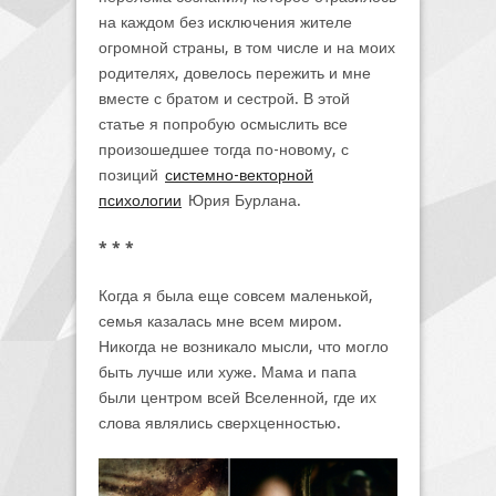
на каждом без исключения жителе
огромной страны, в том числе и на моих
родителях, довелось пережить и мне
вместе с братом и сестрой. В этой
статье я попробую осмыслить все
произошедшее тогда по-новому, с
позиций
системно-векторной
психологии
Юрия Бурлана.
* * *
Когда я была еще совсем маленькой,
семья казалась мне всем миром.
Никогда не возникало мысли, что могло
быть лучше или хуже. Мама и папа
были центром всей Вселенной, где их
слова являлись сверхценностью.