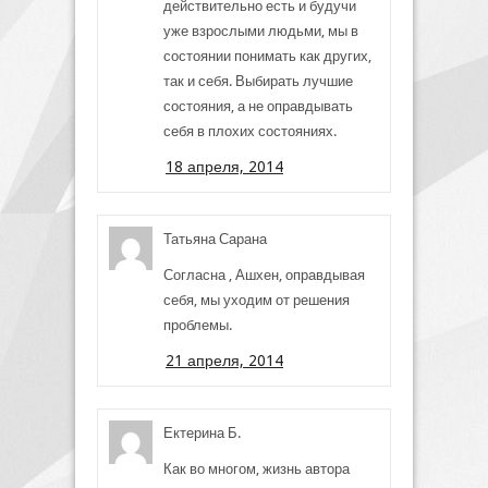
действительно есть и будучи
уже взрослыми людьми, мы в
состоянии понимать как других,
так и себя. Выбирать лучшие
состояния, а не оправдывать
себя в плохих состояниях.
18 апреля, 2014
Татьяна Сарана
Согласна , Ашхен, оправдывая
себя, мы уходим от решения
проблемы.
21 апреля, 2014
Ектерина Б.
Как во многом, жизнь автора