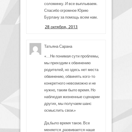
соломинку. И все выплываем.
Спасибо огромное Юрию
Бурлану за помощь всем нам.
28 октября, 2013
Татьяна Сарана
«…Не понимая сути проблемы,
мы приходим к обвинению
родителей, но здесь нет места
обвинению, обвинять кого-то
конкретного невозможно и не
нужно, таким было время. Но
наблюдая жизненные сценарии
других, мы получаем шанс
осмыслить свои.»
Да,было время такое. Все
меняется ,развивается наше