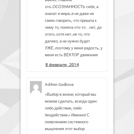
это..ОСОЗНАННОСТЬ себя, а
значит и мира..я не даже не
смею говорить, что пришла к
чему то, поняла что-то…нет, до
этого..хотя нет..не то, что
далеко, а не нужно будет
УЖЕ..поэтому у меня радость, у
меня есть ВЕКТОР движения
8 февраля, 2014
Ashhen Gudkova
«Выбор в жизни, который мы
можем сделать, всегда один:
либо действие, либо
бездействие.» Именно! С
появлением системного
мышления этот выбор