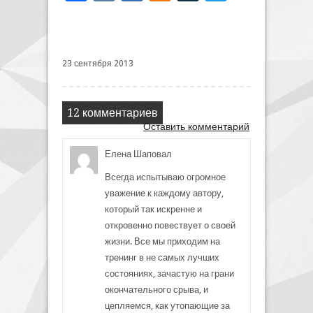
23 сентября 2013
12 комментариев
Оставить комментарий
Елена Шаповал
Всегда испытываю огромное
уважение к каждому автору,
который так искренне и
откровенно повествует о своей
жизни. Все мы приходим на
тренинг в не самых лучших
состояниях, зачастую на грани
окончательного срыва, и
цепляемся, как утопающие за