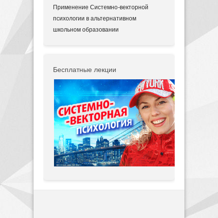
Применение Системно-векторной
психологии в альтернативном
школьном образовании
Бесплатные лекции