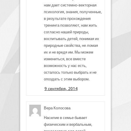
нам дает системно-векторная
психология, знания, полученные,
в результате прохождения
тренинга позволяют, нам жить
согласно нашей природы,
воспитывать детей, понимая их
природные свойства, не ломая
их и не вредя им. Мы можем
измениться, все вместе
возможность у нас есть,
осталось только выбрать и не
опоздать с этим выбором.
9 сентября, 2014
Вера Колосова
Насилие в семье бывает
физическим и вербальным,