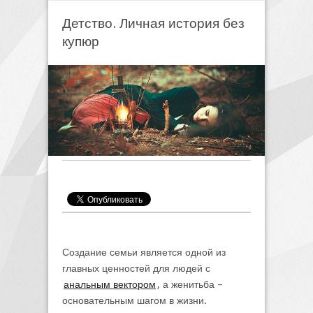
Детство. Личная история без
купюр
Создание семьи является одной из
главных ценностей для людей с
анальным вектором
, а женитьба –
основательным шагом в жизни.