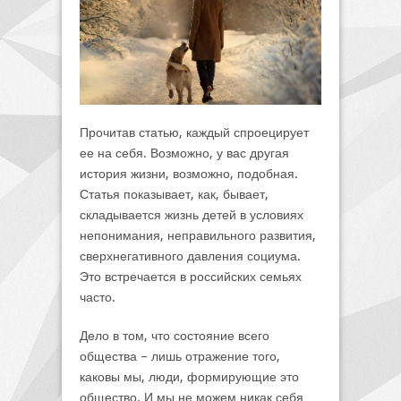
Прочитав статью, каждый спроецирует
ее на себя. Возможно, у вас другая
история жизни, возможно, подобная.
Статья показывает, как, бывает,
складывается жизнь детей в условиях
непонимания, неправильного развития,
сверхнегативного давления социума.
Это встречается в российских семьях
часто.
Дело в том, что состояние всего
общества – лишь отражение того,
каковы мы, люди, формирующие это
общество. И мы не можем никак себя