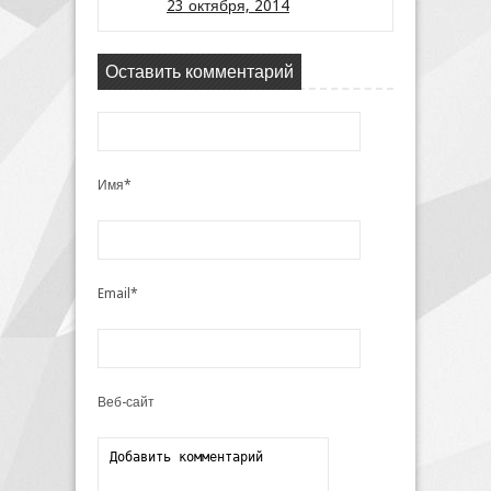
23 октября, 2014
Оставить комментарий
Имя*
Email*
Веб-сайт