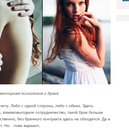
екторная психология о браке
счету. Либо с одной стороны, либо с обеих. Здесь
, взаимовыгодное сотрудничество, такой брак больше
ственно, без брачного контракта здесь не обходится. Да и
ет. Но…тоже вариант.