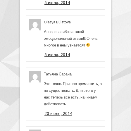
5 июля, 2014
Olesya Bulatova
Анна, спасибо за такой
эмоциональный отзыв!!! Очень
многое в нем узнается!!
5 июля, 2014
Татьяна Сарана
Это точно. Пришло время жить, а
не существовать. Для этого у
нас теперь всё есть, начинаем
действовать.
20 июля, 2014