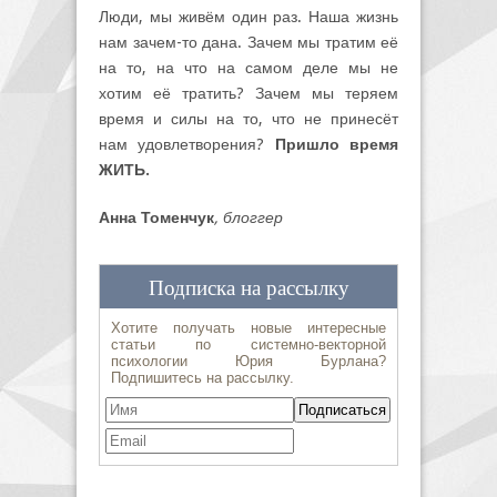
Люди, мы живём один раз. Наша жизнь
нам зачем-то дана. Зачем мы тратим её
на то, на что на самом деле мы не
хотим её тратить? Зачем мы теряем
время и силы на то, что не принесёт
нам удовлетворения?
Пришло время
ЖИТЬ.
Анна Томенчук
, блоггер