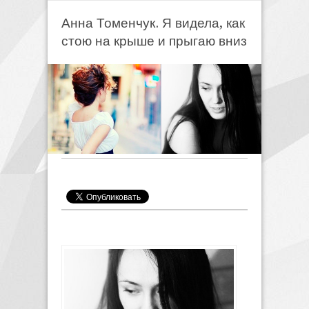
Анна Томенчук. Я видела, как
стою на крыше и прыгаю вниз