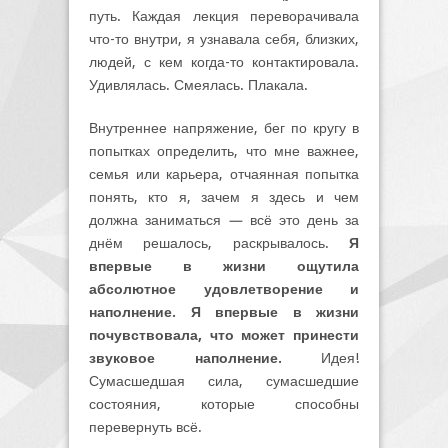
путь. Каждая лекция переворачивала
что-то внутри, я узнавала себя, близких,
людей, с кем когда-то контактировала.
Удивлялась. Смеялась. Плакала.
Внутреннее напряжение, бег по кругу в
попытках определить, что мне важнее,
семья или карьера, отчаянная попытка
понять, кто я, зачем я здесь и чем
должна заниматься
—
всё это день за
днём решалось, раскрывалось.
Я
впервые в жизни ощутила
абсолютное удовлетворение и
наполнение. Я впервые в жизни
почувствовала, что может принести
звуковое наполнение.
Идея!
Сумасшедшая сила, сумасшедшие
состояния, которые способны
перевернуть всё.