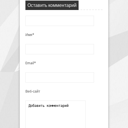
Оставить комментарий
Имя*
Email*
Веб-сайт