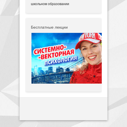
школьном образовании
Бесплатные лекции