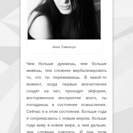
Анна Томенчук
Чем больше думаешь, чем больше
живёшь, тем сложнее вербализировать
то, что ты переживаешь. В какой-то
момент, когда первые впечатления
сходят на нет, проходит эйфория,
восторженное восприятие всего, ты
попадаешь в состояние осмысления.
Сейчас я в этом состоянии. Больше года
я соприкасаюсь с новым миром, больше
года живу в новом мире, а чем дальше,
тем сложнее говорить. И при этом