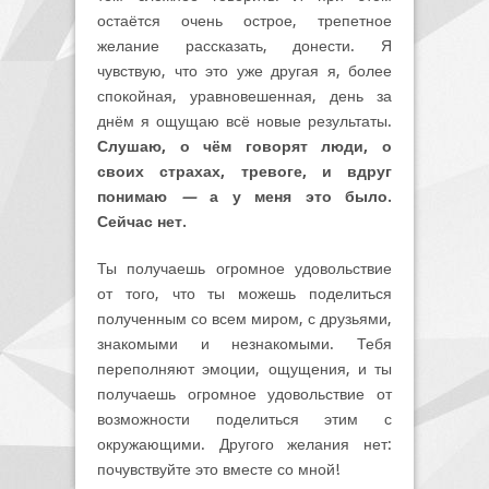
остаётся очень острое, трепетное
желание рассказать, донести. Я
чувствую, что это уже другая я, более
спокойная, уравновешенная, день за
днём я ощущаю всё новые результаты.
Слушаю, о чём говорят люди, о
своих страхах, тревоге, и вдруг
понимаю
—
а у меня это было.
Сейчас нет.
Ты получаешь огромное удовольствие
от того, что ты можешь поделиться
полученным со всем миром, с друзьями,
знакомыми и незнакомыми. Тебя
переполняют эмоции, ощущения, и ты
получаешь огромное удовольствие от
возможности поделиться этим с
окружающими. Другого желания нет:
почувствуйте это вместе со мной!