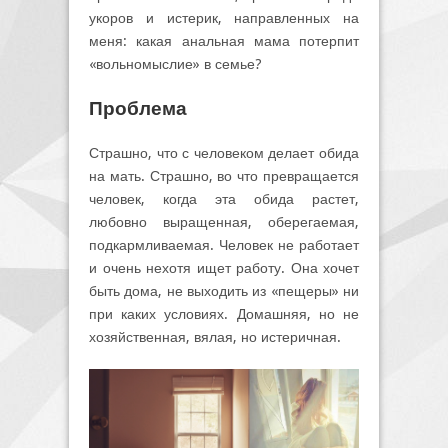
укоров и истерик, направленных на
меня: какая анальная мама потерпит
«вольномыслие» в семье?
Проблема
Страшно, что с человеком делает обида
на мать. Страшно, во что превращается
человек, когда эта обида растет,
любовно выращенная, оберегаемая,
подкармливаемая. Человек не работает
и очень нехотя ищет работу. Она хочет
быть дома, не выходить из «пещеры» ни
при каких условиях. Домашняя, но не
хозяйственная, вялая, но истеричная.