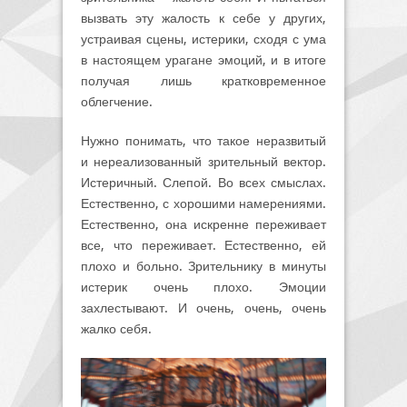
вызвать эту жалость к себе у других,
устраивая сцены, истерики, сходя с ума
в настоящем урагане эмоций, и в итоге
получая лишь кратковременное
облегчение.
Нужно понимать, что такое неразвитый
и нереализованный зрительный вектор.
Истеричный. Слепой. Во всех смыслах.
Естественно, с хорошими намерениями.
Естественно, она искренне переживает
все, что переживает. Естественно, ей
плохо и больно. Зрительнику в минуты
истерик очень плохо. Эмоции
захлестывают. И очень, очень, очень
жалко себя.