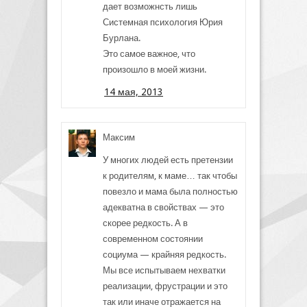
дает возможнсть лишь
Системная психология Юрия
Бурлана.
Это самое важное, что
произошло в моей жизни.
14 мая, 2013
Максим
У многих людей есть претензии
к родителям, к маме… так чтобы
повезло и мама была полностью
адекватна в свойствах — это
скорее редкость. А в
современном состоянии
социума — крайняя редкость.
Мы все испытываем нехватки
реализации, фрустрации и это
так или иначе отражается на