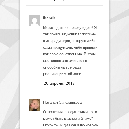
ibobrik
Может, дать человеку идею? Я
так понял, звуковики способны
жить ради идеи, которую либо
сами придумали, либо приняли
как свою собственную. В этом
состоянии они оживают и
способны на все ради
реализации этой идеи.
20 апреля, 2013
Наталья Сапожникова
Отношения с родителями…что
может быть важнее и ближе?
Открыть их для себя по-новому