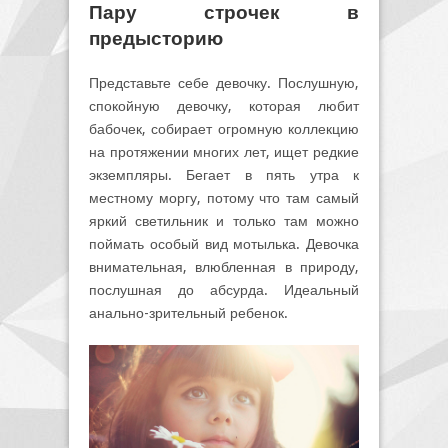
Пару строчек в
предысторию
Представьте себе девочку. Послушную,
спокойную девочку, которая любит
бабочек, собирает огромную коллекцию
на протяжении многих лет, ищет редкие
экземпляры. Бегает в пять утра к
местному моргу, потому что там самый
яркий светильник и только там можно
поймать особый вид мотылька. Девочка
внимательная, влюбленная в природу,
послушная до абсурда. Идеальный
анально-зрительный ребенок.