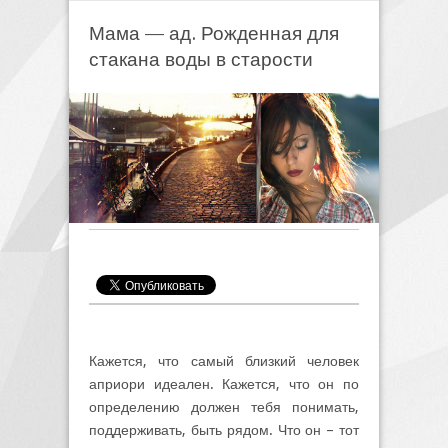
Мама — ад. Рожденная для
стакана воды в старости
Кажется, что самый близкий человек
априори идеален. Кажется, что он по
определению должен тебя понимать,
поддерживать, быть рядом. Что он – тот