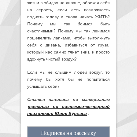
жизни в обидах на диване, обрекая себя
на серость, если есть возможность
поднять голову и снова начать ЖИТЬ?
Почему мы так боимся быть
счастливыми? Почему мы так ленимся
пошевелить лапками, чтобы вытолкнуть
себя с дивана, избавиться от груза,
который нас самих тянет вниз, и просто
вдохнуть чистый воздух?
Если мы не слышим людей вокруг, то
почему бы хотя бы не попытаться
услышать себя?
Статья написана по материалам
тренинга по системно-векторной
психологии Юрия Бурлана
.