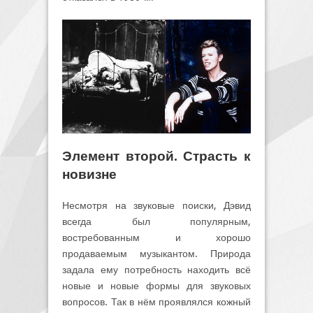
Элемент второй. Страсть к
новизне
Несмотря на звуковые поиски, Дэвид
всегда был популярным,
востребованным и хорошо
продаваемым музыкантом. Природа
задала ему потребность находить всё
новые и новые формы для звуковых
вопросов. Так в нём проявлялся кожный