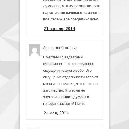
думалось, что им не хватает, что
наркотиками начинают заменять
всё. теперь всё предельно ясно.
21 апреля, 2014
Anastasiia Kaprelova
Смертный с задатками
супермена — очень звуковое
ощущения самого себе. Это
ощущение отдельности тела от
меня и понимание, что тело все
же смертно. Кто если не
звуковик помнит, думает и
говорит о смерти? Никто.
24 мая, 2014