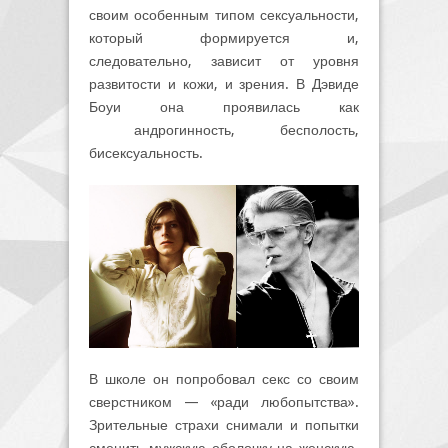
своим особенным типом сексуальности,
который формируется и,
следовательно, зависит от уровня
развитости и кожи, и зрения. В Дэвиде
Боуи она проявилась как
андрогинность, бесполость,
бисексуальность.
В школе он попробовал секс со своим
сверстником — «ради любопытства».
Зрительные страхи снимали и попытки