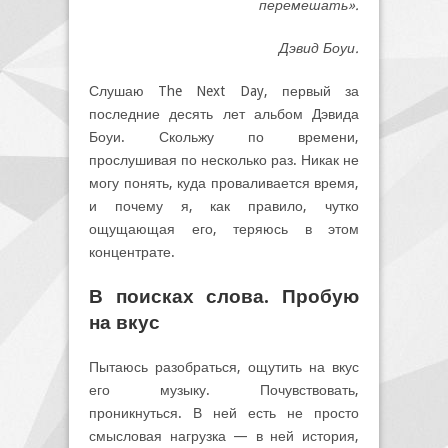
перемешать».
Дэвид Боуи.
Слушаю The Next Day, первый за
последние десять лет альбом Дэвида
Боуи. Скольжу по времени,
прослушивая по несколько раз. Никак не
могу понять, куда проваливается время,
и почему я, как правило, чутко
ощущающая его, теряюсь в этом
концентрате.
В поисках слова. Пробую
на вкус
Пытаюсь разобраться, ощутить на вкус
его музыку. Почувствовать,
проникнуться. В ней есть не просто
смысловая нагрузка — в ней история,