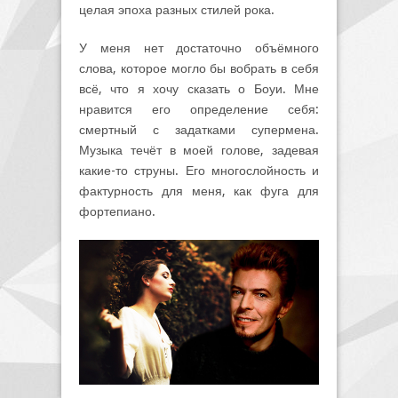
целая эпоха разных стилей рока.
У меня нет достаточно объёмного
слова, которое могло бы вобрать в себя
всё, что я хочу сказать о Боуи. Мне
нравится его определение себя:
смертный с задатками супермена.
Музыка течёт в моей голове, задевая
какие-то струны. Его многослойность и
фактурность для меня, как фуга для
фортепиано.