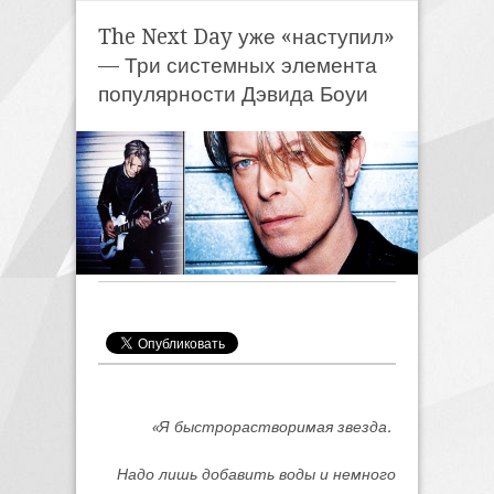
The Next Day уже «наступил»
— Три системных элемента
популярности Дэвида Боуи
«Я быстрорастворимая звезда.
Надо лишь добавить воды и немного