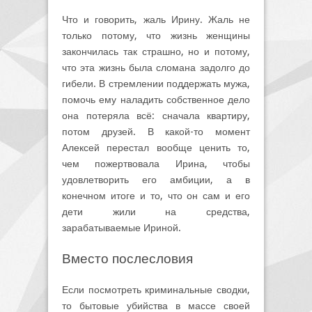
Что и говорить, жаль Ирину. Жаль не
только потому, что жизнь женщины
закончилась так страшно, но и потому,
что эта жизнь была сломана задолго до
гибели. В стремлении поддержать мужа,
помочь ему наладить собственное дело
она потеряла всё: сначала квартиру,
потом друзей. В какой-то момент
Алексей перестал вообще ценить то,
чем пожертвовала Ирина, чтобы
удовлетворить его амбиции, а в
конечном итоге и то, что он сам и его
дети жили на средства,
зарабатываемые Ириной.
Вместо послесловия
Если посмотреть криминальные сводки,
то бытовые убийства в массе своей