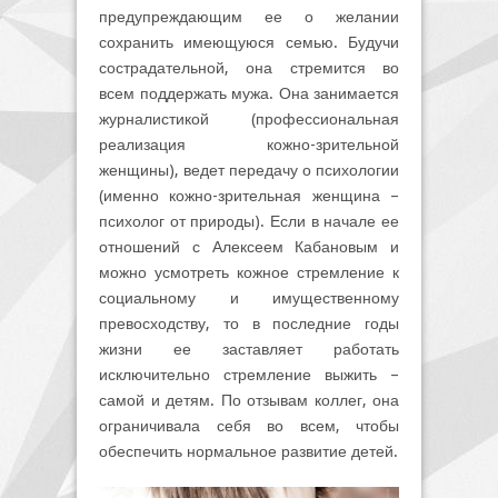
предупреждающим ее о желании
сохранить имеющуюся семью. Будучи
сострадательной, она стремится во
всем поддержать мужа. Она занимается
журналистикой (профессиональная
реализация кожно-зрительной
женщины), ведет передачу о психологии
(именно кожно-зрительная женщина –
психолог от природы). Если в начале ее
отношений с Алексеем Кабановым и
можно усмотреть кожное стремление к
социальному и имущественному
превосходству, то в последние годы
жизни ее заставляет работать
исключительно стремление выжить –
самой и детям. По отзывам коллег, она
ограничивала себя во всем, чтобы
обеспечить нормальное развитие детей.