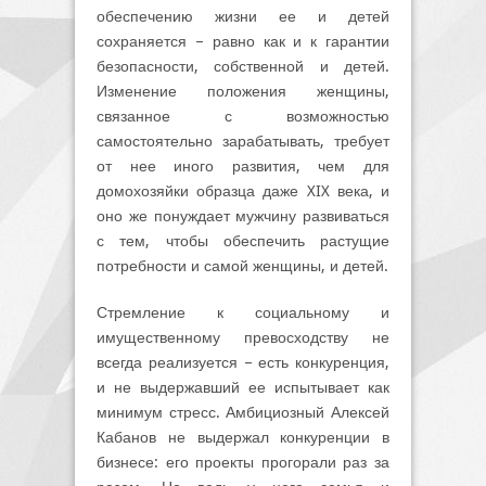
обеспечению жизни ее и детей
сохраняется – равно как и к гарантии
безопасности, собственной и детей.
Изменение положения женщины,
связанное с возможностью
самостоятельно зарабатывать, требует
от нее иного развития, чем для
домохозяйки образца даже XIX века, и
оно же понуждает мужчину развиваться
с тем, чтобы обеспечить растущие
потребности и самой женщины, и детей.
Стремление к социальному и
имущественному превосходству не
всегда реализуется – есть конкуренция,
и не выдержавший ее испытывает как
минимум стресс. Амбициозный Алексей
Кабанов не выдержал конкуренции в
бизнесе: его проекты прогорали раз за