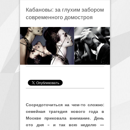
Кабановы: за глухим забором
современного домостроя
Сосредоточиться на чем-то сложно:
семейная трагедия нового года в
Москве приковала внимание. День
ото дня – и так всю неделю —