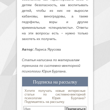
детям безопасность, как воспитывать
детей, чтобы из них не выросли
кабановы, виноградовы, а также
педофилы, воры и другие
криминальные «специалисты». Ответы
на эти вопросы есть – нужно только
захотеть их получить.
Автор:
Лариса Ярусова
Статья написана по материалам
тренинга по системно-векторной
психологии Юрия Бурлана.