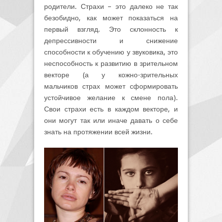
родители. Страхи – это далеко не так
безобидно, как может показаться на
первый взгляд. Это склонность к
депрессивности и снижение
способности к обучению у звуковика, это
неспособность к развитию в зрительном
векторе (а у кожно-зрительных
мальчиков страх может сформировать
устойчивое желание к смене пола).
Свои страхи есть в каждом векторе, и
они могут так или иначе давать о себе
знать на протяжении всей жизни.