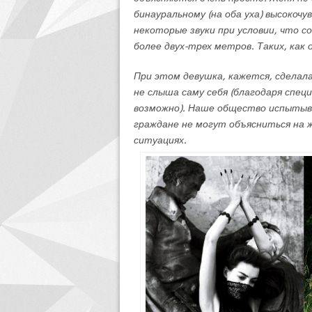
бинауральному (на оба уха) высокоч
некоторые звуки при условии, что с
более двух-трех метров. Таких, как 
При этом девушка, кажется, сделала
не слыша саму себя (благодаря спе
возможно). Наше общество испытыв
граждане не могут объясниться на 
ситуациях.