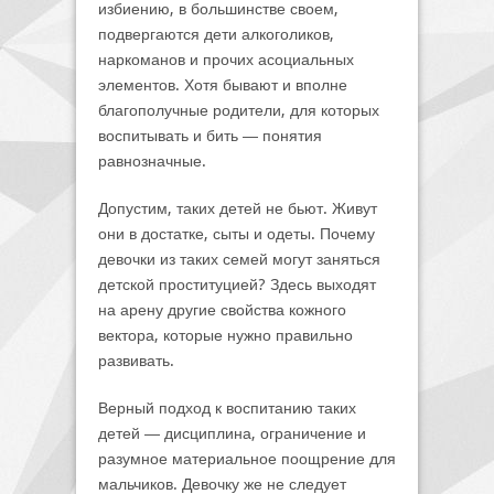
избиению, в большинстве своем,
подвергаются дети алкоголиков,
наркоманов и прочих асоциальных
элементов. Хотя бывают и вполне
благополучные родители, для которых
воспитывать и бить ― понятия
равнозначные.
Допустим, таких детей не бьют. Живут
они в достатке, сыты и одеты. Почему
девочки из таких семей могут заняться
детской проституцией? Здесь выходят
на арену другие свойства кожного
вектора, которые нужно правильно
развивать.
Верный подход к воспитанию таких
детей ― дисциплина, ограничение и
разумное материальное поощрение для
мальчиков. Девочку же не следует