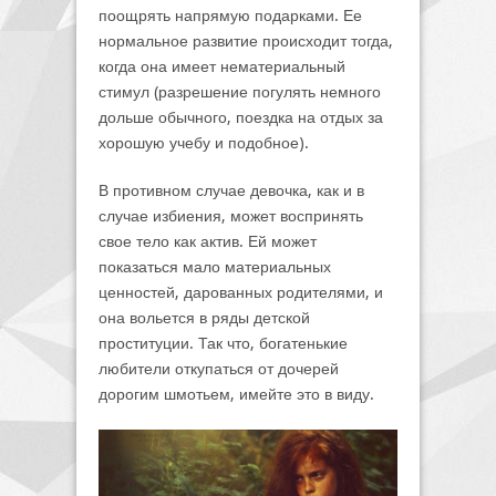
поощрять напрямую подарками. Ее
нормальное развитие происходит тогда,
когда она имеет нематериальный
стимул (разрешение погулять немного
дольше обычного, поездка на отдых за
хорошую учебу и подобное).
В противном случае девочка, как и в
случае избиения, может воспринять
свое тело как актив. Ей может
показаться мало материальных
ценностей, дарованных родителями, и
она вольется в ряды детской
проституции. Так что, богатенькие
любители откупаться от дочерей
дорогим шмотьем, имейте это в виду.