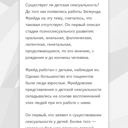
Существует ли детская сексуальность?
До того как появились работы Зигмунда
Фрейда на эту тему, считалось, что
таковая отсутствует. Он первый описал
стадии психосексуального развития:
оральная, анальная, фаллическая,
латентная, генитальная,
продолжающиеся, по его мнению, с
рождения и до кончины человека.
Фрейд работал с детьми, наблюдая их.
Однако большинство его пациентов
были люди взрослые. Фрейдовские
представления о детской сексуальности
складывались на основе воспоминаний
этих людей при его работе с ними.
Он первый, кто заявил о существовании
сексуальности у детей. Более того —