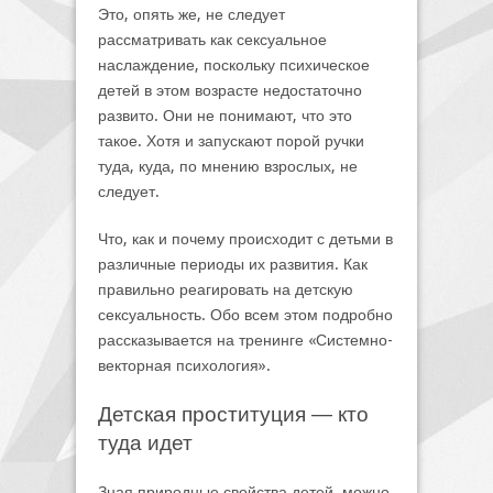
Это, опять же, не следует
рассматривать как сексуальное
наслаждение, поскольку психическое
детей в этом возрасте недостаточно
развито. Они не понимают, что это
такое. Хотя и запускают порой ручки
туда, куда, по мнению взрослых, не
следует.
Что, как и почему происходит с детьми в
различные периоды их развития. Как
правильно реагировать на детскую
сексуальность. Обо всем этом подробно
рассказывается на тренинге «Системно-
векторная психология».
Детская проституция ― кто
туда идет
Зная природные свойства детей, можно