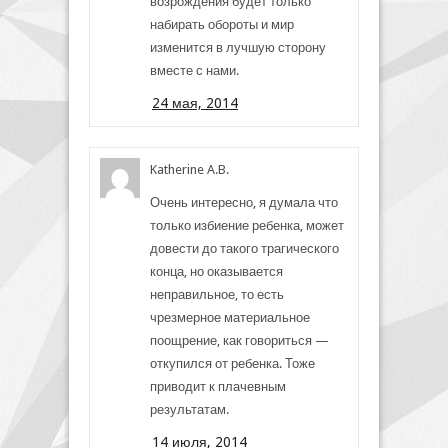
возрождения будет только
набирать обороты и мир
изменится в лучшую сторону
вместе с нами.
24 мая, 2014
Katherine A.B.
Очень интересно, я думала что
только избиение ребенка, может
довести до такого трагического
конца, но оказывается
неправильное, то есть
чрезмерное материальное
поощрение, как говориться —
откупился от ребенка. Тоже
приводит к плачевным
результатам.
14 июля, 2014