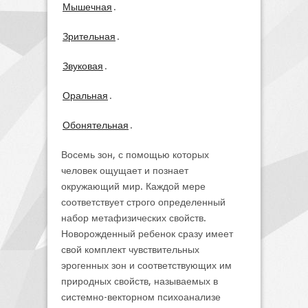
Мышечная
.
Зрительная
.
Звуковая
.
Оральная
.
Обонятельная
.
Восемь зон, с помощью которых
человек ощущает и познает
окружающий мир. Каждой мере
соответствует строго определенный
набор метафизических свойств.
Новорожденный ребенок сразу имеет
свой комплект чувствительных
эрогенных зон и соответствующих им
природных свойств, называемых в
системно-векторном психоанализе