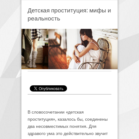
Детская проституция: мифы и
реальность
В словосочетании «детская
проституция», казалось бы, соединены
два несовместимых понятия. Для
здравого ума это действительно звучит