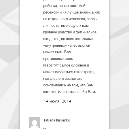
ребенка, не так «вот мой
ребенок» и «я лучше знаю», а как
на отдельного человека, особь,
личность, имеющую к вам
кровное родство и физическое
сходство, во всех остальных
«внутренних» качествах он
может быть Вам
противоположен.
И вот тут самое сложное и
может случиться катастрофа,
пытаясь его воспитать
основываясь на том, что Вам
кажется или хотелось бы Вам.
14 июля, 2014
Tatjana Kirilenko