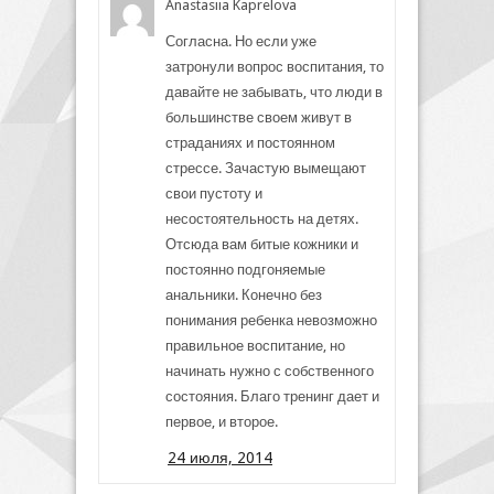
Anastasiia Kaprelova
Согласна. Но если уже
затронули вопрос воспитания, то
давайте не забывать, что люди в
большинстве своем живут в
страданиях и постоянном
стрессе. Зачастую вымещают
свои пустоту и
несостоятельность на детях.
Отсюда вам битые кожники и
постоянно подгоняемые
анальники. Конечно без
понимания ребенка невозможно
правильное воспитание, но
начинать нужно с собственного
состояния. Благо тренинг дает и
первое, и второе.
24 июля, 2014