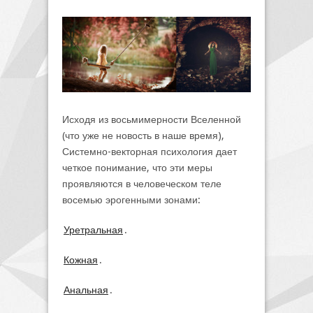
Исходя из восьмимерности Вселенной
(что уже не новость в наше время),
Системно-векторная психология дает
четкое понимание, что эти меры
проявляются в человеческом теле
восемью эрогенными зонами:
Уретральная
.
Кожная
.
Анальная
.