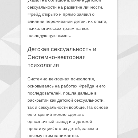
указал на большое влияние детской
сексуальности на развитие личности.
Фрейд открыто и прямо заявил о
влиянии переживаний детей, их опыта,
психологических травм на всю
последующую жизнь.
Детская сексуальность и
Системно-векторная
психология
Системно-векторная психология,
основываясь на работах Фрейда и его
последователей, пошла дальше в
раскрытии как детской сексуальности,
так и сексуальности вообще. На основе
ее открытий можно сделать
однозначный вывод и о детской
проституции: кто из детей, зачем и
почему этим занимается.