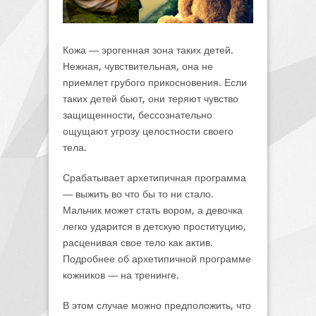
Кожа ― эрогенная зона таких детей.
Нежная, чувствительная, она не
приемлет грубого прикосновения. Если
таких детей бьют, они теряют чувство
защищенности, бессознательно
ощущают угрозу целостности своего
тела.
Срабатывает архетипичная программа
― выжить во что бы то ни стало.
Мальчик может стать вором, а девочка
легко ударится в детскую проституцию,
расценивая свое тело как актив.
Подробнее об архетипичной программе
кожников ― на тренинге.
В этом случае можно предположить, что