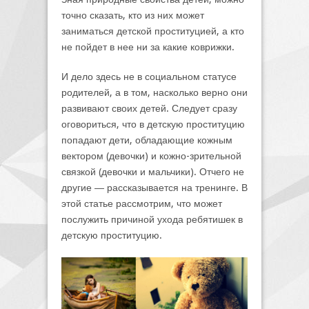
точно сказать, кто из них может
заниматься детской проституцией, а кто
не пойдет в нее ни за какие коврижки.
И дело здесь не в социальном статусе
родителей, а в том, насколько верно они
развивают своих детей. Следует сразу
оговориться, что в детскую проституцию
попадают дети, обладающие кожным
вектором (девочки) и кожно-зрительной
связкой (девочки и мальчики). Отчего не
другие ― рассказывается на тренинге. В
этой статье рассмотрим, что может
послужить причиной ухода ребятишек в
детскую проституцию.