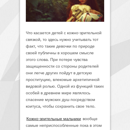
Что касается детей с кожно-зрительной
связкой, то здесь нужно учитывать тот
факт, что такие девочки по природе
своей публичны в хорошем смысле
этого слова. При потере чувства
защищенности со стороны родителей
они легче других пойдут в детскую
проституцию, влекомые архетипичной
видовой ролью. Одной из функций таких
особей в древнем мире являлось
спасение мужских душ посредством
коитуса, чтобы сохранить свое тело.
Кожно-зрительные мальчики
вообще
самые неприспособленные пока в этом