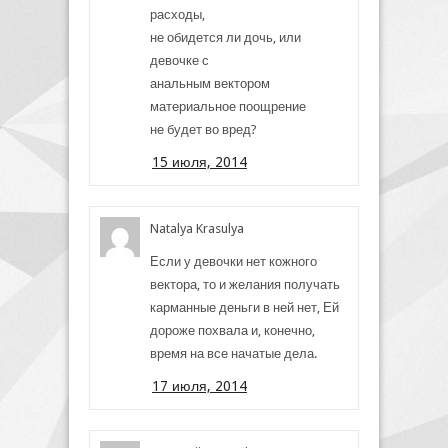
расходы,
не обидется ли дочь, или
девочке с
анальным вектором
материальное поощрение
не будет во вред?
15 июля, 2014
Natalya Krasulya
Если у девочки нет кожного
вектора, то и желания получать
карманные деньги в ней нет, Ей
дороже похвала и, конечно,
время на все начатые дела.
17 июля, 2014