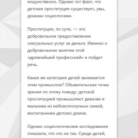
кощунственно. Однако тот факт, что
детская проституция существует, увы,
доказан социологами.
Проституция, по сути, — это
добровольное предоставление
сексуальных услуг за деньги. Именно о
добровольном занятии этой
«древнейшей профессией» и пойдет
речь.
Какая же категория детей занимается
этим промыслом? Обывательская точка
зрения по этому поводу: детской
проституцией промышляют девочки и
мальчики из неблагополучных семей,
воспитанники детских домов.
Однако социологические исследования
показали, что это не так. Среди детей,