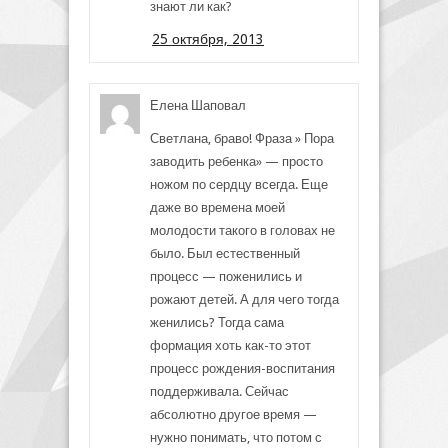
знают ли как?
25 октября, 2013
Елена Шаповал
Светлана, браво! Фраза » Пора
заводить ребенка» — просто
ножом по сердцу всегда. Еще
даже во времена моей
молодости такого в головах не
было. Был естественный
процесс — поженились и
рожают детей. А для чего тогда
женились? Тогда сама
формация хоть как-то этот
процесс рождения-воспитания
поддерживала. Сейчас
абсолютно другое время —
нужно понимать, что потом с