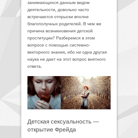
занимающихся данным видом
деятельности, довольно часто
встречаются отпрыски вполне
благополучных родителей. В чем же
причина возникновения детской
проституции? Разберемся в этом
вопросе с помощью системно-
векторного знания, ибо ни одна другая
наука не дает на этот вопрос внятного
ответа.
Детская сексуальность ―
открытие Фрейда