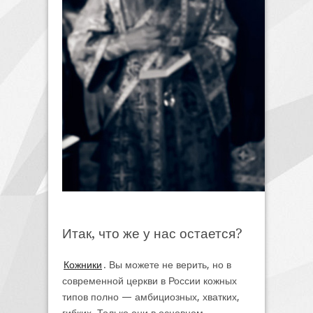
Итак, что же у нас остается?
Кожники
. Вы можете не верить, но в
современной церкви в России кожных
типов полно — амбициозных, хватких,