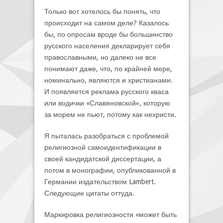
Только вот хотелось бы понять, что
происходит на самом деле? Казалось
бы, по опросам вроде бы большинство
русского населения декларирует себя
православными, но далеко не все
понимают даже, что, по крайней мере,
номинально, являются и христианами.
И появляется реклама русского кваса
или водички «Славяновской», которую
за морем не пьют, потому как нехристи.
Я пыталась разобраться с проблемой
религиозной самоидентификации в
своей кандидатской диссертации, а
потом в монографии, опубликованной в
Германии издательством Lambert.
Следующие цитаты оттуда.
Маркировка религиозности «может быть