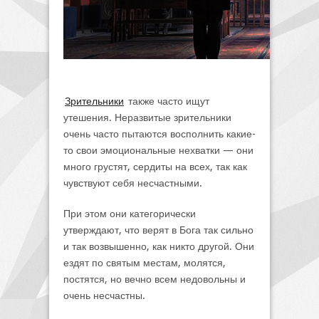
Зрительники
также часто ищут
утешения. Неразвитые зрительники
очень часто пытаются восполнить какие-
то свои эмоциональные нехватки — они
много грустят, сердиты на всех, так как
чувствуют себя несчастными.
При этом они категорически
утверждают, что верят в Бога так сильно
и так возвышенно, как никто другой. Они
ездят по святым местам, молятся,
постятся, но вечно всем недовольны и
очень несчастны.