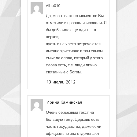
Alba010
Да, много важных моментов Вы
отметили и проанализировали. Я
бы добавила еще один — в
церкви,
пусть и не часто встречаются
именно христиане в том самом
смысле слова, который у этого
слова есть, т.е. люди лично
связанные с Богом.
13 июля, 2012
Ирина Каминская
Очень серьёзный текст на
большую тему. Церковь есть
часть государства, даже если
официально она отделена от