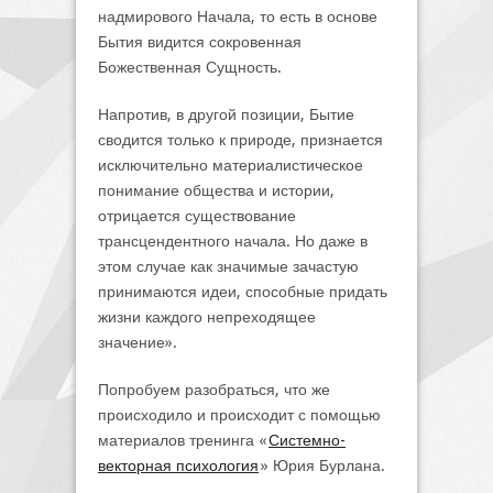
надмирового Начала, то есть в основе
Бытия видится сокровенная
Божественная Сущность.
Напротив, в другой позиции, Бытие
сводится только к природе, признается
исключительно материалистическое
понимание общества и истории,
отрицается существование
трансцендентного начала. Но даже в
этом случае как значимые зачастую
принимаются идеи, способные придать
жизни каждого непреходящее
значение».
Попробуем разобраться, что же
происходило и происходит с помощью
материалов тренинга «
Системно-
векторная психология
» Юрия Бурлана.