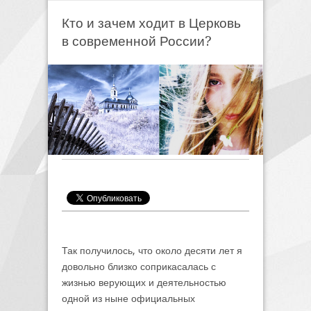
Кто и зачем ходит в Церковь
в современной России?
Так получилось, что около десяти лет я
довольно близко соприкасалась с
жизнью верующих и деятельностью
одной из ныне официальных