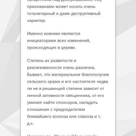
прихожанами может носить очень
тоталитарный и даже деструктивный
характер.
Именно кожники являются
инициаторами всех изменений,
происходящих в церкви.
Степень их развитости и
реализованности очень различна.
Бывает, что материальное благополучие
сельского храма и его настоятеля «едва
ли не в решающей степени зависит от
личной активности священника, от его
умения найти спонсоров, наладить
отношения с председателем
ближайшего колхоза или совхоза и т.
д.».