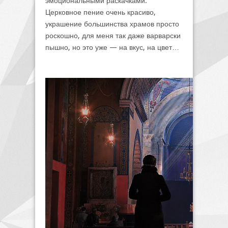
эмоциональными раскачками.
Церковное пение очень красиво,
украшение большинства храмов просто
роскошно, для меня так даже варварски
пышно, но это уже — на вкус, на цвет…