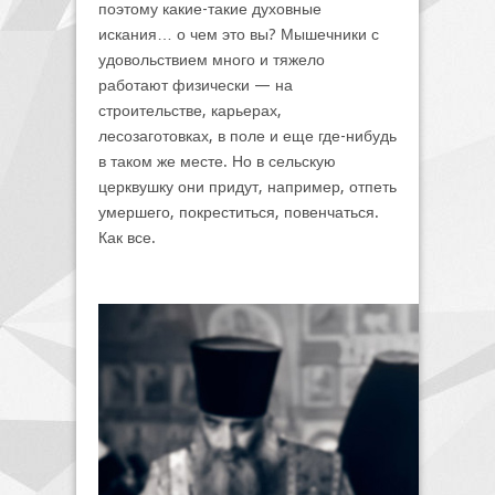
поэтому какие-такие духовные
искания… о чем это вы? Мышечники с
удовольствием много и тяжело
работают физически — на
строительстве, карьерах,
лесозаготовках, в поле и еще где-нибудь
в таком же месте. Но в сельскую
церквушку они придут, например, отпеть
умершего, покреститься, повенчаться.
Как все.