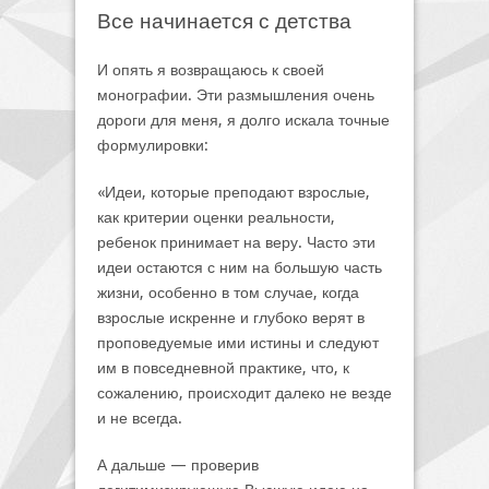
Все начинается с детства
И опять я возвращаюсь к своей
монографии. Эти размышления очень
дороги для меня, я долго искала точные
формулировки:
«Идеи, которые преподают взрослые,
как критерии оценки реальности,
ребенок принимает на веру. Часто эти
идеи остаются с ним на большую часть
жизни, особенно в том случае, когда
взрослые искренне и глубоко верят в
проповедуемые ими истины и следуют
им в повседневной практике, что, к
сожалению, происходит далеко не везде
и не всегда.
А дальше — проверив