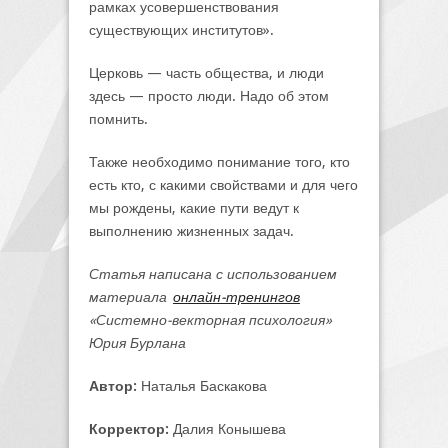
рамках усовершенствования
существующих институтов».
Церковь — часть общества, и люди
здесь — просто люди. Надо об этом
помнить.
Также необходимо понимание того, кто
есть кто, с какими свойствами и для чего
мы рождены, какие пути ведут к
выполнению жизненных задач.
Статья написана с использованием
материала
онлайн-тренингов
«Системно-векторная психология»
Юрия Бурлана
Автор:
Наталья Баскакова
Корректор:
Далия Конышева