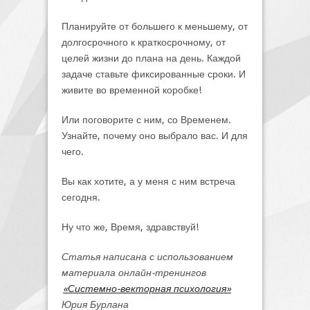
Планируйте от большего к меньшему, от
долгосрочного к краткосрочному, от
целей жизни до плана на день. Каждой
задаче ставьте фиксированные сроки. И
живите во временной коробке!
Или поговорите с ним, со Временем.
Узнайте, почему оно выбрало вас. И для
чего.
Вы как хотите, а у меня с ним встреча
сегодня.
Ну что же, Время, здравствуй!
Статья написана с использованием
материала онлайн-тренингов
«Системно-векторная психология»
Юрия Бурлана