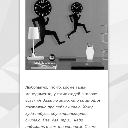
Любопытно, что-то, кроме тайм-
менеджмента, у таких людей в голове
есть?
«Я даже не знаю, что со мной. Я
постоянно про себя считаю. Хожу
куда-нибудь, еду в транспорте,
считаю. Раз, два, три… надо
подумать о чем-то хорошем. С кем