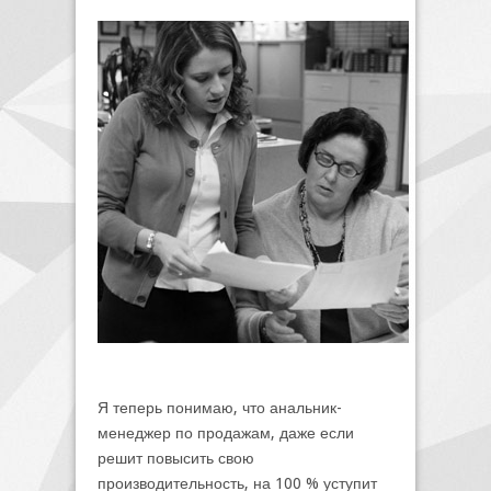
Я теперь понимаю, что анальник-
менеджер по продажам, даже если
решит повысить свою
производительность, на 100 % уступит