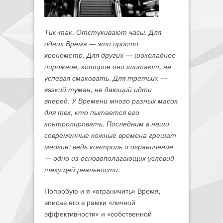
Тик-так. Отстукивают часы. Для
одних Время — это просто
хронометр. Для других — шоколадное
пирожное, которое они глотают, не
успевая смаковать. Для третьих —
вязкий туман, не дающий идти
вперед. У Времени много разных масок
для тех, кто пытается его
контролировать. Последним в наши
современные кожные времена грешат
многие: ведь контроль и ограничение
— одно из основополагающих условий
текущей реальности.
Попробую и я «ограничить» Время,
вписав его в рамки «личной
эффективности» и «собственной