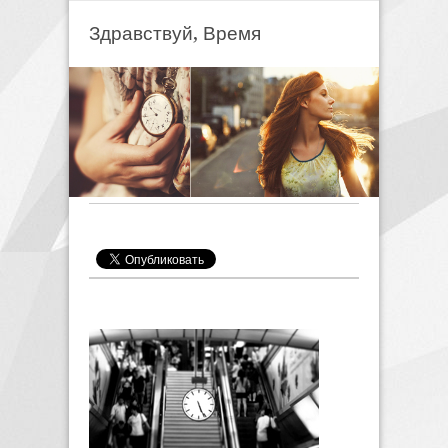
Здравствуй, Время