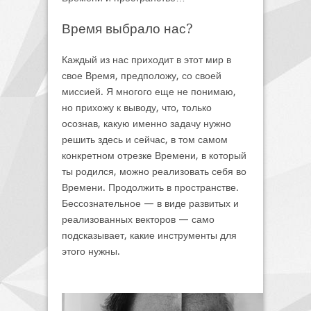
Время выбрало нас?
Каждый из нас приходит в этот мир в
свое Время, предположу, со своей
миссией. Я многого еще не понимаю,
но прихожу к выводу, что, только
осознав, какую именно задачу нужно
решить здесь и сейчас, в том самом
конкретном отрезке Времени, в который
ты родился, можно реализовать себя во
Времени. Продолжить в пространстве.
Бессознательное — в виде развитых и
реализованных векторов — само
подсказывает, какие инструменты для
этого нужны.