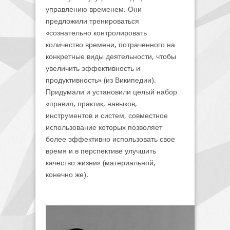
управлению временем. Они
предложили тренироваться
«сознательно контролировать
количество времени, потраченного на
конкретные виды деятельности, чтобы
увеличить эффективность и
продуктивность» (из Википедии).
Придумали и установили целый набор
«правил, практик, навыков,
инструментов и систем, совместное
использование которых позволяет
более эффективно использовать свое
время и в перспективе улучшить
качество жизни» (материальной,
конечно же).