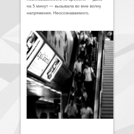
на 5 минут — вызывала во мне волну
напряжения. Неосознаваемого.