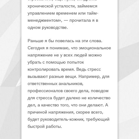
хронической усталости, займемся
управлением временем или тайм-
менеджментом», — прочитала я в
одном руководстве.
Раньше я бы повелась на эти слова.
Сегодня я понимаю, что эмоциональное
напряжение не у всех людей можно
убрать с помощью попыток
контролировать время. Ведь стресс
вызывают разные вещи. Например, для
ответственных анальников,
профессионалов своего дела, поводом
для стресса будет далеко не количество
дел, а качество того, что они делают. А
причиной напряжения, скорее всего,
будет руководитель-кожник, требующий
быстрой работы.