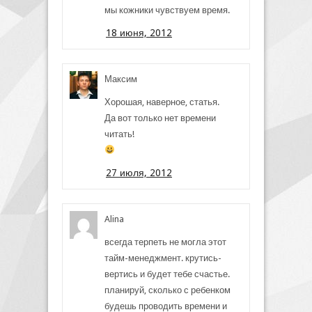
мы кожники чувствуем время.
18 июня, 2012
Максим
Хорошая, наверное, статья.
Да вот только нет времени
читать!
27 июля, 2012
Alina
всегда терпеть не могла этот
тайм-менеджмент. крутись-
вертись и будет тебе счастье.
планируй, сколько с ребенком
будешь проводить времени и