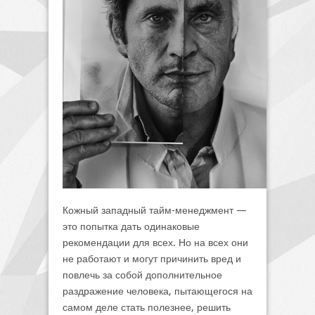
Кожный западный тайм-менеджмент —
это попытка дать одинаковые
рекомендации для всех. Но на всех они
не работают и могут причинить вред и
повлечь за собой дополнительное
раздражение человека, пытающегося на
самом деле стать полезнее, решить