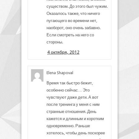
существом. До этого был чужим.
Оказалось также, что ничего
пугающего во времени нет,
наоборот, оно очень забавно.
Если смотреть на него со
стороны.
4 октября, 2012
Elena Shapoval
Время так быстро бежит,
особенно сейчас… Это
чувствуют даже дети. А вот
после тренинга у меня с ним
странные отношения. День
кажется и длинным и коротким
одновременно. Раньше
хотелось, чтобы день поскорее