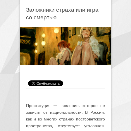
Заложники страха или игра
со смертью
Проституция — явление, которое не
зависит от национальности. В России,
как и во многих странах постсоветского
пространства, отсутствует уголовная