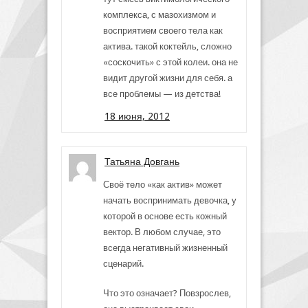
комплекса, с мазохизмом и
восприятием своего тела как
актива. такой коктейль, сложно
«соскочить» с этой колеи. она не
видит другой жизни для себя. а
все проблемы — из детства!
18 июня, 2012
Татьяна Довгань
Своё тело «как актив» может
начать воспринимать девочка, у
которой в основе есть кожный
вектор. В любом случае, это
всегда негативный жизненный
сценарий.
Что это означает? Повзрослев,