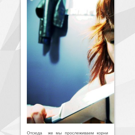
Отсюда же мы прослеживаем корни