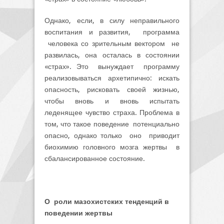
Однако, если, в силу неправильного
воспитания и развития, программа
человека со зрительным вектором не
развилась, она осталась в состоянии
«страх». Это вынуждает программу
реализовываться архетипично: искать
опасность, рисковать своей жизнью,
чтобы вновь и вновь испытать
леденящее чувство страха. Проблема в
том, что такое поведение потенциально
опасно, однако только оно приводит
биохимию головного мозга жертвы в
сбалансированное состояние.
О роли мазохистских тенденций в
поведении жертвы