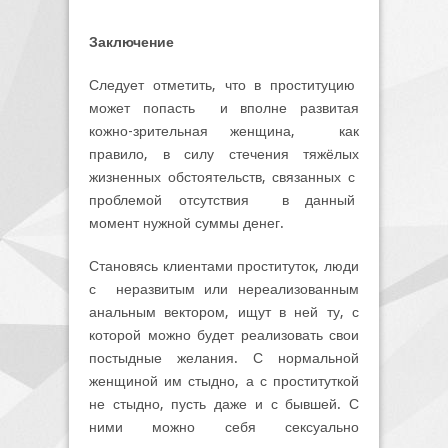
Заключение
Следует отметить, что в проституцию
может попасть и вполне развитая
кожно-зрительная женщина, как
правило, в силу стечения тяжёлых
жизненных обстоятельств, связанных с
проблемой отсутствия в данный
момент нужной суммы денег.
Становясь клиентами проституток, люди
с неразвитым или нереализованным
анальным вектором, ищут в ней ту, с
которой можно будет реализовать свои
постыдные желания. С нормальной
женщиной им стыдно, а с проституткой
не стыдно, пусть даже и с бывшей. С
ними можно себя сексуально