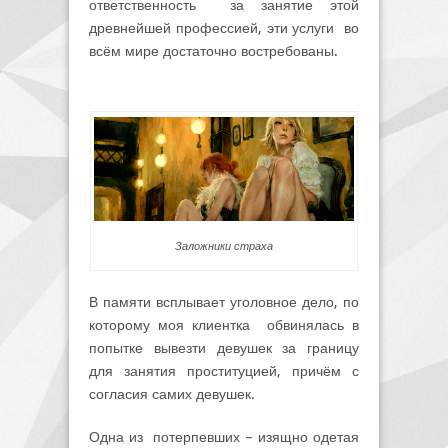
ответственность за занятие этой
древнейшей профессией, эти услуги во
всём мире достаточно востребованы.
Заложники страха
В памяти всплывает уголовное дело, по
которому моя клиентка обвинялась в
попытке вывезти девушек за границу
для занятия проституцией, причём с
согласия самих девушек.
Одна из потерпевших – изящно одетая