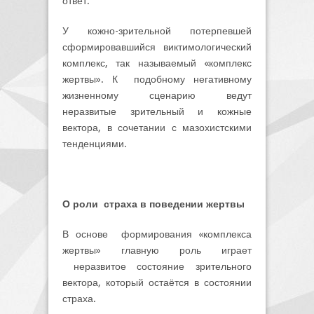
ответ.
У кожно-зрительной потерпевшей
сформировавшийся виктимологический
комплекс, так называемый «комплекс
жертвы». К подобному негативному
жизненному сценарию ведут
неразвитые зрительный и кожные
вектора, в сочетании с мазохистскими
тенденциями.
О роли страха в поведении жертвы
В основе формирования «комплекса
жертвы» главную роль играет
неразвитое состояние зрительного
вектора, который остаётся в состоянии
страха.