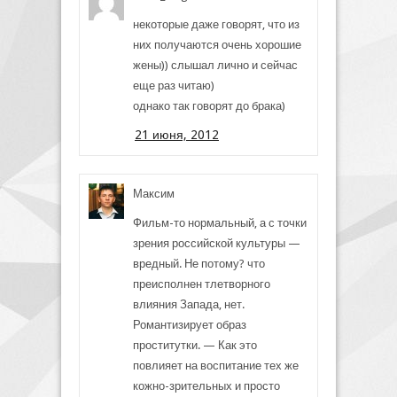
некоторые даже говорят, что из
них получаются очень хорошие
жены)) слышал лично и сейчас
еще раз читаю)
однако так говорят до брака)
21 июня, 2012
Максим
Фильм-то нормальный, а с точки
зрения российской культуры —
вредный. Не потому? что
преисполнен тлетворного
влияния Запада, нет.
Романтизирует образ
проститутки. — Как это
повлияет на воспитание тех же
кожно-зрительных и просто