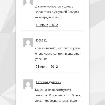
Да, именно поэтому фильм
«Красотка» с Джулией Робертс
— очередной миф.
18 июня, 2012
4008222
совсем не миф, на проститутках
очень часто женятся и вполлне
успешно
21 июня, 2012
Татьяна Довгань
Конечно, на проститутках
женятся . В основе такого брака
лежит бессознательный садо-