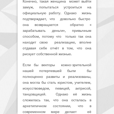
Конечно, такая женщина может выйти
замуж, попытаться устроиться на
официальную работу. Однако жизнь
подтверждает, что довольно быстро
она возвращается обратно «
зарабатывать деньги», привычным
способом, потому что только так она
находит свою реализацию, вполне
отдавая себе отчёт в том, что она
рискует собственной жизнью.
Если бы векторы кожно-зрительной
нашей потерпевшей были бы
полноценно развиты и реализованы,
она могла бы стать юристом, учителем,
искусствоведом, певицей, актрисой,
танцовщицей. Однако её жизнь
сложилась так, что она осталась в
архетипичном состоянии, что в
современном мире делает её