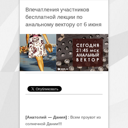
Впечатления участников
бесплатной лекции по
анальному вектору от 6 июня
[Анатолий — Дания]
: Всем прэувэт из
солнечной Дании!!!