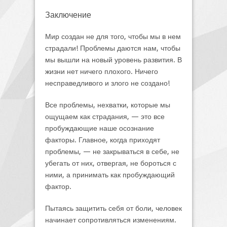
Заключение
Мир создан не для того, чтобы мы в нем
страдали! Проблемы даются нам, чтобы
мы вышли на новый уровень развития. В
жизни нет ничего плохого. Ничего
несправедливого и злого не создано!
Все проблемы, нехватки, которые мы
ощущаем как страдания, — это все
пробуждающие наше осознание
факторы. Главное, когда приходят
проблемы, — не закрываться в себе, не
убегать от них, отвергая, не бороться с
ними, а принимать как пробуждающий
фактор.
Пытаясь защитить себя от боли, человек
начинает сопротивляться изменениям.