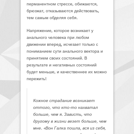
перманентном стрессе, обижаются,
брюзжат, отказываются действовать,
тем самым обделяя себя.
Напряжение, которое возникает у
анального человека при любом
движении вперед, исчезает только с
пониманием сути анального вектора и
принятием своих состояний. В
результате и негативных состояний
будет меньше, и качественнее их можно
пережить!
Кожное страдание возникает
оттого, что кто-то нахватал
больше, чем я. Зависть, что
другому в жизни везет больше, чем
мне.
«Вон Галка пошла, вся из себя,