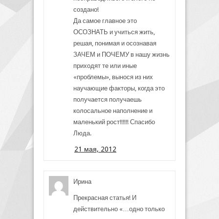
создано!
Да самое главное это
ОСОЗНАТЬ и учиться жить,
решая, понимая и осознавая
ЗАЧЕМ и ПОЧЕМУ в нашу жизнь
приходят те или иные
«проблемы», вынося из них
научающие факторы, когда это
получается получаешь
колосальное наполнение и
маленький рост!!!!!! Спасибо
Люда.
21 мая, 2012
Ирина
Прекрасная статья! И
действительно «…одно только