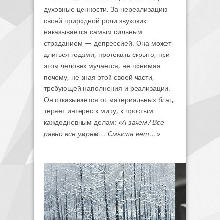
духовные ценности. За нереализацию
своей природной роли звуковик
наказывается самым сильным
страданием — депрессией. Она может
длиться годами, протекать скрыто, при
этом человек мучается, не понимая
почему, не зная этой своей части,
требующей наполнения и реализации.
Он отказывается от материальных благ,
теряет интерес к миру, к простым
каждодневным делам:
«А зачем? Все
равно все умрем… Смысла нет…»