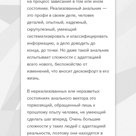
на процесс зависания в том или ином
состоянии. Реализованный анальник —
это профи в своем деле, человек
деталей, опытный, надежный,
скрупулезный, умеющий
систематизировать и классифицировать
информацию, а дело доводить до
конца, до точки. Но даже такой анальник
испытывает сложности с адаптацией
всего нового, беспокойство от
изменений, что вносит дискомфорт в его
жизнь.
В нереализованных или неразвитых
состояниях анального вектора это
тормозящий, обращенный лишь к
прошлому опыту человек, не умеющий
сделать шаг вперед. Очень большие
сложности у таких людей с адаптацией
реальности, поэтому они находятся в