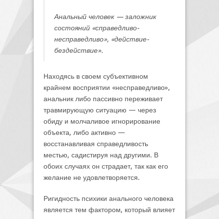
Анальный человек — заложник
состояний «справедливо-
несправедливо», «действие-
бездействие».
Находясь в своем субъективном
крайнем восприятии «несправедливо»,
анальник либо пассивно переживает
травмирующую ситуацию — через
обиду и молчаливое игнорирование
объекта, либо активно —
восстанавливая справедливость
местью, садистируя над другими. В
обоих случаях он страдает, так как его
желание не удовлетворяется.
Ригидность психики анального человека
является тем фактором, который влияет