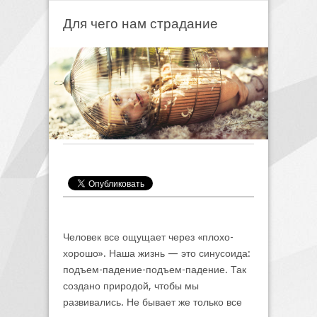
Для чего нам страдание
Человек все ощущает через «плохо-
хорошо». Наша жизнь — это синусоида:
подъем-падение-подъем-падение. Так
создано природой, чтобы мы
развивались. Не бывает же только все