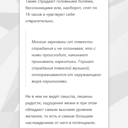
Также страдают головными болями,
бессонницами или, наоборот, спят по
16 часов и чувствуют себя
отвратительно.
Многие звуковики от тяжести
страдания и не осознавая, что с
ними происходит, начинают
принимать наркотики. Глушат
страдания тяжелой музыкой,
отгораживаются от окружающего
мира наушниками.
Ни в чем не видят смысла, лишены
радости, ощущения жизни и при этом
обладают самым высоким уровнем
желания, то есть и самым большим
наслаждением от него в потенциале.