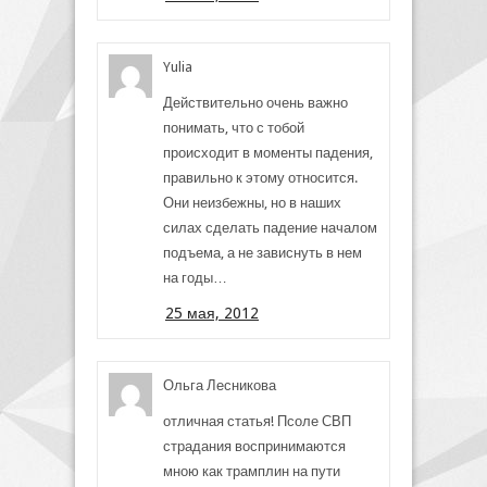
Yulia
Действительно очень важно
понимать, что с тобой
происходит в моменты падения,
правильно к этому относится.
Они неизбежны, но в наших
силах сделать падение началом
подъема, а не зависнуть в нем
на годы…
25 мая, 2012
Ольга Лесникова
отличная статья! Псоле СВП
страдания воспринимаются
мною как трамплин на пути