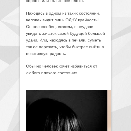
хорошо или только все плохо.
Находясь в одном из таких состояний,
человек видит лишь ОДНУ крайность!
Он неспособен, скажем, в неудаче
увидеть зачаток своей будущей большой
удачи. Или, находясь в печали, суметь
так ее пережить, чтобы быстрее выйти в
позитивную радость.
Обычно человек хочет избавиться от
любого плохого состояния.