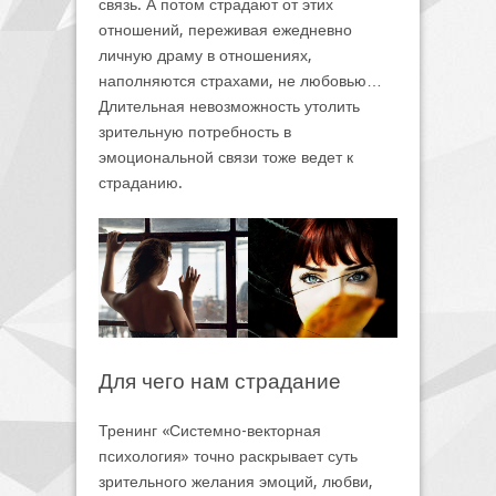
связь. А потом страдают от этих
отношений, переживая ежедневно
личную драму в отношениях,
наполняются страхами, не любовью…
Длительная невозможность утолить
зрительную потребность в
эмоциональной связи тоже ведет к
страданию.
Для чего нам страдание
Тренинг «Системно-векторная
психология» точно раскрывает суть
зрительного желания эмоций, любви,