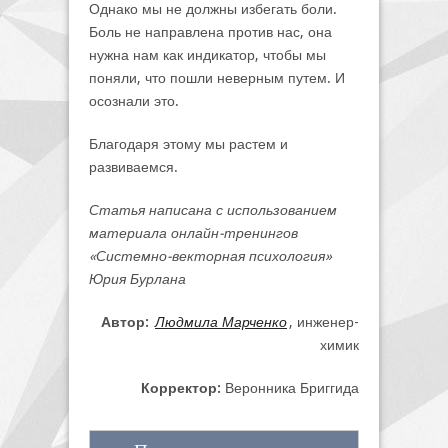
Однако мы не должны избегать боли.
Боль не направлена против нас, она
нужна нам как индикатор, чтобы мы
поняли, что пошли неверным путем. И
осознали это.
Благодаря этому мы растем и
развиваемся.
Статья написана с использованием
материала онлайн-тренингов
«Системно-векторная психология»
Юрия Бурлана
Автор:
Людмила Марченко
, инженер-
химик
Корректор:
Веронника Бриггида