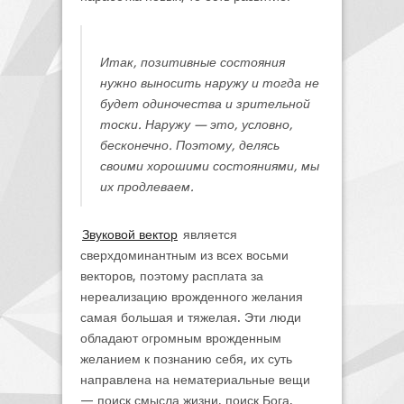
Итак, позитивные состояния
нужно выносить наружу и тогда не
будет одиночества и зрительной
тоски. Наружу — это, условно,
бесконечно. Поэтому, делясь
своими хорошими состояниями, мы
их продлеваем.
Звуковой вектор
является
сверхдоминантным из всех восьми
векторов, поэтому расплата за
нереализацию врожденного желания
самая большая и тяжелая. Эти люди
обладают огромным врожденным
желанием к познанию себя, их суть
направлена на нематериальные вещи
— поиск смысла жизни, поиск Бога,