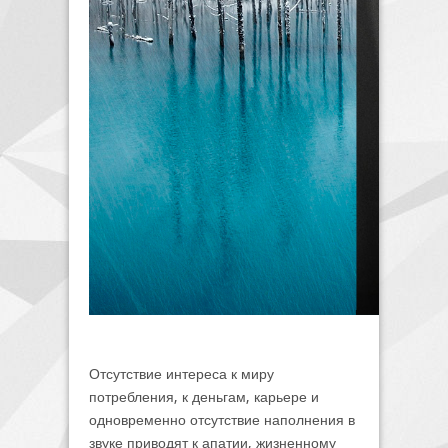
Отсутствие интереса к миру
потребления, к деньгам, карьере и
одновременно отсутствие наполнения в
звуке приводят к апатии, жизненному