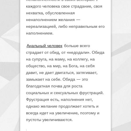
каждого человека свое страдание, своя
нехватка, обусловленная
ненаполнением желания —
нереализацией, либо неправильным его
наполнением.
Анальный человек
больше всего
страдает от обид, от «недодали». Обида
на супруга, на маму, на коллегу, на
общество, на мир, на Бога, на себя
давит, не дает двигаться, затягивает,
замыкает на себе. Обида — это
благодатная почва для роста
социальных и сексуальных фрустраций.
Фрустрация есть, наполнения нет,
однако желание продолжает хотеть и
всегда идет на увеличение, поэтому и
пустоты увеличиваются.