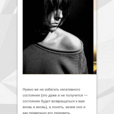
Нужно же не избегать негативного
состояния (это даже и не получится —
состояние будет возвращаться к вам
вновь и вновь), а понять, зачем оно и
как правильно его пережить.