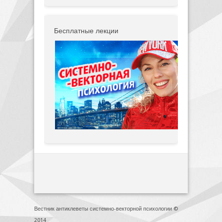
Бесплатные лекции
Вестник антиклеветы системно-векторной психологии ©
2014