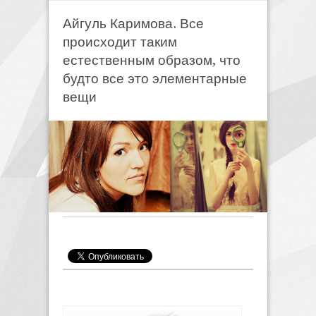
Айгуль Каримова. Все
происходит таким
естественным образом, что
будто все это элементарные
вещи