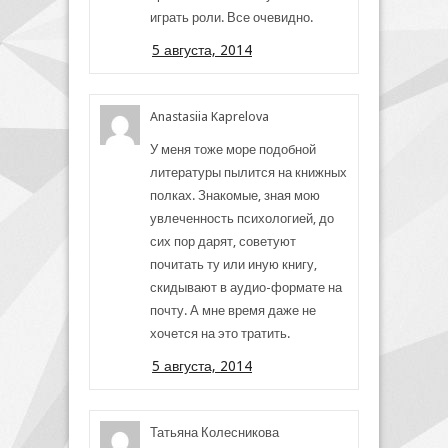
играть роли. Все очевидно.
5 августа, 2014
Anastasiia Kaprelova
У меня тоже море подобной
литературы пылится на книжных
полках. Знакомые, зная мою
увлеченность психологией, до
сих пор дарят, советуют
почитать ту или иную книгу,
скидывают в аудио-формате на
почту. А мне время даже не
хочется на это тратить.
5 августа, 2014
Татьяна Колесникова