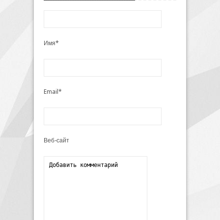
Имя*
Email*
Веб-сайт