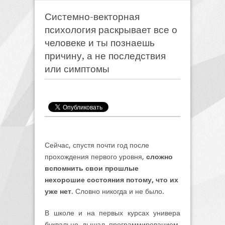
Системно-векторная
психология раскрывает все о
человеке и ты познаешь
причину, а не последствия
или симптомы
Сейчас, спустя почти год после
прохождения первого уровня,
сложно
вспомнить свои прошлые
нехорошие состояния потому, что их
уже нет
. Словно никогда и не было.
В школе и на первых курсах универа
буквально дышал программированием.