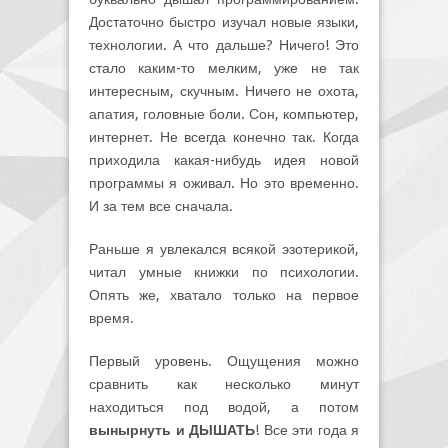
Достаточно быстро изучал новые языки,
технологии. А что дальше? Ничего! Это
стало каким-то мелким, уже не так
интересным, скучным. Ничего не охота,
апатия, головные боли. Сон, компьютер,
интернет. Не всегда конечно так. Когда
приходила какая-нибудь идея новой
программы я оживал. Но это временно.
И за тем все сначала.
Раньше я увлекался всякой эзотерикой,
читал умные книжки по психологии.
Опять же, хватало только на первое
время.
Первый уровень. Ощущения можно
сравнить как несколько минут
находиться под водой, а потом
вынырнуть и ДЫШАТЬ
! Все эти года я