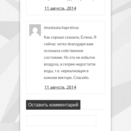
11 августа, 2014
Anastasiia Kaprelova
Как хорошо сказали, Елена. Я
сейчас четко благодаря вам
осознала собственное
состояние. Но это не избыток
воздуха, а скорее недостаток
воды, т.е. нереализация в
кожном векторе. Спасибо.
11 августа, 2014
Оставить комментарий