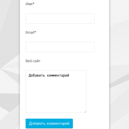
Имя*
Email*
Веб-сайт
Добавить комментарий