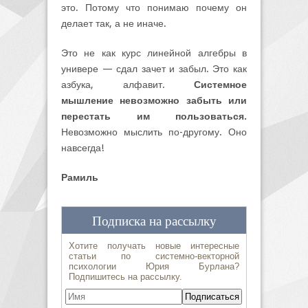
это. Потому что понимаю почему он
делает так, а не иначе.
Это не как курс линейной алгебры в
универе — сдал зачет и забыл. Это как
азбука, алфавит.
Системное
мышление невозможно забыть или
перестать им пользоваться.
Невозможно мыслить по-другому. Оно
навсегда!
Рамиль