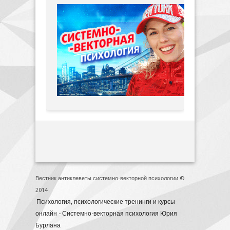
Вестник антиклеветы системно-векторной психологии ©
2014
Психология, психологические тренинги и курсы
онлайн - Системно-векторная психология Юрия
Бурлана