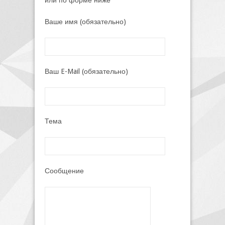
или по форме ниже
Ваше имя (обязательно)
Ваш E-Mail (обязательно)
Тема
Сообщение