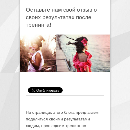
Оставьте нам свой отзыв о
своих результатах после
тренинга!
На страницах этого блога предлагаем
поделиться своими результатами
людям, прошедшим тренинг по