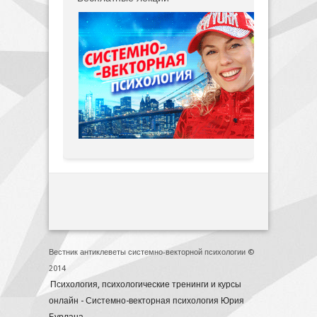
Вестник антиклеветы системно-векторной психологии ©
2014
Психология, психологические тренинги и курсы
онлайн - Системно-векторная психология Юрия
Бурлана