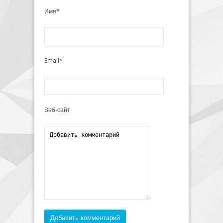
Имя*
Email*
Веб-сайт
Добавить комментарий