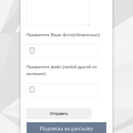
Прикрепите Ваше фото(обязательно)
Прикрепите файл (любой другой по
желанию)