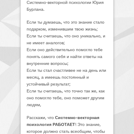
Системно-векторной психологии Юрия
Бурлана.
Если ты думаешь, что это знание стало
подарком, изменившим твою жизнь;
Если ты считаешь, что оно уникально, и
не имеет аналогов;
Если оно действительно помогло тебе
понять самого себя и найти ответы на
внутренние вопросы;
Если ты стал счастливее не на день или
месяц, а имеешь постоянный и
устойчивый результат;
Если ты считаешь, что точно так же, как
оно помогло тебе, оно поможет другим
людям,
Расскажи, что
Системно-векторная
психология РАБОТАЕТ
! Это знание,
которое должно стать всеобщим, чтобы