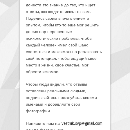
донести это знание до тех, кто ищет
ответы, как когда-то искал ты сам.
Поделись своим впечатлением и
опытом, чтобы кто-то еще мог решить
до сих пор нерешенные
психологические проблемы, чтобы
каждый человек имел свой шанс
состояться и максимально реализовать
свой потенциал, чтобы ищущий свое
место в жизни, свое счастье, мог
обрести искомое.
Чтобы люди видели, что отзывы
оставлены реальными людьми,
подписывайтесь пожалуйста, своими
именами и добавляйте свои
фотографии.
Напишите нам на
vestnik.svp@gmail.com